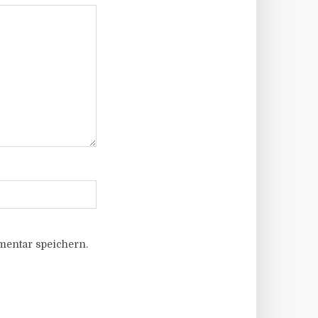
entar speichern.