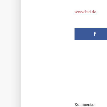
www.bvi.de
Kommentar