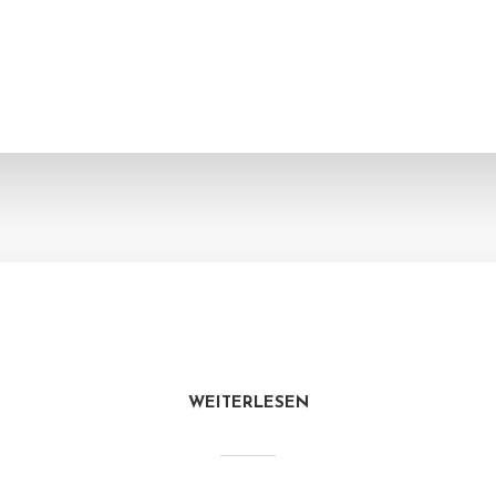
WEITERLESEN