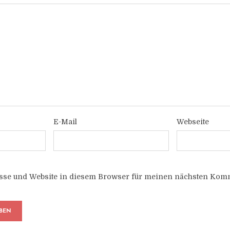
E-Mail
Webseite
sse und Website in diesem Browser für meinen nächsten Komm