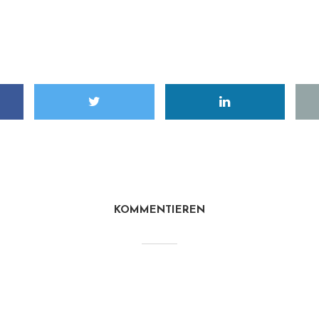
KOMMENTIEREN