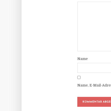
Name
Name, E-Mail-Adre