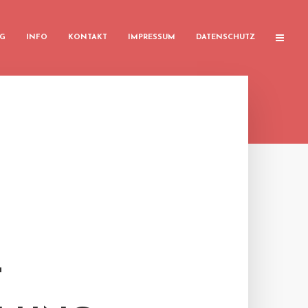
G
INFO
KONTAKT
IMPRESSUM
DATENSCHUTZ
T