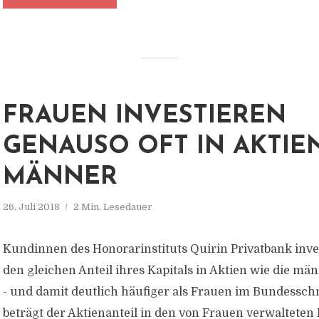
FRAUEN INVESTIEREN
GENAUSO OFT IN AKTIE
MÄNNER
26. Juli 2018
2 Min. Lesedauer
Kundinnen des Honorarinstituts Quirin Privatbank inv
den gleichen Anteil ihres Kapitals in Aktien wie die m
- und damit deutlich häufiger als Frauen im Bundesschn
beträgt der Aktienanteil in den von Frauen verwalteten