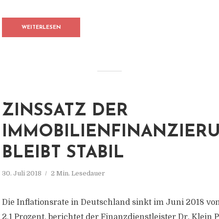
WEITERLESEN
ZINSSATZ DER
IMMOBILIENFINANZIER
BLEIBT STABIL
30. Juli 2018
2 Min. Lesedauer
Die Inflationsrate in Deutschland sinkt im Juni 2018 vo
2,1 Prozent, berichtet der Finanzdienstleister Dr. Klein