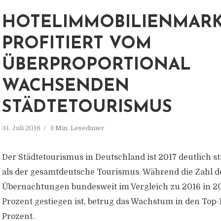
HOTELIMMOBILIENMAR
PROFITIERT VOM
ÜBERPROPORTIONAL
WACHSENDEN
STÄDTETOURISMUS
31. Juli 2018
3 Min. Lesedauer
Der Städtetourismus in Deutschland ist 2017 deutlich 
als der gesamtdeutsche Tourismus. Während die Zahl d
Übernachtungen bundesweit im Vergleich zu 2016 in 2
Prozent gestiegen ist, betrug das Wachstum in den Top-
Prozent.