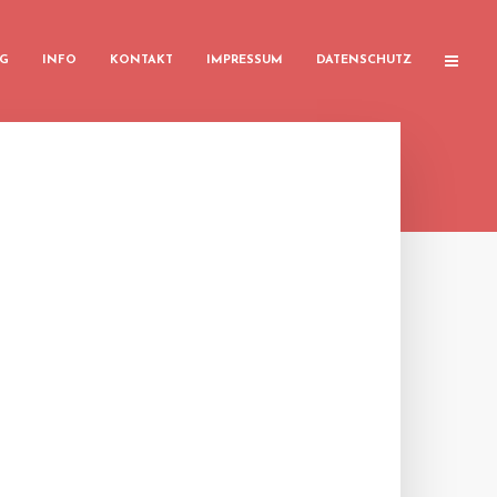
G
INFO
KONTAKT
IMPRESSUM
DATENSCHUTZ