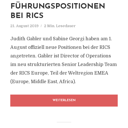
FÜHRUNGSPOSITIONEN
BEI RICS
21. August 2019
2 Min. Lesedauer
Judith Gabler und Sabine Georgi haben am 1.
August offiziell neue Positionen bei der RICS
angetreten. Gabler ist Director of Operations
im neu strukturierten Senior Leadership Team
der RICS Europe, Teil der Weltregion EMEA
(Europe, Middle East, Africa).
WEITERLESEN