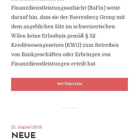
Finanzdienstleistungsaufsicht (BaFin) weist
darauf hin, dass sie der Baerenberg Group mit
dem angeblichen Sitz im schweizerischen
Wilen keine Erlaubnis gemäß § 32
Kreditwesengesetzes (KWG) zum Betreiben
von Bankgeschäften oder Erbringen von
Finanzdienstleistungen erteilt hat.
WEITERLESEN
21. August 2019
NEUE