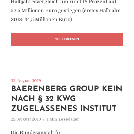
Halbjahresvergleich um rund 18 Prozent auf
52,5 Millionen Euro gestiegen (erstes Halbjahr
2018: 44,5 Millionen Euro).
WEITERLESEN
22. August 2019
BAERENBERG GROUP KEIN
NACH § 32 KWG
ZUGELASSENES INSTITUT
22. August 2019
1 Min. Lesedauer
Die Bundesanstalt für