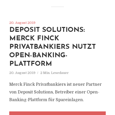
20. August 2019
DEPOSIT SOLUTIONS:
MERCK FINCK
PRIVATBANKIERS NUTZT
OPEN-BANKING-
PLATTFORM
20. August 2019
2 Min. Lesedauer
Merck Finck Privatbankiers ist neuer Partner
von Deposit Solutions, Betreiber einer Open-
Banking-Plattform für Spareinlagen.