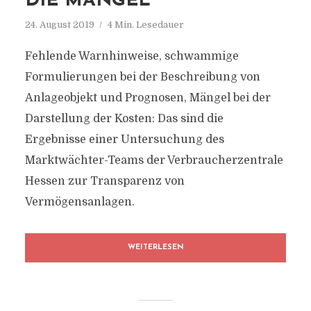
DIE MANGEL
24. August 2019
4 Min. Lesedauer
Fehlende Warnhinweise, schwammige
Formulierungen bei der Beschreibung von
Anlageobjekt und Prognosen, Mängel bei der
Darstellung der Kosten: Das sind die
Ergebnisse einer Untersuchung des
Marktwächter-Teams der Verbraucherzentrale
Hessen zur Transparenz von
Vermögensanlagen.
WEITERLESEN