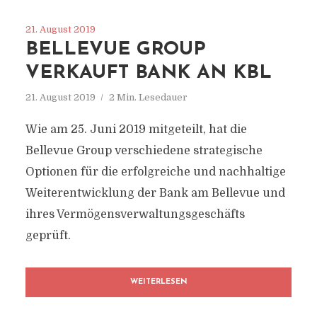
21. August 2019
BELLEVUE GROUP
VERKAUFT BANK AN KBL
21. August 2019
2 Min. Lesedauer
Wie am 25. Juni 2019 mitgeteilt, hat die
Bellevue Group verschiedene strategische
Optionen für die erfolgreiche und nachhaltige
Weiterentwicklung der Bank am Bellevue und
ihres Vermögensverwaltungsgeschäfts
geprüft.
WEITERLESEN