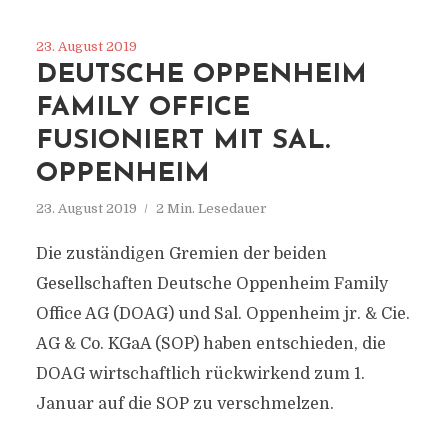
23. August 2019
DEUTSCHE OPPENHEIM
FAMILY OFFICE
FUSIONIERT MIT SAL.
OPPENHEIM
23. August 2019
2 Min. Lesedauer
Die zuständigen Gremien der beiden
Gesellschaften Deutsche Oppenheim Family
Office AG (DOAG) und Sal. Oppenheim jr. & Cie.
AG & Co. KGaA (SOP) haben entschieden, die
DOAG wirtschaftlich rückwirkend zum 1.
Januar auf die SOP zu verschmelzen.