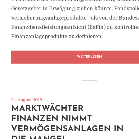
Gesetzgeber in Erwägung ziehen könnte, Fondspolic
Versicherungsanlageprodukte - als von der Bundesa
Finanzdienstleistungsaufsicht (BaFin) zu kontrolli
Finanzanlageprodukte zu definieren.
WEITERLESEN
24. August 2019
MARKTWÄCHTER
FINANZEN NIMMT
VERMÖGENSANLAGEN IN