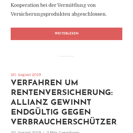
Kooperation bei der Vermittlung von
Versicherungsprodukten abgeschlossen.
WEITERLESEN
20. August 2019
VERFAHREN UM
RENTENVERSICHERUNG:
ALLIANZ GEWINNT
ENDGÜLTIG GEGEN
VERBRAUCHERSCHÜTZER
20. August 2019
2 Min. Lesedauer