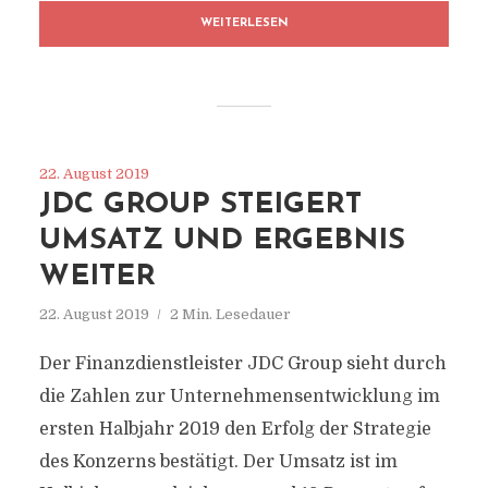
WEITERLESEN
22. August 2019
JDC GROUP STEIGERT
UMSATZ UND ERGEBNIS
WEITER
22. August 2019
2 Min. Lesedauer
Der Finanzdienstleister JDC Group sieht durch
die Zahlen zur Unternehmensentwicklung im
ersten Halbjahr 2019 den Erfolg der Strategie
des Konzerns bestätigt. Der Umsatz ist im