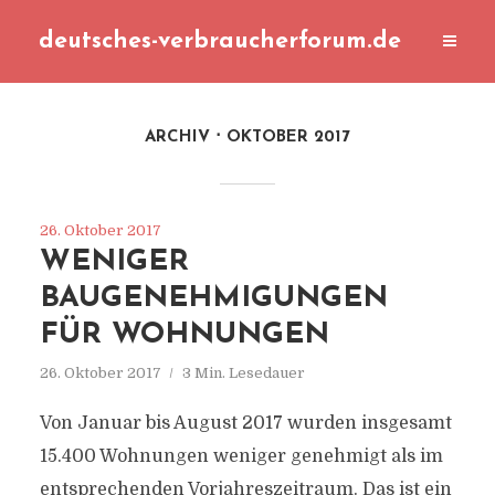
deutsches-verbraucherforum.de
ARCHIV
OKTOBER 2017
26. Oktober 2017
WENIGER
BAUGENEHMIGUNGEN
FÜR WOHNUNGEN
26. Oktober 2017
3 Min. Lesedauer
Von Januar bis August 2017 wurden insgesamt
15.400 Wohnungen weniger genehmigt als im
entsprechenden Vorjahreszeitraum. Das ist ein