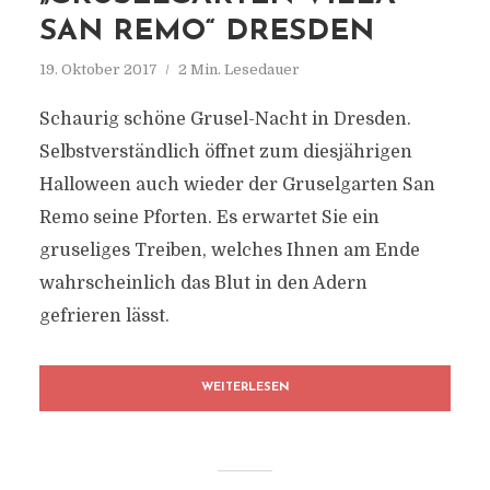
SAN REMO“ DRESDEN
19. Oktober 2017
2 Min. Lesedauer
Schaurig schöne Grusel-Nacht in Dresden.
Selbstverständlich öffnet zum diesjährigen
Halloween auch wieder der Gruselgarten San
Remo seine Pforten. Es erwartet Sie ein
gruseliges Treiben, welches Ihnen am Ende
wahrscheinlich das Blut in den Adern
gefrieren lässt.
WEITERLESEN