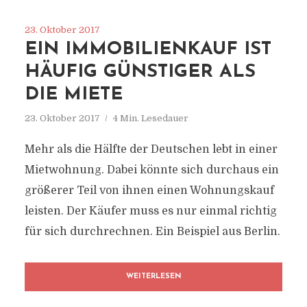
23. Oktober 2017
EIN IMMOBILIENKAUF IST
HÄUFIG GÜNSTIGER ALS
DIE MIETE
23. Oktober 2017
4 Min. Lesedauer
Mehr als die Hälfte der Deutschen lebt in einer
Mietwohnung. Dabei könnte sich durchaus ein
größerer Teil von ihnen einen Wohnungskauf
leisten. Der Käufer muss es nur einmal richtig
für sich durchrechnen. Ein Beispiel aus Berlin.
WEITERLESEN