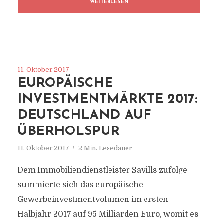
WEITERLESEN
11. Oktober 2017
EUROPÄISCHE
INVESTMENTMÄRKTE 2017:
DEUTSCHLAND AUF
ÜBERHOLSPUR
11. Oktober 2017
2 Min. Lesedauer
Dem Immobiliendienstleister Savills zufolge
summierte sich das europäische
Gewerbeinvestmentvolumen im ersten
Halbjahr 2017 auf 95 Milliarden Euro, womit es