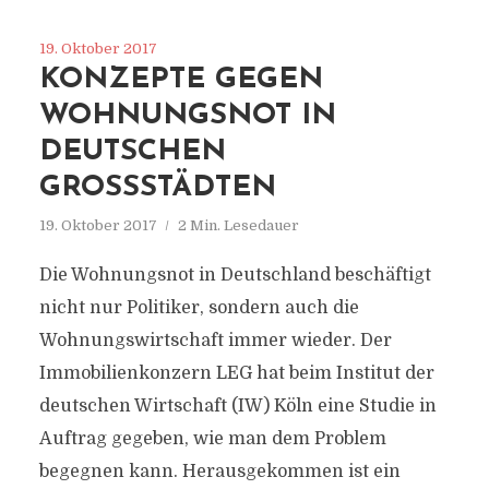
19. Oktober 2017
KONZEPTE GEGEN
WOHNUNGSNOT IN
DEUTSCHEN
GROSSSTÄDTEN
19. Oktober 2017
2 Min. Lesedauer
Die Wohnungsnot in Deutschland beschäftigt
nicht nur Politiker, sondern auch die
Wohnungswirtschaft immer wieder. Der
Immobilienkonzern LEG hat beim Institut der
deutschen Wirtschaft (IW) Köln eine Studie in
Auftrag gegeben, wie man dem Problem
begegnen kann. Herausgekommen ist ein