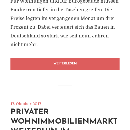
Für Wohnungen und für Bürogebäude müssen
Bauherren tiefer in die Taschen greifen. Die
Preise legten im vergangenen Monat um drei
Prozent zu. Dabei verteuert sich das Bauen in
Deutschland so stark wie seit neun Jahren
nicht mehr.
WEITERLESEN
17. Oktober 2017
PRIVATER
WOHNIMMOBILIENMARKT