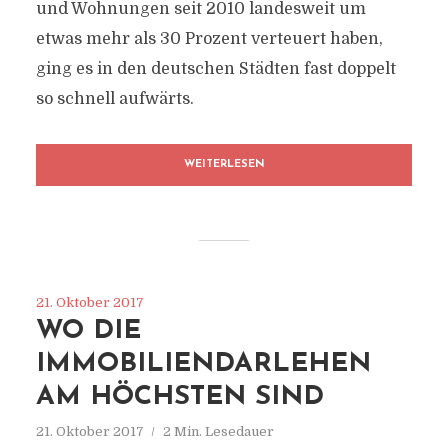
und Wohnungen seit 2010 landesweit um
etwas mehr als 30 Prozent verteuert haben,
ging es in den deutschen Städten fast doppelt
so schnell aufwärts.
WEITERLESEN
21. Oktober 2017
WO DIE
IMMOBILIENDARLEHEN
AM HÖCHSTEN SIND
21. Oktober 2017
2 Min. Lesedauer