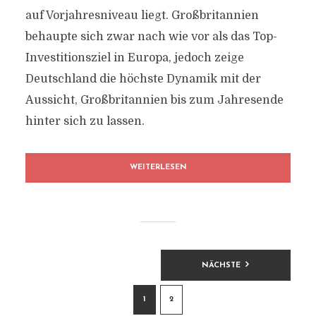
auf Vorjahresniveau liegt. Großbritannien
behaupte sich zwar nach wie vor als das Top-
Investitionsziel in Europa, jedoch zeige
Deutschland die höchste Dynamik mit der
Aussicht, Großbritannien bis zum Jahresende
hinter sich zu lassen.
WEITERLESEN
BEITRAGSNAVIGATION
NÄCHSTE
1
2