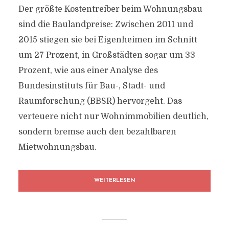
Der größte Kostentreiber beim Wohnungsbau
sind die Baulandpreise: Zwischen 2011 und
2015 stiegen sie bei Eigenheimen im Schnitt
um 27 Prozent, in Großstädten sogar um 33
Prozent, wie aus einer Analyse des
Bundesinstituts für Bau-, Stadt- und
Raumforschung (BBSR) hervorgeht. Das
verteuere nicht nur Wohnimmobilien deutlich,
sondern bremse auch den bezahlbaren
Mietwohnungsbau.
WEITERLESEN