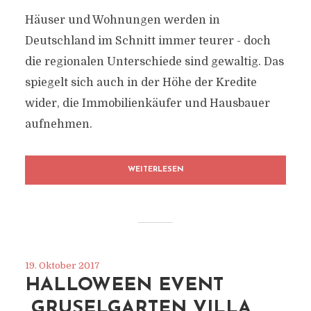
Häuser und Wohnungen werden in
Deutschland im Schnitt immer teurer - doch
die regionalen Unterschiede sind gewaltig. Das
spiegelt sich auch in der Höhe der Kredite
wider, die Immobilienkäufer und Hausbauer
aufnehmen.
WEITERLESEN
19. Oktober 2017
HALLOWEEN EVENT
„GRUSELGARTEN VILLA