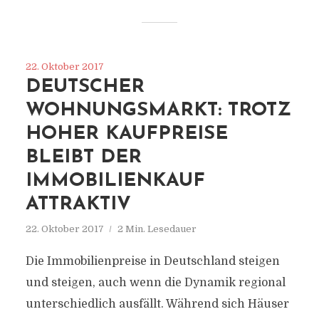
22. Oktober 2017
DEUTSCHER
WOHNUNGSMARKT: TROTZ
HOHER KAUFPREISE
BLEIBT DER
IMMOBILIENKAUF
ATTRAKTIV
22. Oktober 2017
2 Min. Lesedauer
Die Immobilienpreise in Deutschland steigen
und steigen, auch wenn die Dynamik regional
unterschiedlich ausfällt. Während sich Häuser