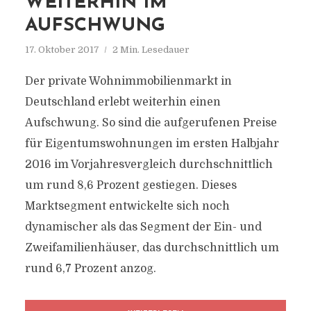
WEITERHIN IM
AUFSCHWUNG
17. Oktober 2017
2 Min. Lesedauer
Der private Wohnimmobilienmarkt in
Deutschland erlebt weiterhin einen
Aufschwung. So sind die aufgerufenen Preise
für Eigentumswohnungen im ersten Halbjahr
2016 im Vorjahresvergleich durchschnittlich
um rund 8,6 Prozent gestiegen. Dieses
Marktsegment entwickelte sich noch
dynamischer als das Segment der Ein- und
Zweifamilienhäuser, das durchschnittlich um
rund 6,7 Prozent anzog.