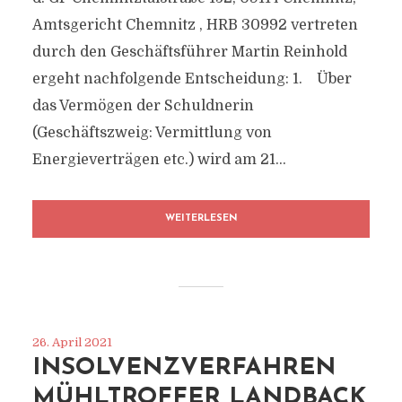
Amtsgericht Chemnitz , HRB 30992 vertreten
durch den Geschäftsführer Martin Reinhold
ergeht nachfolgende Entscheidung: 1. Über
das Vermögen der Schuldnerin
(Geschäftszweig: Vermittlung von
Energieverträgen etc.) wird am 21...
WEITERLESEN
26. April 2021
INSOLVENZVERFAHREN
MÜHLTROFFER LANDBACK