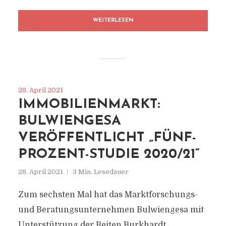
WEITERLESEN
28. April 2021
IMMOBILIENMARKT:
BULWIENGESA
VERÖFFENTLICHT „FÜNF-
PROZENT-STUDIE 2020/21“
28. April 2021
3 Min. Lesedauer
Zum sechsten Mal hat das Marktforschungs-
und Beratungsunternehmen Bulwiengesa mit
Unterstützung der Beiten Burkhardt