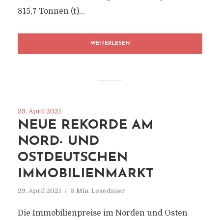
815,7 Tonnen (t)...
WEITERLESEN
29. April 2021
NEUE REKORDE AM
NORD- UND
OSTDEUTSCHEN
IMMOBILIENMARKT
29. April 2021
3 Min. Lesedauer
Die Immobilienpreise im Norden und Osten