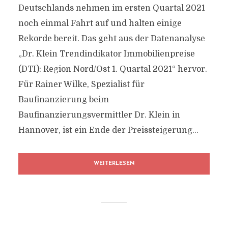
Deutschlands nehmen im ersten Quartal 2021
noch einmal Fahrt auf und halten einige
Rekorde bereit. Das geht aus der Datenanalyse
„Dr. Klein Trendindikator Immobilienpreise
(DTI): Region Nord/Ost 1. Quartal 2021“ hervor.
Für Rainer Wilke, Spezialist für
Baufinanzierung beim
Baufinanzierungsvermittler Dr. Klein in
Hannover, ist ein Ende der Preissteigerung...
WEITERLESEN