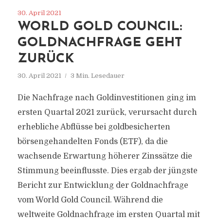
30. April 2021
WORLD GOLD COUNCIL:
GOLDNACHFRAGE GEHT
ZURÜCK
30. April 2021
3 Min. Lesedauer
Die Nachfrage nach Goldinvestitionen ging im
ersten Quartal 2021 zurück, verursacht durch
erhebliche Abflüsse bei goldbesicherten
börsengehandelten Fonds (ETF), da die
wachsende Erwartung höherer Zinssätze die
Stimmung beeinflusste. Dies ergab der jüngste
Bericht zur Entwicklung der Goldnachfrage
vom World Gold Council. Während die
weltweite Goldnachfrage im ersten Quartal mit