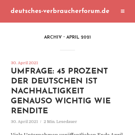
deutsches-verbraucherforum.de
ARCHIV
APRIL 2021
30. April 2021
UMFRAGE: 45 PROZENT
DER DEUTSCHEN IST
NACHHALTIGKEIT
GENAUSO WICHTIG WIE
RENDITE
30. April 2021
2 Min. Lesedauer