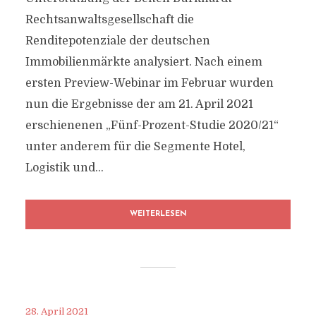
Rechtsanwaltsgesellschaft die
Renditepotenziale der deutschen
Immobilienmärkte analysiert. Nach einem
ersten Preview-Webinar im Februar wurden
nun die Ergebnisse der am 21. April 2021
erschienenen „Fünf-Prozent-Studie 2020/21“
unter anderem für die Segmente Hotel,
Logistik und...
WEITERLESEN
28. April 2021