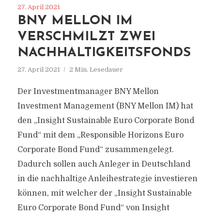
27. April 2021
BNY MELLON IM
VERSCHMILZT ZWEI
NACHHALTIGKEITSFONDS
27. April 2021
2 Min. Lesedauer
Der Investmentmanager BNY Mellon
Investment Management (BNY Mellon IM) hat
den „Insight Sustainable Euro Corporate Bond
Fund“ mit dem „Responsible Horizons Euro
Corporate Bond Fund“ zusammengelegt.
Dadurch sollen auch Anleger in Deutschland
in die nachhaltige Anleihestrategie investieren
können, mit welcher der „Insight Sustainable
Euro Corporate Bond Fund“ von Insight