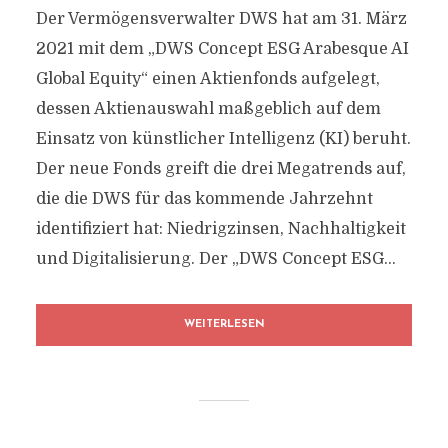
Der Vermögensverwalter DWS hat am 31. März
2021 mit dem „DWS Concept ESG Arabesque AI
Global Equity“ einen Aktienfonds aufgelegt,
dessen Aktienauswahl maßgeblich auf dem
Einsatz von künstlicher Intelligenz (KI) beruht.
Der neue Fonds greift die drei Megatrends auf,
die die DWS für das kommende Jahrzehnt
identifiziert hat: Niedrigzinsen, Nachhaltigkeit
und Digitalisierung. Der „DWS Concept ESG...
WEITERLESEN