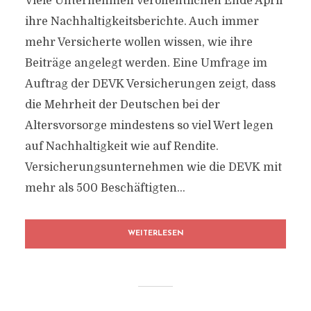
Viele Unternehmen veröffentlichen Ende April
ihre Nachhaltigkeitsberichte. Auch immer
mehr Versicherte wollen wissen, wie ihre
Beiträge angelegt werden. Eine Umfrage im
Auftrag der DEVK Versicherungen zeigt, dass
die Mehrheit der Deutschen bei der
Altersvorsorge mindestens so viel Wert legen
auf Nachhaltigkeit wie auf Rendite.
Versicherungsunternehmen wie die DEVK mit
mehr als 500 Beschäftigten...
WEITERLESEN