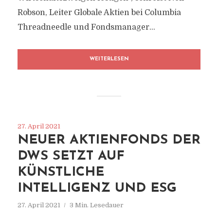
Robson, Leiter Globale Aktien bei Columbia
Threadneedle und Fondsmanager...
WEITERLESEN
27. April 2021
NEUER AKTIENFONDS DER
DWS SETZT AUF
KÜNSTLICHE
INTELLIGENZ UND ESG
27. April 2021
3 Min. Lesedauer