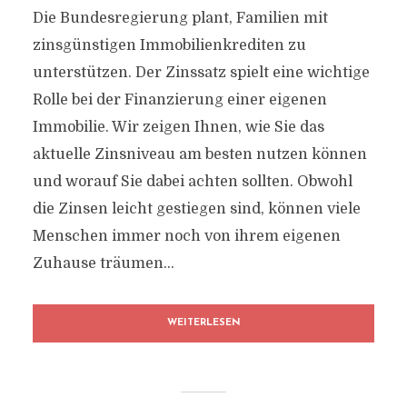
Die Bundesregierung plant, Familien mit
zinsgünstigen Immobilienkrediten zu
unterstützen. Der Zinssatz spielt eine wichtige
Rolle bei der Finanzierung einer eigenen
Immobilie. Wir zeigen Ihnen, wie Sie das
aktuelle Zinsniveau am besten nutzen können
und worauf Sie dabei achten sollten. Obwohl
die Zinsen leicht gestiegen sind, können viele
Menschen immer noch von ihrem eigenen
Zuhause träumen...
WEITERLESEN