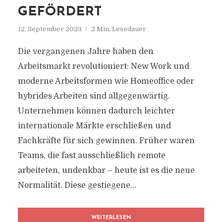
GEFÖRDERT
12. September 2023
2 Min. Lesedauer
Die vergangenen Jahre haben den
Arbeitsmarkt revolutioniert: New Work und
moderne Arbeitsformen wie Homeoffice oder
hybrides Arbeiten sind allgegenwärtig.
Unternehmen können dadurch leichter
internationale Märkte erschließen und
Fachkräfte für sich gewinnen. Früher waren
Teams, die fast ausschließlich remote
arbeiteten, undenkbar – heute ist es die neue
Normalität. Diese gestiegene...
WEITERLESEN