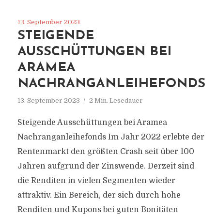
13. September 2023
STEIGENDE
AUSSCHÜTTUNGEN BEI
ARAMEA
NACHRANGANLEIHEFONDS
13. September 2023
2 Min. Lesedauer
Steigende Ausschüttungen bei Aramea
Nachranganleihefonds Im Jahr 2022 erlebte der
Rentenmarkt den größten Crash seit über 100
Jahren aufgrund der Zinswende. Derzeit sind
die Renditen in vielen Segmenten wieder
attraktiv. Ein Bereich, der sich durch hohe
Renditen und Kupons bei guten Bonitäten