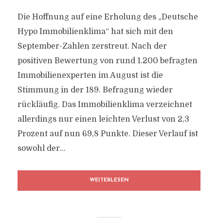
Die Hoffnung auf eine Erholung des „Deutsche
Hypo Immobilienklima“ hat sich mit den
September-Zahlen zerstreut. Nach der
positiven Bewertung von rund 1.200 befragten
Immobilienexperten im August ist die
Stimmung in der 189. Befragung wieder
rückläufig. Das Immobilienklima verzeichnet
allerdings nur einen leichten Verlust von 2,3
Prozent auf nun 69,8 Punkte. Dieser Verlauf ist
sowohl der...
WEITERLESEN