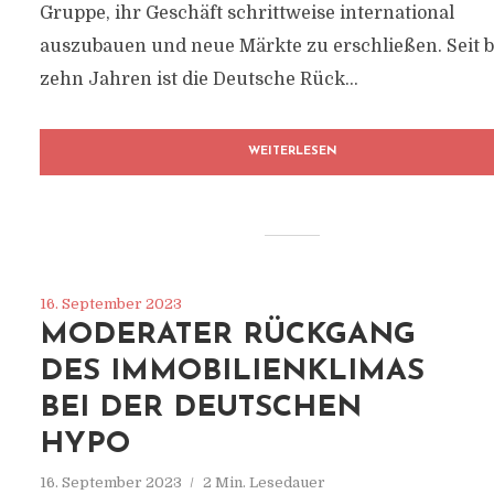
Gruppe, ihr Geschäft schrittweise international
auszubauen und neue Märkte zu erschließen. Seit b
zehn Jahren ist die Deutsche Rück...
WEITERLESEN
16. September 2023
MODERATER RÜCKGANG
DES IMMOBILIENKLIMAS
BEI DER DEUTSCHEN
HYPO
16. September 2023
2 Min. Lesedauer