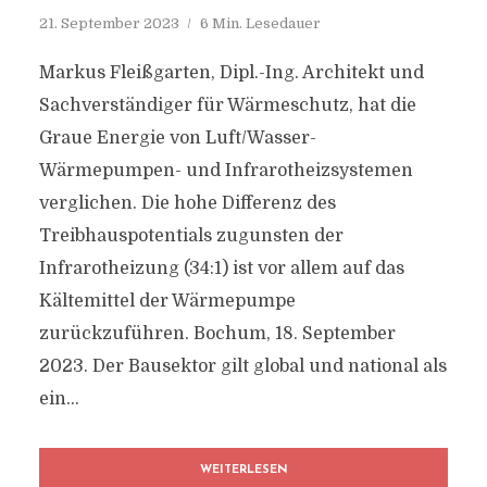
21. September 2023
6 Min. Lesedauer
Markus Fleißgarten, Dipl.-Ing. Architekt und
Sachverständiger für Wärmeschutz, hat die
Graue Energie von Luft/Wasser-
Wärmepumpen- und Infrarotheizsystemen
verglichen. Die hohe Differenz des
Treibhauspotentials zugunsten der
Infrarotheizung (34:1) ist vor allem auf das
Kältemittel der Wärmepumpe
zurückzuführen. Bochum, 18. September
2023. Der Bausektor gilt global und national als
ein...
WEITERLESEN