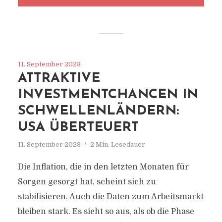
11. September 2023
ATTRAKTIVE
INVESTMENTCHANCEN IN
SCHWELLENLÄNDERN:
USA ÜBERTEUERT
11. September 2023
2 Min. Lesedauer
Die Inflation, die in den letzten Monaten für
Sorgen gesorgt hat, scheint sich zu
stabilisieren. Auch die Daten zum Arbeitsmarkt
bleiben stark. Es sieht so aus, als ob die Phase