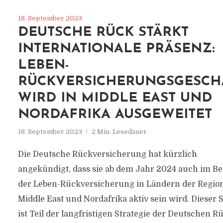
18. September 2023
DEUTSCHE RÜCK STÄRKT
INTERNATIONALE PRÄSENZ:
LEBEN-
RÜCKVERSICHERUNGSGESCH
WIRD IN MIDDLE EAST UND
NORDAFRIKA AUSGEWEITET
18. September 2023
2 Min. Lesedauer
Die Deutsche Rückversicherung hat kürzlich
angekündigt, dass sie ab dem Jahr 2024 auch im Be
der Leben-Rückversicherung in Ländern der Regio
Middle East und Nordafrika aktiv sein wird. Dieser S
ist Teil der langfristigen Strategie der Deutschen R