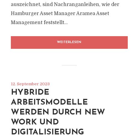
auszeichnet, sind Nachranganleihen, wie der
Hamburger Asset Manager Aramea Asset
Management feststellt...
WEITERLESEN
12. September 2023
HYBRIDE
ARBEITSMODELLE
WERDEN DURCH NEW
WORK UND
DIGITALISIERUNG