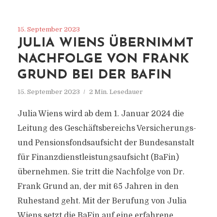
15. September 2023
JULIA WIENS ÜBERNIMMT
NACHFOLGE VON FRANK
GRUND BEI DER BAFIN
15. September 2023
2 Min. Lesedauer
Julia Wiens wird ab dem 1. Januar 2024 die
Leitung des Geschäftsbereichs Versicherungs-
und Pensionsfondsaufsicht der Bundesanstalt
für Finanzdienstleistungsaufsicht (BaFin)
übernehmen. Sie tritt die Nachfolge von Dr.
Frank Grund an, der mit 65 Jahren in den
Ruhestand geht. Mit der Berufung von Julia
Wiens setzt die BaFin auf eine erfahrene