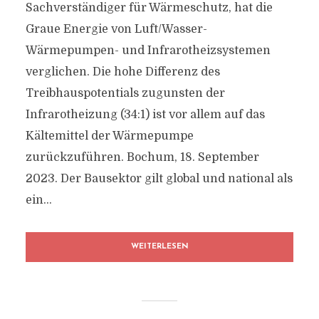
Sachverständiger für Wärmeschutz, hat die
Graue Energie von Luft/Wasser-
Wärmepumpen- und Infrarotheizsystemen
verglichen. Die hohe Differenz des
Treibhauspotentials zugunsten der
Infrarotheizung (34:1) ist vor allem auf das
Kältemittel der Wärmepumpe
zurückzuführen. Bochum, 18. September
2023. Der Bausektor gilt global und national als
ein...
WEITERLESEN