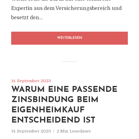
Expertin aus dem Versicherungsbereich und
besetzt den...
WEITERLESEN
14. September 2023
WARUM EINE PASSENDE
ZINSBINDUNG BEIM
EIGENHEIMKAUF
ENTSCHEIDEND IST
14. September 2023
2 Min. Lesedauer