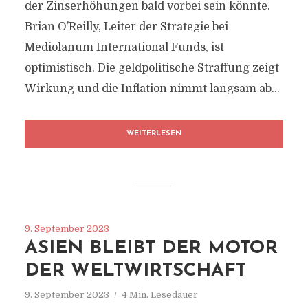
der Zinserhöhungen bald vorbei sein könnte.
Brian O’Reilly, Leiter der Strategie bei
Mediolanum International Funds, ist
optimistisch. Die geldpolitische Straffung zeigt
Wirkung und die Inflation nimmt langsam ab...
WEITERLESEN
9. September 2023
ASIEN BLEIBT DER MOTOR
DER WELTWIRTSCHAFT
9. September 2023
4 Min. Lesedauer