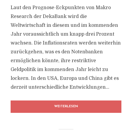
Laut den Prognose-Eckpunkten von Makro
Research der DekaBank wird die
Weltwirtschaft in diesem und im kommenden
Jahr voraussichtlich um knapp drei Prozent
wachsen. Die Inflationsraten werden weiterhin
zurückgehen, was es den Notenbanken
ermöglichen könnte, ihre restriktive
Geldpolitik im kommenden Jahr leicht zu
lockern. In den USA, Europa und China gibt es
derzeit unterschiedliche Entwicklungen...
WEITERLESEN