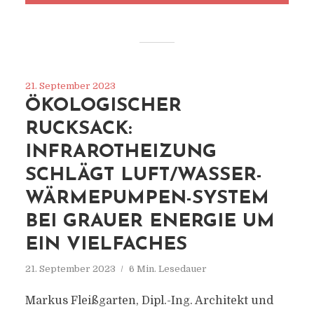
21. September 2023
ÖKOLOGISCHER
RUCKSACK:
INFRAROTHEIZUNG
SCHLÄGT LUFT/WASSER-
WÄRMEPUMPEN-SYSTEM
BEI GRAUER ENERGIE UM
EIN VIELFACHES
21. September 2023
6 Min. Lesedauer
Markus Fleißgarten, Dipl.-Ing. Architekt und