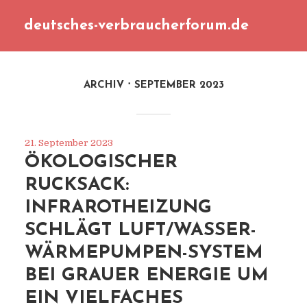
deutsches-verbraucherforum.de
ARCHIV
SEPTEMBER 2023
21. September 2023
ÖKOLOGISCHER
RUCKSACK:
INFRAROTHEIZUNG
SCHLÄGT LUFT/WASSER-
WÄRMEPUMPEN-SYSTEM
BEI GRAUER ENERGIE UM
EIN VIELFACHES