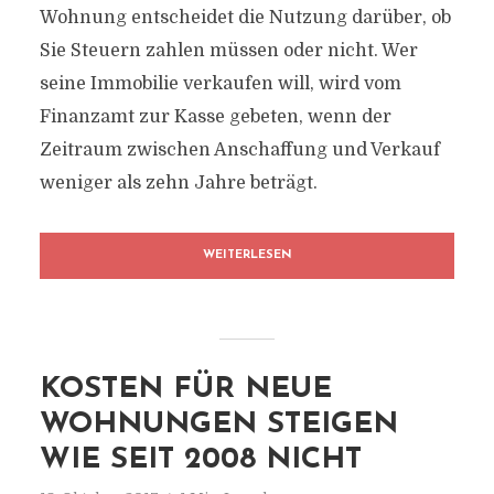
Wohnung entscheidet die Nutzung darüber, ob
Sie Steuern zahlen müssen oder nicht. Wer
seine Immobilie verkaufen will, wird vom
Finanzamt zur Kasse gebeten, wenn der
Zeitraum zwischen Anschaffung und Verkauf
weniger als zehn Jahre beträgt.
WEITERLESEN
KOSTEN FÜR NEUE
WOHNUNGEN STEIGEN
WIE SEIT 2008 NICHT