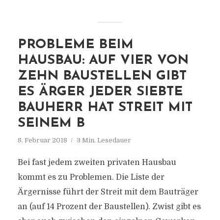
PROBLEME BEIM
HAUSBAU: AUF VIER VON
ZEHN BAUSTELLEN GIBT
ES ÄRGER JEDER SIEBTE
BAUHERR HAT STREIT MIT
SEINEM B
8. Februar 2018
3 Min. Lesedauer
Bei fast jedem zweiten privaten Hausbau
kommt es zu Problemen. Die Liste der
Ärgernisse führt der Streit mit dem Bauträger
an (auf 14 Prozent der Baustellen). Zwist gibt es