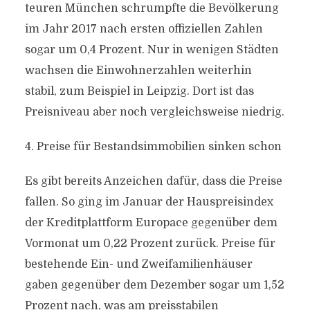
teuren München schrumpfte die Bevölkerung
im Jahr 2017 nach ersten offiziellen Zahlen
sogar um 0,4 Prozent. Nur in wenigen Städten
wachsen die Einwohnerzahlen weiterhin
stabil, zum Beispiel in Leipzig. Dort ist das
Preisniveau aber noch vergleichsweise niedrig.
4. Preise für Bestandsimmobilien sinken schon
Es gibt bereits Anzeichen dafür, dass die Preise
fallen. So ging im Januar der Hauspreisindex
der Kreditplattform Europace gegenüber dem
Vormonat um 0,22 Prozent zurück. Preise für
bestehende Ein- und Zweifamilienhäuser
gaben gegenüber dem Dezember sogar um 1,52
Prozent nach, was am preisstabilen