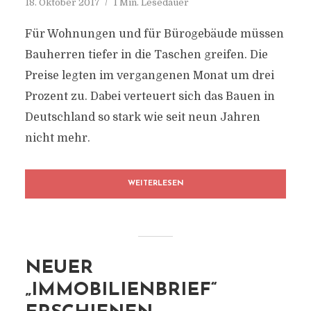
18. Oktober 2017
1 Min. Lesedauer
Für Wohnungen und für Bürogebäude müssen
Bauherren tiefer in die Taschen greifen. Die
Preise legten im vergangenen Monat um drei
Prozent zu. Dabei verteuert sich das Bauen in
Deutschland so stark wie seit neun Jahren
nicht mehr.
WEITERLESEN
NEUER
„IMMOBILIENBRIEF“