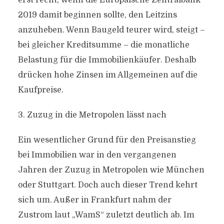
erst recht, wenn die Europäische Zentralbank
2019 damit beginnen sollte, den Leitzins
anzuheben. Wenn Baugeld teurer wird, steigt –
bei gleicher Kreditsumme – die monatliche
Belastung für die Immobilienkäufer. Deshalb
drücken hohe Zinsen im Allgemeinen auf die
Kaufpreise.
3. Zuzug in die Metropolen lässt nach
Ein wesentlicher Grund für den Preisanstieg
bei Immobilien war in den vergangenen
Jahren der Zuzug in Metropolen wie München
oder Stuttgart. Doch auch dieser Trend kehrt
sich um. Außer in Frankfurt nahm der
Zustrom laut „WamS“ zuletzt deutlich ab. Im