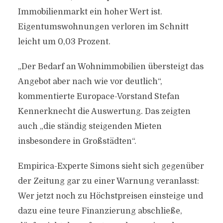
Immobilienmarkt ein hoher Wert ist.
Eigentumswohnungen verloren im Schnitt
leicht um 0,03 Prozent.
„Der Bedarf an Wohnimmobilien übersteigt das
Angebot aber nach wie vor deutlich“,
kommentierte Europace-Vorstand Stefan
Kennerknecht die Auswertung. Das zeigten
auch „die ständig steigenden Mieten
insbesondere in Großstädten“.
Empirica-Experte Simons sieht sich gegenüber
der Zeitung gar zu einer Warnung veranlasst:
Wer jetzt noch zu Höchstpreisen einsteige und
dazu eine teure Finanzierung abschließe,