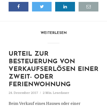
WEITERLESEN
URTEIL ZUR
BESTEUERUNG VON
VERKAUFSERLÖSEN EINER
ZWEIT- ODER
FERIENWOHNUNG
24. Dezember 2017
2 Min. Lesedauer
Beim Verkauf eines Hauses oder einer