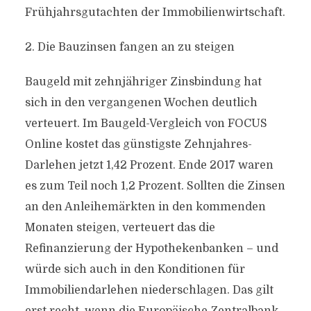
Frühjahrsgutachten der Immobilienwirtschaft.
2. Die Bauzinsen fangen an zu steigen
Baugeld mit zehnjähriger Zinsbindung hat
sich in den vergangenen Wochen deutlich
verteuert. Im Baugeld-Vergleich von FOCUS
Online kostet das günstigste Zehnjahres-
Darlehen jetzt 1,42 Prozent. Ende 2017 waren
es zum Teil noch 1,2 Prozent. Sollten die Zinsen
an den Anleihemärkten in den kommenden
Monaten steigen, verteuert das die
Refinanzierung der Hypothekenbanken – und
würde sich auch in den Konditionen für
Immobiliendarlehen niederschlagen. Das gilt