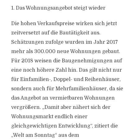
1. Das Wohnungsangebot steigt wieder
Die hohen Verkaufspreise wirken sich jetzt
zeitversetzt auf die Bautätigkeit aus.
Schätzungen zufolge wurden im Jahr 2017
mehr als 300.000 neue Wohnungen gebaut.
Für 2018 weisen die Baugenehmigungen auf
eine noch höhere Zahl hin. Das gilt nicht nur
für Einfamilien-, Doppel- und Reihenhäuser,
sondern auch für Mehrfamilienhäuser, da sie
das Angebot an vermietbaren Wohnungen
vergrößern. „Damit aber nähert sich der
Wohnungsmarkt endlich einer
gleichgewichtigen Entwicklung“, zitiert die
„Welt am Sonntag“ aus dem