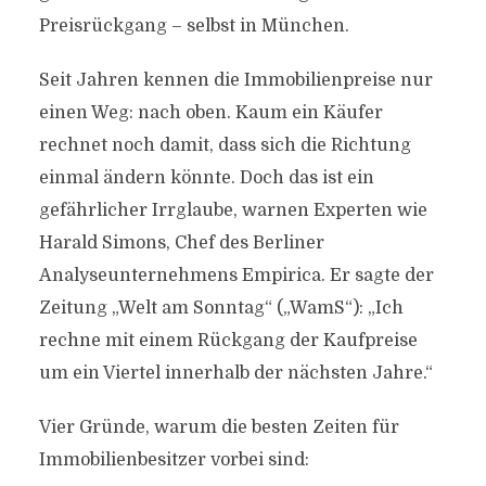
Preisrückgang – selbst in München.
Seit Jahren kennen die Immobilienpreise nur
einen Weg: nach oben. Kaum ein Käufer
rechnet noch damit, dass sich die Richtung
einmal ändern könnte. Doch das ist ein
gefährlicher Irrglaube, warnen Experten wie
Harald Simons, Chef des Berliner
Analyseunternehmens Empirica. Er sagte der
Zeitung „Welt am Sonntag“ („WamS“): „Ich
rechne mit einem Rückgang der Kaufpreise
um ein Viertel innerhalb der nächsten Jahre.“
Vier Gründe, warum die besten Zeiten für
Immobilienbesitzer vorbei sind: