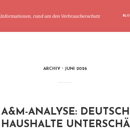
 Informationen, rund um den Verbraucherschutz
BLO
ARCHIV
JUNI 2026
A&M-ANALYSE: DEUTSCH
HAUSHALTE UNTERSCH