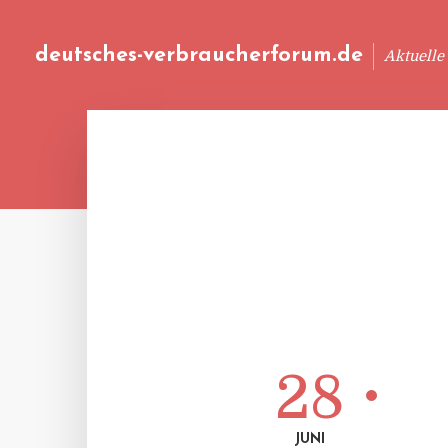
deutsches-verbraucherforum.de
Aktuelle
28
JUNI