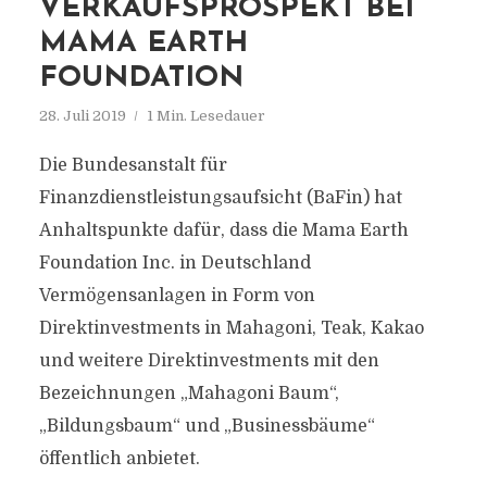
VERKAUFSPROSPEKT BEI
MAMA EARTH
FOUNDATION
28. Juli 2019
1 Min. Lesedauer
Die Bundesanstalt für
Finanzdienstleistungsaufsicht (BaFin) hat
Anhaltspunkte dafür, dass die Mama Earth
Foundation Inc. in Deutschland
Vermögensanlagen in Form von
Direktinvestments in Mahagoni, Teak, Kakao
und weitere Direktinvestments mit den
Bezeichnungen „Mahagoni Baum“,
„Bildungsbaum“ und „Businessbäume“
öffentlich anbietet.