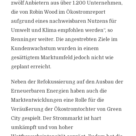
zwölf Anbietern aus über 1.200 Unternehmen,
die von Robin Wood im Ökostromreport
aufgrund eines nachweisbaren Nutzens für
Umwelt und Klima empfohlen werden“, so
Renninger weiter. Die angestrebten Ziele im
Kundenwachstum wurden in einem
gesättigtem Marktumfeld jedoch nicht wie
geplant erreicht.
Neben der Refokussierung auf den Ausbau der
Erneuerbaren Energien haben auch die
Marktentwicklungen eine Rolle für die
Veräußerung der Ökostromtochter von Green
City gespielt. Der Strommarkt ist hart
umkämpft und von hoher