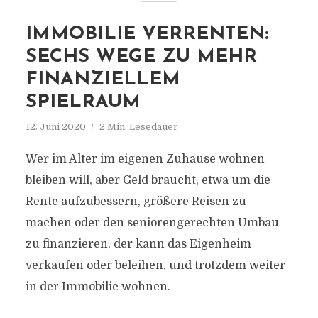
IMMOBILIE VERRENTEN:
SECHS WEGE ZU MEHR
FINANZIELLEM
SPIELRAUM
12. Juni 2020
2 Min. Lesedauer
Wer im Alter im eigenen Zuhause wohnen
bleiben will, aber Geld braucht, etwa um die
Rente aufzubessern, größere Reisen zu
machen oder den seniorengerechten Umbau
zu finanzieren, der kann das Eigenheim
verkaufen oder beleihen, und trotzdem weiter
in der Immobilie wohnen.