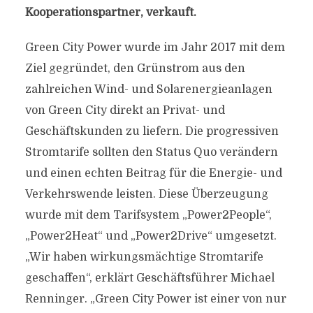
Kooperationspartner, verkauft.
Green City Power wurde im Jahr 2017 mit dem
Ziel gegründet, den Grünstrom aus den
zahlreichen Wind- und Solarenergieanlagen
von Green City direkt an Privat- und
Geschäftskunden zu liefern. Die progressiven
Stromtarife sollten den Status Quo verändern
und einen echten Beitrag für die Energie- und
Verkehrswende leisten. Diese Überzeugung
wurde mit dem Tarifsystem „Power2People“,
„Power2Heat“ und „Power2Drive“ umgesetzt.
„Wir haben wirkungsmächtige Stromtarife
geschaffen“, erklärt Geschäftsführer Michael
Renninger. „Green City Power ist einer von nur