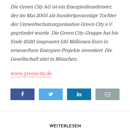
Die Green City AG ist ein Energiedienstleister,
der im Mai 2005 als hundertprozentige Tochter
der Umweltschutzorganisation Green City e.V.
gegründet wurde. Die Green City-Gruppe hat bis
Ende 2020 insgesamt 535 Millionen Euro in
erneuerbare Energien-Projekte investiert. Die
Gesellschaft sitzt in München.
www.greencity.de
WEITERLESEN