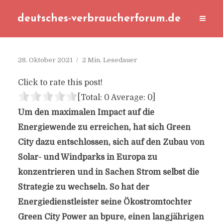
deutsches-verbraucherforum.de
28. Oktober 2021
2 Min. Lesedauer
Click to rate this post!
[Total:
0
Average:
0
]
Um den maximalen Impact auf die
Energiewende zu erreichen, hat sich Green
City dazu entschlossen, sich auf den Zubau von
Solar- und Windparks in Europa zu
konzentrieren und in Sachen Strom selbst die
Strategie zu wechseln. So hat der
Energiedienstleister seine Ökostromtochter
Green City Power an bpure, einen langjährigen