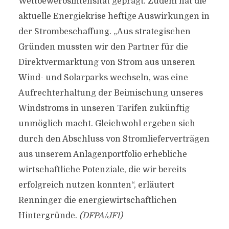
Wettbewerbsintensität geprägt. Zudem hat die
aktuelle Energiekrise heftige Auswirkungen in
der Strombeschaffung. „Aus strategischen
Gründen mussten wir den Partner für die
Direktvermarktung von Strom aus unseren
Wind- und Solarparks wechseln, was eine
Aufrechterhaltung der Beimischung unseres
Windstroms in unseren Tarifen zukünftig
unmöglich macht. Gleichwohl ergeben sich
durch den Abschluss von Stromlieferverträgen
aus unserem Anlagenportfolio erhebliche
wirtschaftliche Potenziale, die wir bereits
erfolgreich nutzen konnten“, erläutert
Renninger die energiewirtschaftlichen
Hintergründe.
(DFPA/JF1)