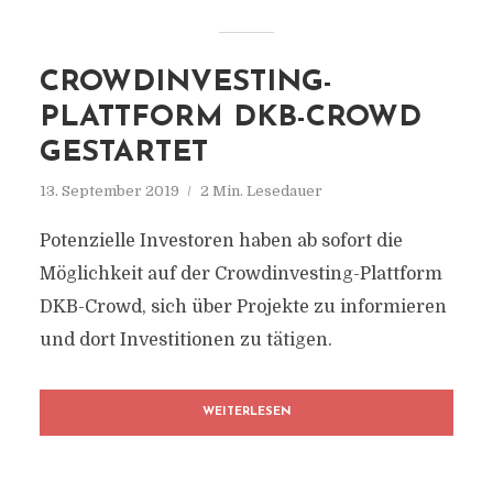
CROWDINVESTING-
PLATTFORM DKB-CROWD
GESTARTET
13. September 2019
2 Min. Lesedauer
Potenzielle Investoren haben ab sofort die
Möglichkeit auf der Crowdinvesting-Plattform
DKB-Crowd, sich über Projekte zu informieren
und dort Investitionen zu tätigen.
WEITERLESEN