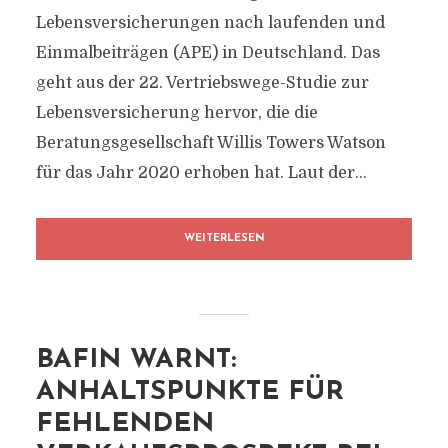
Lebensversicherungen nach laufenden und
Einmalbeiträgen (APE) in Deutschland. Das
geht aus der 22. Vertriebswege-Studie zur
Lebensversicherung hervor, die die
Beratungsgesellschaft Willis Towers Watson
für das Jahr 2020 erhoben hat. Laut der...
WEITERLESEN
BAFIN WARNT:
ANHALTSPUNKTE FÜR
FEHLENDEN