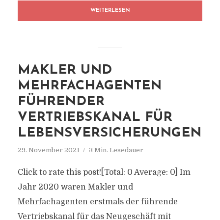
WEITERLESEN
MAKLER UND
MEHRFACHAGENTEN
FÜHRENDER
VERTRIEBSKANAL FÜR
LEBENSVERSICHERUNGEN
29. November 2021
3 Min. Lesedauer
Click to rate this post![Total: 0 Average: 0] Im
Jahr 2020 waren Makler und
Mehrfachagenten erstmals der führende
Vertriebskanal für das Neugeschäft mit