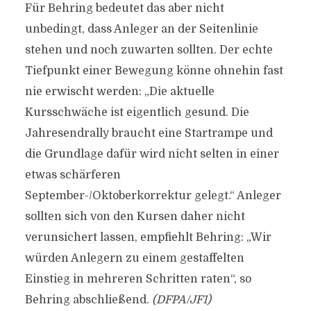
Für Behring bedeutet das aber nicht
unbedingt, dass Anleger an der Seitenlinie
stehen und noch zuwarten sollten. Der echte
Tiefpunkt einer Bewegung könne ohnehin fast
nie erwischt werden: „Die aktuelle
Kursschwäche ist eigentlich gesund. Die
Jahresendrally braucht eine Startrampe und
die Grundlage dafür wird nicht selten in einer
etwas schärferen
September-/Oktoberkorrektur gelegt.“ Anleger
sollten sich von den Kursen daher nicht
verunsichert lassen, empfiehlt Behring: „Wir
würden Anlegern zu einem gestaffelten
Einstieg in mehreren Schritten raten“, so
Behring abschließend.
(DFPA/JF1)