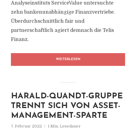
Analyseinstituts ServiceValue untersuchte
zehn bankenunabhängige Finanzvertriebe.
Überdurchschnittlich fair und
partnerschaftlich agiert demnach die Telis
Finanz.
WEITERLESEN
HARALD-QUANDT-GRUPPE
TRENNT SICH VON ASSET-
MANAGEMENT-SPARTE
7. Februar 2022
1 Min. Lesedauer