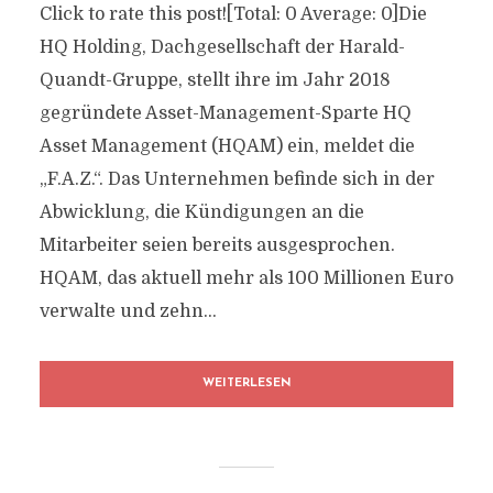
Click to rate this post![Total: 0 Average: 0]Die
HQ Holding, Dachgesellschaft der Harald-
Quandt-Gruppe, stellt ihre im Jahr 2018
gegründete Asset-Management-Sparte HQ
Asset Management (HQAM) ein, meldet die
„F.A.Z.“. Das Unternehmen befinde sich in der
Abwicklung, die Kündigungen an die
Mitarbeiter seien bereits ausgesprochen.
HQAM, das aktuell mehr als 100 Millionen Euro
verwalte und zehn...
WEITERLESEN