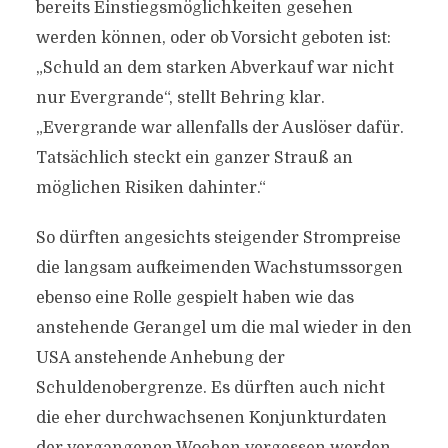
bereits Einstiegsmöglichkeiten gesehen
werden können, oder ob Vorsicht geboten ist:
„Schuld an dem starken Abverkauf war nicht
nur Evergrande“, stellt Behring klar.
„Evergrande war allenfalls der Auslöser dafür.
Tatsächlich steckt ein ganzer Strauß an
möglichen Risiken dahinter.“
So dürften angesichts steigender Strompreise
die langsam aufkeimenden Wachstumssorgen
ebenso eine Rolle gespielt haben wie das
anstehende Gerangel um die mal wieder in den
USA anstehende Anhebung der
Schuldenobergrenze. Es dürften auch nicht
die eher durchwachsenen Konjunkturdaten