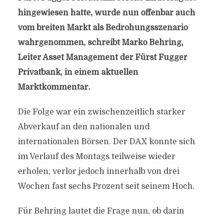
hingewiesen hatte, wurde nun offenbar auch
vom breiten Markt als Bedrohungsszenario
wahrgenommen, schreibt Marko Behring,
Leiter Asset Management der Fürst Fugger
Privatbank, in einem aktuellen
Marktkommentar.
Die Folge war ein zwischenzeitlich starker
Abverkauf an den nationalen und
internationalen Börsen. Der DAX konnte sich
im Verlauf des Montags teilweise wieder
erholen, verlor jedoch innerhalb von drei
Wochen fast sechs Prozent seit seinem Hoch.
Für Behring lautet die Frage nun, ob darin