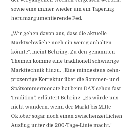
der vergangenen Wochen vergessen werden,
sowie eine immer wieder um ein Tapering
herumargumentierende Fed.
„Wir gehen davon aus, dass die aktuelle
Marktschwäche noch ein wenig anhalten
könnte“, meint Behring. Zu den genannten
Themen komme eine traditionell schwierige
Markttechnik hinzu. „Eine mindestens zehn-
prozentige Korrektur über die Sommer- und
Spätsommermonate hat beim DAX schon fast
Tradition“, erläutert Behring. „Es würde uns
nicht wundern, wenn der Markt bis Mitte
Oktober sogar noch einen zwischenzeitlichen
Ausflug unter die 200-Tage-Linie macht.“