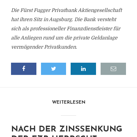
Die Fürst Fugger Privatbank Aktiengesellschaft
hat ihren Sitz in Augsburg. Die Bank versteht
sich als professioneller Finanzdienstleister für
alle Anliegen rund um die private Geldanlage
vermögender Privatkunden.
WEITERLESEN
NACH DER ZINSSENKUNG