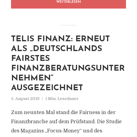
WEITERLESEN
TELIS FINANZ: ERNEUT
ALS „DEUTSCHLANDS
FAIRSTES
FINANZBERATUNGSUNTER
NEHMEN“
AUSGEZEICHNET
5. August 2019
1 Min. Lesedauer
Zum neunten Mal stand die Fairness in der
Finanzbranche auf dem Prüfstand. Die Studie
des Magazins „Focus-Money“ und des