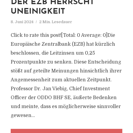
DER EZB HERRSCHT
UNEINIGKEIT
8. Juni 2024
2 Min. Lesedauer
Click to rate this post![Total: 0 Average: 0]Die
Europäische Zentralbank (EZB) hat kürzlich
beschlossen, die Leitzinsen um 0,25
Prozentpunkte zu senken. Diese Entscheidung
stößt auf geteilte Meinungen hinsichtlich ihrer
Angemessenheit zum aktuellen Zeitpunkt.
Professor Dr. Jan Viebig, Chief Investment
Officer der ODDO BHF SE, äußerte Bedenken
und meinte, dass es möglicherweise sinnvoller
gewesen...