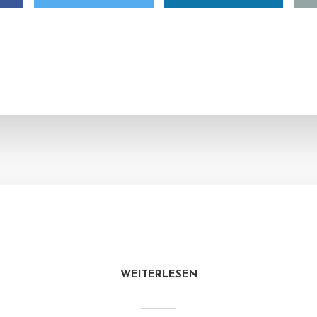
WEITERLESEN