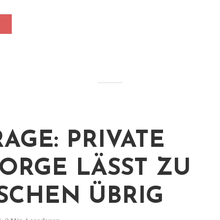
AGE: PRIVATE
ORGE LÄSST ZU
CHEN ÜBRIG