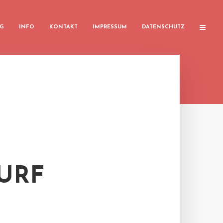
G
INFO
KONTAKT
IMPRESSUM
DATENSCHUTZ
URF