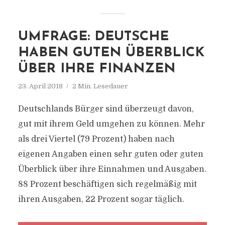
UMFRAGE: DEUTSCHE
HABEN GUTEN ÜBERBLICK
ÜBER IHRE FINANZEN
23. April 2018
2 Min. Lesedauer
Deutschlands Bürger sind überzeugt davon,
gut mit ihrem Geld umgehen zu können. Mehr
als drei Viertel (79 Prozent) haben nach
eigenen Angaben einen sehr guten oder guten
Überblick über ihre Einnahmen und Ausgaben.
88 Prozent beschäftigen sich regelmäßig mit
ihren Ausgaben, 22 Prozent sogar täglich.