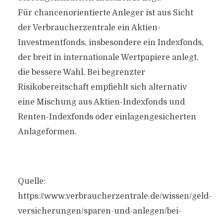
Für chancenorientierte Anleger ist aus Sicht
der Verbraucherzentrale ein Aktien-
Investmentfonds, insbesondere ein Indexfonds,
der breit in internationale Wertpapiere anlegt,
die bessere Wahl. Bei begrenzter
Risikobereitschaft empfiehlt sich alternativ
eine Mischung aus Aktien-Indexfonds und
Renten-Indexfonds oder einlagengesicherten
Anlageformen.
Quelle:
https://www.verbraucherzentrale.de/wissen/geld-
versicherungen/sparen-und-anlegen/bei-