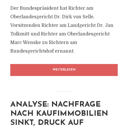
Der Bundespräsident hat Richter am
Oberlandesgericht Dr. Dirk von Selle,
Vorsitzenden Richter am Landgericht Dr. Jan
Tolkmitt und Richter am Oberlandesgericht
Marc Wenske zu Richtern am
Bundesgerichtshof ernannt.
WEITERLESEN
ANALYSE: NACHFRAGE
NACH KAUFIMMOBILIEN
SINKT, DRUCK AUF