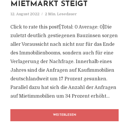
MIETMARKT STEIGT
12. August 2022
2 Min. Lesedauer
Click to rate this post![Total: 0 Average: 0]Die
zuletzt deutlich gestiegenen Bauzinsen sorgen
aller Voraussicht nach nicht nur für das Ende
des Immobilienbooms, sondern auch für eine
Verlagerung der Nachfrage. Innerhalb eines
Jahres sind die Anfragen auf Kaufimmobilien
deutschlandweit um 17 Prozent gesunken.
Parallel dazu hat sich die Anzahl der Anfragen
auf Mietimmobilien um 34 Prozent erhöht...
WEITERLESEN