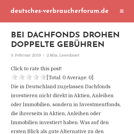
deutsches-verbraucherforum.de
BEI DACHFONDS DROHEN
DOPPELTE GEBÜHREN
3. Februar 2019
2 Min. Lesedauer
Click to rate this post!
[Total:
0
Average:
0
]
Die in Deutschland zugelassen Dachfonds
investieren nicht direkt in Aktien, Anleihen
oder Immobilien, sondern in Investmentfonds,
die ihrerseits in Aktien, Anleihen oder
Immobilien investiert haben. Was auf den
ersten Blick als gute Alternative zu den