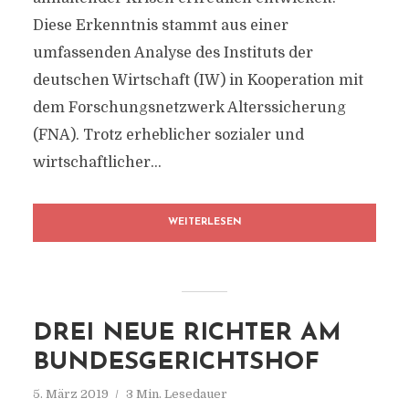
Diese Erkenntnis stammt aus einer
umfassenden Analyse des Instituts der
deutschen Wirtschaft (IW) in Kooperation mit
dem Forschungsnetzwerk Alterssicherung
(FNA). Trotz erheblicher sozialer und
wirtschaftlicher...
WEITERLESEN
DREI NEUE RICHTER AM
BUNDESGERICHTSHOF
5. März 2019
3 Min. Lesedauer