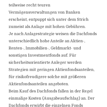
teilweise recht teuren
Vermögensverwaltungen von Banken
erscheint, entpuppt sich unter dem Strich
zumeist als Anlage mit hohen Gebühren.
Je nach Anlagestrategie weisen die Dachfonds
unterschiedlich hohe Anteile an Aktien-,
Renten-, Immobilien-, Geldmarkt- und
sonstigen Investmentfonds auf. Für
sicherheitsorientierte Anleger werden
Strategien mit geringen Aktienfondsanteilen,
für risikofreudigere solche mit größeren
Aktienfondsanteilen angeboten.
Beim Kauf des Dachfonds fallen in der Regel
einmalige Kosten (Ausgabeaufschlag) an. Der
Dachfonds erwirbt die einzelnen Fonds