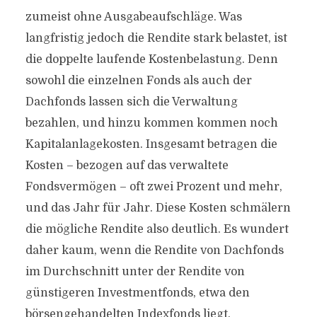
zumeist ohne Ausgabeaufschläge. Was
langfristig jedoch die Rendite stark belastet, ist
die doppelte laufende Kostenbelastung. Denn
sowohl die einzelnen Fonds als auch der
Dachfonds lassen sich die Verwaltung
bezahlen, und hinzu kommen kommen noch
Kapitalanlagekosten. Insgesamt betragen die
Kosten – bezogen auf das verwaltete
Fondsvermögen – oft zwei Prozent und mehr,
und das Jahr für Jahr. Diese Kosten schmälern
die mögliche Rendite also deutlich. Es wundert
daher kaum, wenn die Rendite von Dachfonds
im Durchschnitt unter der Rendite von
günstigeren Investmentfonds, etwa den
börsengehandelten Indexfonds liegt.