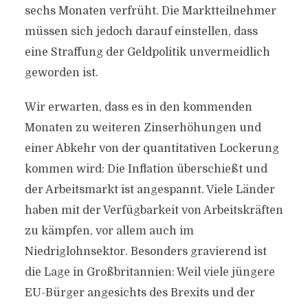
sechs Monaten verfrüht. Die Marktteilnehmer
müssen sich jedoch darauf einstellen, dass
eine Straffung der Geldpolitik unvermeidlich
geworden ist.
Wir erwarten, dass es in den kommenden
Monaten zu weiteren Zinserhöhungen und
einer Abkehr von der quantitativen Lockerung
kommen wird: Die Inflation überschießt und
der Arbeitsmarkt ist angespannt. Viele Länder
haben mit der Verfügbarkeit von Arbeitskräften
zu kämpfen, vor allem auch im
Niedriglohnsektor. Besonders gravierend ist
die Lage in Großbritannien: Weil viele jüngere
EU-Bürger angesichts des Brexits und der