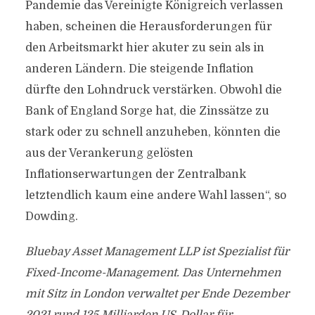
Pandemie das Vereinigte Königreich verlassen
haben, scheinen die Herausforderungen für
den Arbeitsmarkt hier akuter zu sein als in
anderen Ländern. Die steigende Inflation
dürfte den Lohndruck verstärken. Obwohl die
Bank of England Sorge hat, die Zinssätze zu
stark oder zu schnell anzuheben, könnten die
aus der Verankerung gelösten
Inflationserwartungen der Zentralbank
letztendlich kaum eine andere Wahl lassen“, so
Dowding.
Bluebay Asset Management LLP ist Spezialist für
Fixed-Income-Management. Das Unternehmen
mit Sitz in London verwaltet per Ende Dezember