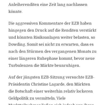
Anleiherenditen eine Zeit lang nachlassen
könnte.
Die aggressiven Kommentare der EZB haben
hingegen den Druck auf die Renditen verstärkt
und könnten Risikoanlagen weiter belasten, so
Dowding. Somit sei nicht zu erwarten, dass es
nach den Stürmen des vergangenen Monats zu
einer längeren Ruhephase kommt, bevor neue
Turbulenzen die Märkte beunruhigen.
Auf der jüngsten EZB-Sitzung versuchte EZB-
Präsidentin Christine Lagarde, den Märkten
die Botschaft einer weiterhin relativ lockeren
Geldpolitik zu vermitteln. Viele