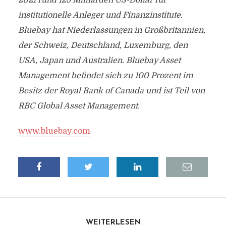
2021 rund 125 Milliarden US-Dollar für
institutionelle Anleger und Finanzinstitute.
Bluebay hat Niederlassungen in Großbritannien,
der Schweiz, Deutschland, Luxemburg, den
USA, Japan und Australien. Bluebay Asset
Management befindet sich zu 100 Prozent im
Besitz der Royal Bank of Canada und ist Teil von
RBC Global Asset Management.
www.bluebay.com
WEITERLESEN