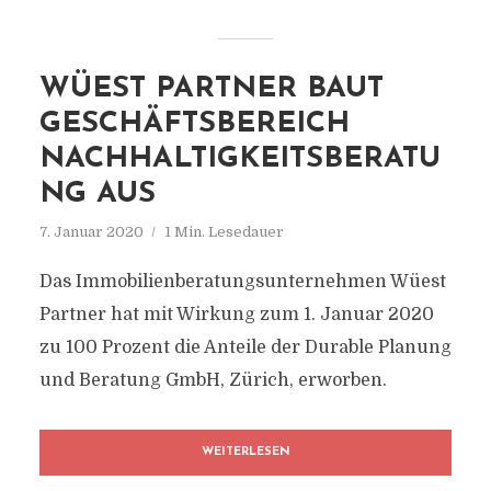
WÜEST PARTNER BAUT
GESCHÄFTSBEREICH
NACHHALTIGKEITSBERATU
NG AUS
7. Januar 2020
1 Min. Lesedauer
Das Immobilienberatungsunternehmen Wüest
Partner hat mit Wirkung zum 1. Januar 2020
zu 100 Prozent die Anteile der Durable Planung
und Beratung GmbH, Zürich, erworben.
WEITERLESEN