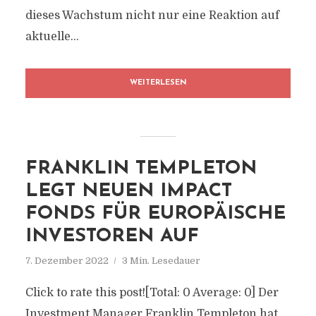
dieses Wachstum nicht nur eine Reaktion auf
aktuelle...
WEITERLESEN
FRANKLIN TEMPLETON
LEGT NEUEN IMPACT
FONDS FÜR EUROPÄISCHE
INVESTOREN AUF
7. Dezember 2022
3 Min. Lesedauer
Click to rate this post![Total: 0 Average: 0] Der
Investment Manager Franklin Templeton hat