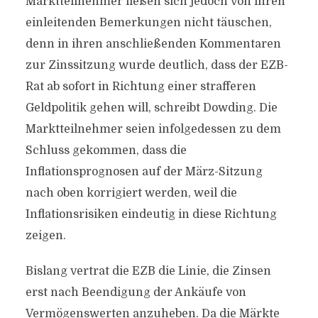
Marktteilnehmer ließen sich jedoch von ihren
einleitenden Bemerkungen nicht täuschen,
denn in ihren anschließenden Kommentaren
zur Zinssitzung wurde deutlich, dass der EZB-
Rat ab sofort in Richtung einer strafferen
Geldpolitik gehen will, schreibt Dowding. Die
Marktteilnehmer seien infolgedessen zu dem
Schluss gekommen, dass die
Inflationsprognosen auf der März-Sitzung
nach oben korrigiert werden, weil die
Inflationsrisiken eindeutig in diese Richtung
zeigen.
Bislang vertrat die EZB die Linie, die Zinsen
erst nach Beendigung der Ankäufe von
Vermögenswerten anzuheben. Da die Märkte