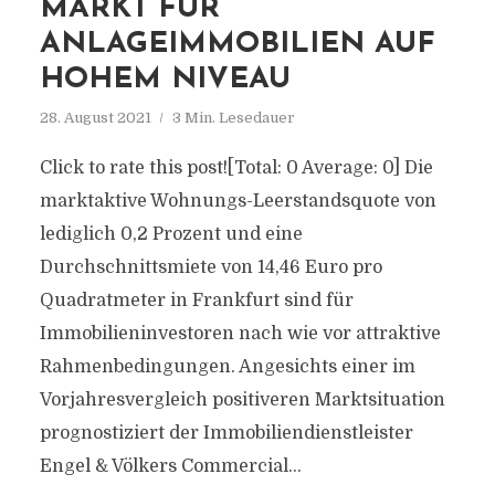
MARKT FÜR
ANLAGEIMMOBILIEN AUF
HOHEM NIVEAU
28. August 2021
3 Min. Lesedauer
Click to rate this post![Total: 0 Average: 0] Die
marktaktive Wohnungs-Leerstandsquote von
lediglich 0,2 Prozent und eine
Durchschnittsmiete von 14,46 Euro pro
Quadratmeter in Frankfurt sind für
Immobilieninvestoren nach wie vor attraktive
Rahmenbedingungen. Angesichts einer im
Vorjahresvergleich positiveren Marktsituation
prognostiziert der Immobiliendienstleister
Engel & Völkers Commercial...