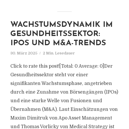
WACHSTUMSDYNAMIK IM
GESUNDHEITSSEKTOR:
IPOS UND M&A-TRENDS
30. März 2025
2 Min. Lesedauer
Click to rate this post![Total: 0 Average: 0]Der
Gesundheitssektor steht vor einer
signifikanten Wachstumsphase, angetrieben
durch eine Zunahme von Börsengängen (IPOs)
und eine starke Welle von Fusionen und
Übernahmen (M&A). Laut Einschätzungen von
Maxim Dimitruk von Apo Asset Management
und Thomas Vorlicky von Medical Strategy ist