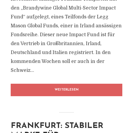
den „Brandywine Global Multi-Sector Impact
Fund“ aufgelegt, eines Teilfonds der Legg
Mason Global Funds, einer in Irland ansässigen
Fondsreihe. Dieser neue Impact Fund ist für
den Vertrieb in Großbritannien, Irland,
Deutschland und Italien registriert. In den
kommenden Wochen soll er auch in der
Schweiz...
WEITERLESEN
FRANKFURT: STABILER