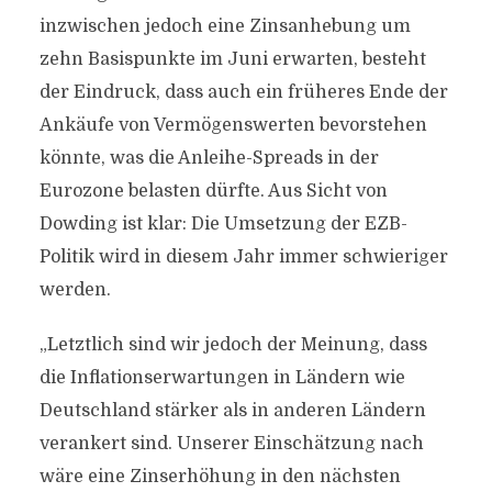
inzwischen jedoch eine Zinsanhebung um
zehn Basispunkte im Juni erwarten, besteht
der Eindruck, dass auch ein früheres Ende der
Ankäufe von Vermögenswerten bevorstehen
könnte, was die Anleihe-Spreads in der
Eurozone belasten dürfte. Aus Sicht von
Dowding ist klar: Die Umsetzung der EZB-
Politik wird in diesem Jahr immer schwieriger
werden.
„Letztlich sind wir jedoch der Meinung, dass
die Inflationserwartungen in Ländern wie
Deutschland stärker als in anderen Ländern
verankert sind. Unserer Einschätzung nach
wäre eine Zinserhöhung in den nächsten