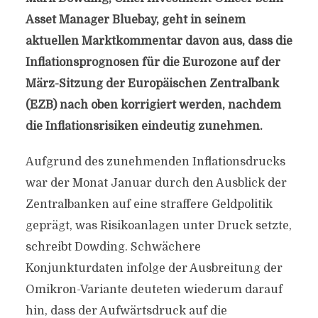
Asset Manager Bluebay, geht in seinem
aktuellen Marktkommentar davon aus, dass die
Inflationsprognosen für die Eurozone auf der
März-Sitzung der Europäischen Zentralbank
(EZB) nach oben korrigiert werden, nachdem
die Inflationsrisiken eindeutig zunehmen.
Aufgrund des zunehmenden Inflationsdrucks
war der Monat Januar durch den Ausblick der
Zentralbanken auf eine straffere Geldpolitik
geprägt, was Risikoanlagen unter Druck setzte,
schreibt Dowding. Schwächere
Konjunkturdaten infolge der Ausbreitung der
Omikron-Variante deuteten wiederum darauf
hin, dass der Aufwärtsdruck auf die