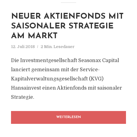
NEUER AKTIENFONDS MIT
SAISONALER STRATEGIE
AM MARKT
12. Juli 2018
2 Min. Lesedauer
Die Investmentgesellschaft Seasonax Capital
lanciert gemeinsam mit der Service-
Kapitalverwaltungsgesellschaft (KVG)
Hansainvest einen Aktienfonds mit saisonaler
Strategie.
WEITERLESEN