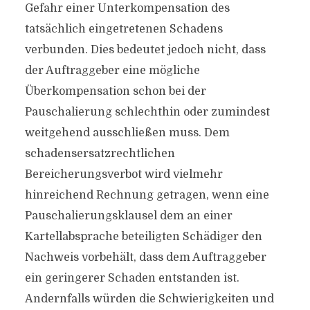
Gefahr einer Unterkompensation des
tatsächlich eingetretenen Schadens
verbunden. Dies bedeutet jedoch nicht, dass
der Auftraggeber eine mögliche
Überkompensation schon bei der
Pauschalierung schlechthin oder zumindest
weitgehend ausschließen muss. Dem
schadensersatzrechtlichen
Bereicherungsverbot wird vielmehr
hinreichend Rechnung getragen, wenn eine
Pauschalierungsklausel dem an einer
Kartellabsprache beteiligten Schädiger den
Nachweis vorbehält, dass dem Auftraggeber
ein geringerer Schaden entstanden ist.
Andernfalls würden die Schwierigkeiten und