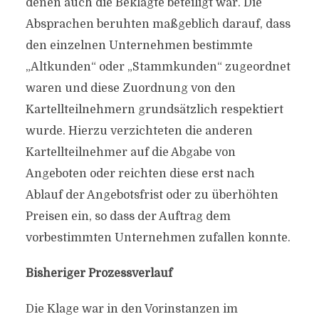
denen auch die Beklagte beteiligt war. Die
Absprachen beruhten maßgeblich darauf, dass
den einzelnen Unternehmen bestimmte
„Altkunden“ oder „Stammkunden“ zugeordnet
waren und diese Zuordnung von den
Kartellteilnehmern grundsätzlich respektiert
wurde. Hierzu verzichteten die anderen
Kartellteilnehmer auf die Abgabe von
Angeboten oder reichten diese erst nach
Ablauf der Angebotsfrist oder zu überhöhten
Preisen ein, so dass der Auftrag dem
vorbestimmten Unternehmen zufallen konnte.
Bisheriger Prozessverlauf
Die Klage war in den Vorinstanzen im