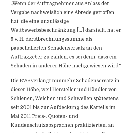
„Wenn der Auftragnehmer aus Anlass der
Vergabe nachweislich eine Abrede getroffen
hat, die eine unzulässige
Wettbewerbsbeschränkung […] darstellt, hat er
5 v. H. der Abrechnungssumme als
pauschalierten Schadensersatz an den
Auftraggeber zu zahlen, es sei denn, dass ein
Schaden in anderer Höhe nachgewiesen wird.“
Die BVG verlangt nunmehr Schadensersatz in
dieser Höhe, weil Hersteller und Händler von
Schienen, Weichen und Schwellen spätestens
seit 2001 bis zur Aufdeckung des Kartells im
Mai 2011 Preis-, Quoten- und
Kundenschutzabsprachen praktizierten, an