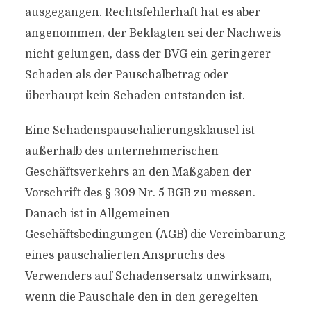
ausgegangen. Rechtsfehlerhaft hat es aber
angenommen, der Beklagten sei der Nachweis
nicht gelungen, dass der BVG ein geringerer
Schaden als der Pauschalbetrag oder
überhaupt kein Schaden entstanden ist.
Eine Schadenspauschalierungsklausel ist
außerhalb des unternehmerischen
Geschäftsverkehrs an den Maßgaben der
Vorschrift des § 309 Nr. 5 BGB zu messen.
Danach ist in Allgemeinen
Geschäftsbedingungen (AGB) die Vereinbarung
eines pauschalierten Anspruchs des
Verwenders auf Schadensersatz unwirksam,
wenn die Pauschale den in den geregelten