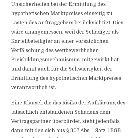
Unsicherheiten bei der Ermittlung des
hypothetischen Marktpreises einseitig zu
Lasten des Auftraggebers berücksichtigt. Dies
wäre unangemessen, weil der Schädiger als
Kartellbeteiligter an einer vorsätzlichen
Verfälschung des wettbewerblichen
Preisbildungsmechanismus‘ mitgewirkt hat
und damit auch für die Schwierigkeit der
Ermittlung des hypothetischen Marktpreises
verantwortlich ist.
Eine Klausel, die das Risiko der Aufklärung des
tatsächlich entstandenen Schadens dem
Vertragspartner überbürdet, steht jedenfalls
dann mit den sich aus § 307 Abs. 1 Satz 1 BGB