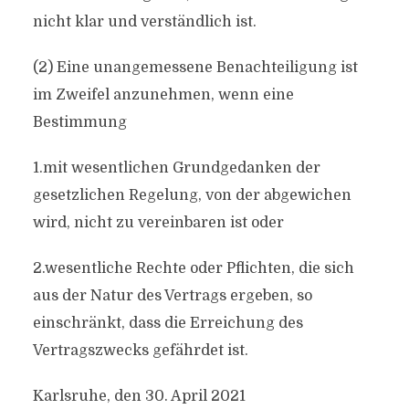
nicht klar und verständlich ist.
(2) Eine unangemessene Benachteiligung ist
im Zweifel anzunehmen, wenn eine
Bestimmung
1.mit wesentlichen Grundgedanken der
gesetzlichen Regelung, von der abgewichen
wird, nicht zu vereinbaren ist oder
2.wesentliche Rechte oder Pflichten, die sich
aus der Natur des Vertrags ergeben, so
einschränkt, dass die Erreichung des
Vertragszwecks gefährdet ist.
Karlsruhe, den 30. April 2021