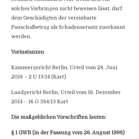
solches Vorbringen nicht beweisen lässt, darf
dem Geschädigten der vereinbarte
Pauschalbetrag als Schadensersatz zuerkannt
werden.
Vorinstanzen
Kammergericht Berlin, Urteil vom 28. Juni
2018 – 2 U 13/14 (Kart)
Landgericht Berlin, Urteil vom 16. Dezember
2014 – 16 O 384/13 Kart
Die maßgeblichen Vorschriften lauten:
§ 1 GWB (in der Fassung vom 26. August 1998)