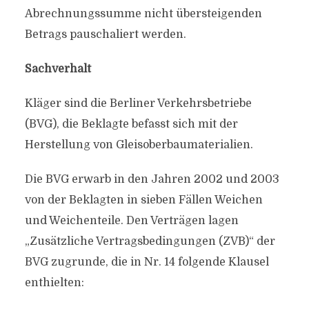
Abrechnungssumme nicht übersteigenden
Betrags pauschaliert werden.
Sachverhalt
Kläger sind die Berliner Verkehrsbetriebe
(BVG), die Beklagte befasst sich mit der
Herstellung von Gleisoberbaumaterialien.
Die BVG erwarb in den Jahren 2002 und 2003
von der Beklagten in sieben Fällen Weichen
und Weichenteile. Den Verträgen lagen
„Zusätzliche Vertragsbedingungen (ZVB)“ der
BVG zugrunde, die in Nr. 14 folgende Klausel
enthielten: