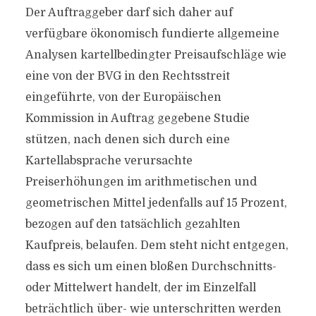
Der Auftraggeber darf sich daher auf
verfügbare ökonomisch fundierte allgemeine
Analysen kartellbedingter Preisaufschläge wie
eine von der BVG in den Rechtsstreit
eingeführte, von der Europäischen
Kommission in Auftrag gegebene Studie
stützen, nach denen sich durch eine
Kartellabsprache verursachte
Preiserhöhungen im arithmetischen und
geometrischen Mittel jedenfalls auf 15 Prozent,
bezogen auf den tatsächlich gezahlten
Kaufpreis, belaufen. Dem steht nicht entgegen,
dass es sich um einen bloßen Durchschnitts-
oder Mittelwert handelt, der im Einzelfall
beträchtlich über- wie unterschritten werden