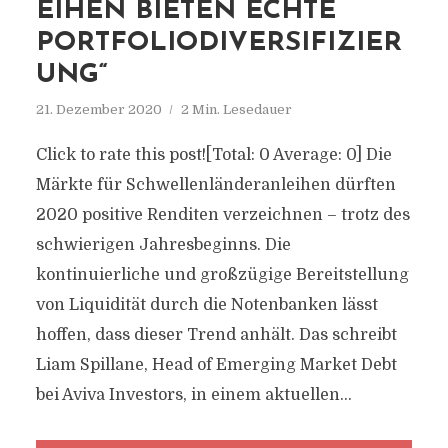
EIHEN BIETEN ECHTE
PORTFOLIODIVERSIFIZIER
UNG“
21. Dezember 2020
2 Min. Lesedauer
Click to rate this post![Total: 0 Average: 0] Die
Märkte für Schwellenländeranleihen dürften
2020 positive Renditen verzeichnen – trotz des
schwierigen Jahresbeginns. Die
kontinuierliche und großzügige Bereitstellung
von Liquidität durch die Notenbanken lässt
hoffen, dass dieser Trend anhält. Das schreibt
Liam Spillane, Head of Emerging Market Debt
bei Aviva Investors, in einem aktuellen...