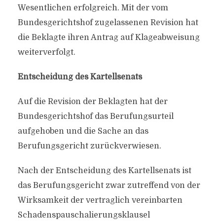
Wesentlichen erfolgreich. Mit der vom
Bundesgerichtshof zugelassenen Revision hat
die Beklagte ihren Antrag auf Klageabweisung
weiterverfolgt.
Entscheidung des Kartellsenats
Auf die Revision der Beklagten hat der
Bundesgerichtshof das Berufungsurteil
aufgehoben und die Sache an das
Berufungsgericht zurückverwiesen.
Nach der Entscheidung des Kartellsenats ist
das Berufungsgericht zwar zutreffend von der
Wirksamkeit der vertraglich vereinbarten
Schadenspauschalierungsklausel