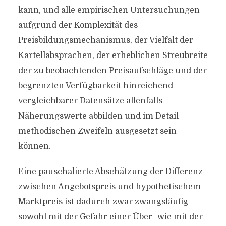
kann, und alle empirischen Untersuchungen
aufgrund der Komplexität des
Preisbildungsmechanismus, der Vielfalt der
Kartellabsprachen, der erheblichen Streubreite
der zu beobachtenden Preisaufschläge und der
begrenzten Verfügbarkeit hinreichend
vergleichbarer Datensätze allenfalls
Näherungswerte abbilden und im Detail
methodischen Zweifeln ausgesetzt sein
können.
Eine pauschalierte Abschätzung der Differenz
zwischen Angebotspreis und hypothetischem
Marktpreis ist dadurch zwar zwangsläufig
sowohl mit der Gefahr einer Über- wie mit der