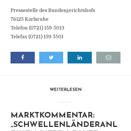
Pressestelle des Bundesgerichtshofs
76125 Karlsruhe
Telefon (0721) 159-5013
Telefax (0721) 159-5501
WEITERLESEN
MARKTKOMMENTAR:
„SCHWELLENLÄNDERANL