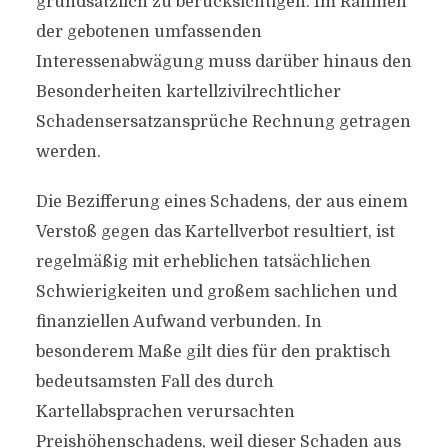
grundsätzlich zu berücksichtigen. Im Rahmen
der gebotenen umfassenden
Interessenabwägung muss darüber hinaus den
Besonderheiten kartellzivilrechtlicher
Schadensersatzansprüche Rechnung getragen
werden.
Die Bezifferung eines Schadens, der aus einem
Verstoß gegen das Kartellverbot resultiert, ist
regelmäßig mit erheblichen tatsächlichen
Schwierigkeiten und großem sachlichen und
finanziellen Aufwand verbunden. In
besonderem Maße gilt dies für den praktisch
bedeutsamsten Fall des durch
Kartellabsprachen verursachten
Preishöhenschadens, weil dieser Schaden aus