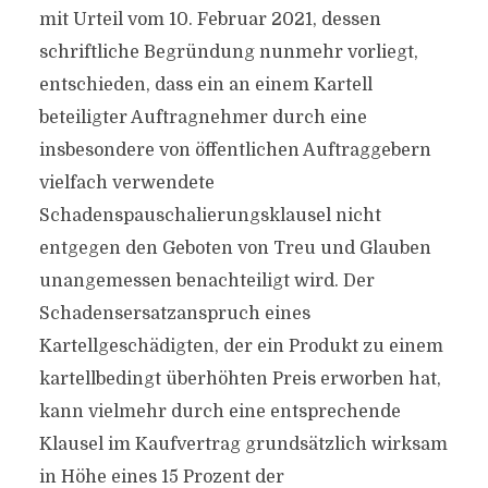
mit Urteil vom 10. Februar 2021, dessen
schriftliche Begründung nunmehr vorliegt,
entschieden, dass ein an einem Kartell
beteiligter Auftragnehmer durch eine
insbesondere von öffentlichen Auftraggebern
vielfach verwendete
Schadenspauschalierungsklausel nicht
entgegen den Geboten von Treu und Glauben
unangemessen benachteiligt wird. Der
Schadensersatzanspruch eines
Kartellgeschädigten, der ein Produkt zu einem
kartellbedingt überhöhten Preis erworben hat,
kann vielmehr durch eine entsprechende
Klausel im Kaufvertrag grundsätzlich wirksam
in Höhe eines 15 Prozent der