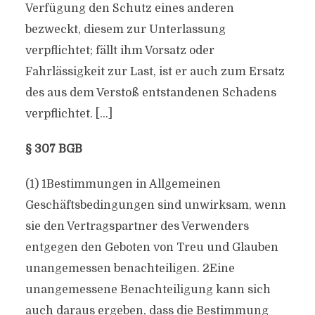
Verfügung den Schutz eines anderen
bezweckt, diesem zur Unterlassung
verpflichtet; fällt ihm Vorsatz oder
Fahrlässigkeit zur Last, ist er auch zum Ersatz
des aus dem Verstoß entstandenen Schadens
verpflichtet. […]
§ 307 BGB
(1) 1Bestimmungen in Allgemeinen
Geschäftsbedingungen sind unwirksam, wenn
sie den Vertragspartner des Verwenders
entgegen den Geboten von Treu und Glauben
unangemessen benachteiligen. 2Eine
unangemessene Benachteiligung kann sich
auch daraus ergeben, dass die Bestimmung