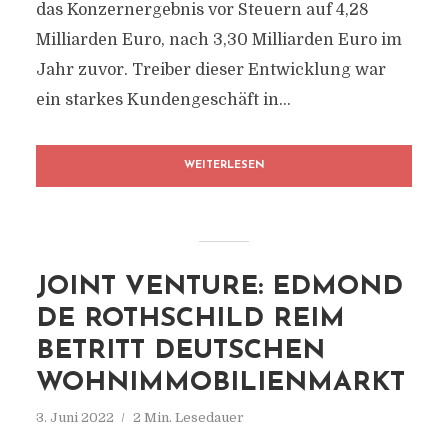
das Konzernergebnis vor Steuern auf 4,28
Milliarden Euro, nach 3,30 Milliarden Euro im
Jahr zuvor. Treiber dieser Entwicklung war
ein starkes Kundengeschäft in...
WEITERLESEN
JOINT VENTURE: EDMOND
DE ROTHSCHILD REIM
BETRITT DEUTSCHEN
WOHNIMMOBILIENMARKT
3. Juni 2022
2 Min. Lesedauer