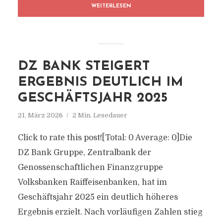
WEITERLESEN
DZ BANK STEIGERT
ERGEBNIS DEUTLICH IM
GESCHÄFTSJAHR 2025
21. März 2026
2 Min. Lesedauer
Click to rate this post![Total: 0 Average: 0]Die
DZ Bank Gruppe, Zentralbank der
Genossenschaftlichen Finanzgruppe
Volksbanken Raiffeisenbanken, hat im
Geschäftsjahr 2025 ein deutlich höheres
Ergebnis erzielt. Nach vorläufigen Zahlen stieg