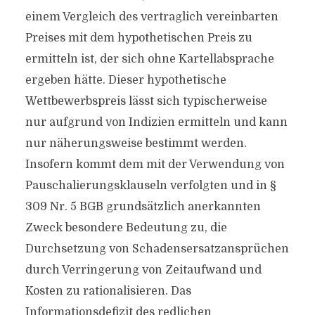
einem Vergleich des vertraglich vereinbarten
Preises mit dem hypothetischen Preis zu
ermitteln ist, der sich ohne Kartellabsprache
ergeben hätte. Dieser hypothetische
Wettbewerbspreis lässt sich typischerweise
nur aufgrund von Indizien ermitteln und kann
nur näherungsweise bestimmt werden.
Insofern kommt dem mit der Verwendung von
Pauschalierungsklauseln verfolgten und in §
309 Nr. 5 BGB grundsätzlich anerkannten
Zweck besondere Bedeutung zu, die
Durchsetzung von Schadensersatzansprüchen
durch Verringerung von Zeitaufwand und
Kosten zu rationalisieren. Das
Informationsdefizit des redlichen