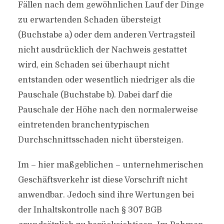
Fällen nach dem gewöhnlichen Lauf der Dinge
zu erwartenden Schaden übersteigt
(Buchstabe a) oder dem anderen Vertragsteil
nicht ausdrücklich der Nachweis gestattet
wird, ein Schaden sei überhaupt nicht
entstanden oder wesentlich niedriger als die
Pauschale (Buchstabe b). Dabei darf die
Pauschale der Höhe nach den normalerweise
eintretenden branchentypischen
Durchschnittsschaden nicht übersteigen.
Im – hier maßgeblichen – unternehmerischen
Geschäftsverkehr ist diese Vorschrift nicht
anwendbar. Jedoch sind ihre Wertungen bei
der Inhaltskontrolle nach § 307 BGB