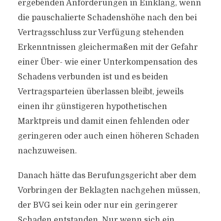
ergebenden Anforderungen in Einklang, wenn
die pauschalierte Schadenshöhe nach den bei
Vertragsschluss zur Verfügung stehenden
Erkenntnissen gleichermaßen mit der Gefahr
einer Über- wie einer Unterkompensation des
Schadens verbunden ist und es beiden
Vertragsparteien überlassen bleibt, jeweils
einen ihr günstigeren hypothetischen
Marktpreis und damit einen fehlenden oder
geringeren oder auch einen höheren Schaden
nachzuweisen.
Danach hätte das Berufungsgericht aber dem
Vorbringen der Beklagten nachgehen müssen,
der BVG sei kein oder nur ein geringerer
Schaden entstanden. Nur wenn sich ein