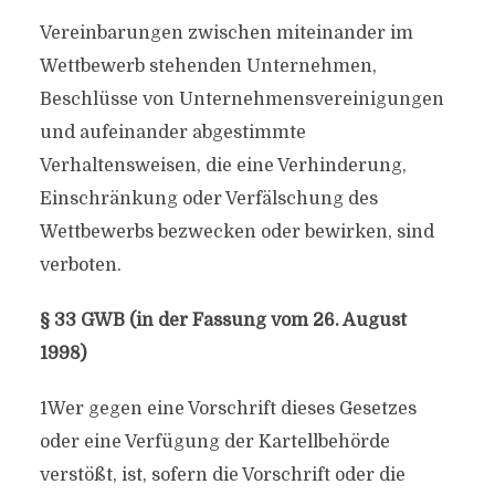
Vereinbarungen zwischen miteinander im
Wettbewerb stehenden Unternehmen,
Beschlüsse von Unternehmensvereinigungen
und aufeinander abgestimmte
Verhaltensweisen, die eine Verhinderung,
Einschränkung oder Verfälschung des
Wettbewerbs bezwecken oder bewirken, sind
verboten.
§ 33 GWB (in der Fassung vom 26. August
1998)
1Wer gegen eine Vorschrift dieses Gesetzes
oder eine Verfügung der Kartellbehörde
verstößt, ist, sofern die Vorschrift oder die