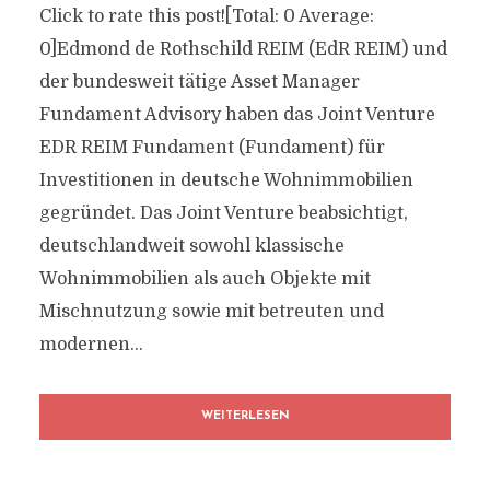
Click to rate this post![Total: 0 Average:
0]Edmond de Rothschild REIM (EdR REIM) und
der bundesweit tätige Asset Manager
Fundament Advisory haben das Joint Venture
EDR REIM Fundament (Fundament) für
Investitionen in deutsche Wohnimmobilien
gegründet. Das Joint Venture beabsichtigt,
deutschlandweit sowohl klassische
Wohnimmobilien als auch Objekte mit
Mischnutzung sowie mit betreuten und
modernen...
WEITERLESEN