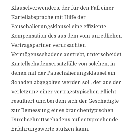
Klauselverwenders, der für den Fall einer
Kartellabsprache mit Hilfe der
Pauschalierungsklausel eine effiziente
Kompensation des aus dem vom unredlichen
Vertragspartner verursachten
Vermögensschadens anstrebt, unterscheidet
Kartellschadensersatzfälle von solchen, in
denen mit der Pauschalierungsklausel ein
Schaden abgegolten werden soll, der aus der
Verletzung einer vertragstypischen Pflicht
resultiert und bei dem sich der Geschädigte
zur Bemessung eines branchentypischen
Durchschnittsschadens auf entsprechende
Erfahrungswerte stützen kann.