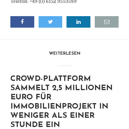
Telefon: +49 (0) 6152 9553589
WEITERLESEN
CROWD-PLATTFORM
SAMMELT 2,5 MILLIONEN
EURO FÜR
IMMOBILIENPROJEKT IN
WENIGER ALS EINER
STUNDE EIN