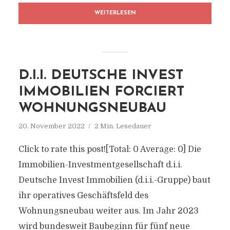
WEITERLESEN
D.I.I. DEUTSCHE INVEST
IMMOBILIEN FORCIERT
WOHNUNGSNEUBAU
20. November 2022
2 Min. Lesedauer
Click to rate this post![Total: 0 Average: 0] Die
Immobilien-Investmentgesellschaft d.i.i.
Deutsche Invest Immobilien (d.i.i.-Gruppe) baut
ihr operatives Geschäftsfeld des
Wohnungsneubau weiter aus. Im Jahr 2023
wird bundesweit Baubeginn für fünf neue