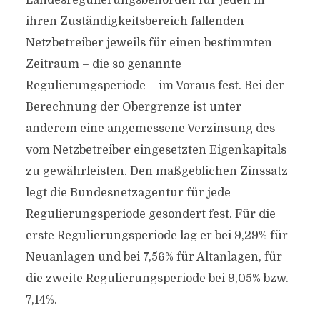
Landesregulierungsbehörden für jeden in
ihren Zuständigkeitsbereich fallenden
Netzbetreiber jeweils für einen bestimmten
Zeitraum – die so genannte
Regulierungsperiode – im Voraus fest. Bei der
Berechnung der Obergrenze ist unter
anderem eine angemessene Verzinsung des
vom Netzbetreiber eingesetzten Eigenkapitals
zu gewährleisten. Den maßgeblichen Zinssatz
legt die Bundesnetzagentur für jede
Regulierungsperiode gesondert fest. Für die
erste Regulierungsperiode lag er bei 9,29% für
Neuanlagen und bei 7,56% für Altanlagen, für
die zweite Regulierungsperiode bei 9,05% bzw.
7,14%.