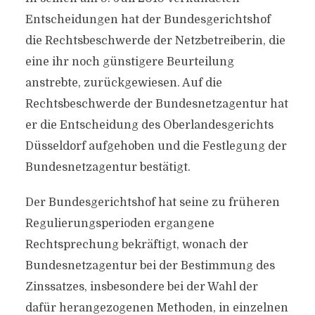
Entscheidungen hat der Bundesgerichtshof
die Rechtsbeschwerde der Netzbetreiberin, die
eine ihr noch günstigere Beurteilung
anstrebte, zurückgewiesen. Auf die
Rechtsbeschwerde der Bundesnetzagentur hat
er die Entscheidung des Oberlandesgerichts
Düsseldorf aufgehoben und die Festlegung der
Bundesnetzagentur bestätigt.
Der Bundesgerichtshof hat seine zu früheren
Regulierungsperioden ergangene
Rechtsprechung bekräftigt, wonach der
Bundesnetzagentur bei der Bestimmung des
Zinssatzes, insbesondere bei der Wahl der
dafür herangezogenen Methoden, in einzelnen