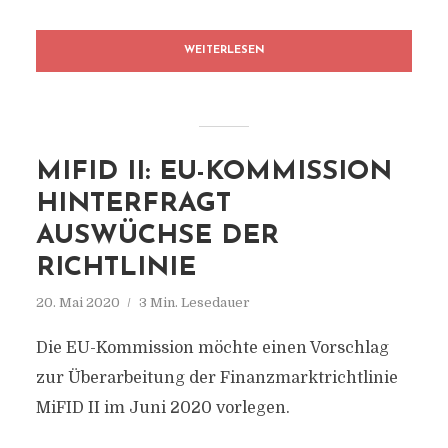
WEITERLESEN
MIFID II: EU-KOMMISSION
HINTERFRAGT
AUSWÜCHSE DER
RICHTLINIE
20. Mai 2020
3 Min. Lesedauer
Die EU-Kommission möchte einen Vorschlag
zur Überarbeitung der Finanzmarktrichtlinie
MiFID II im Juni 2020 vorlegen.