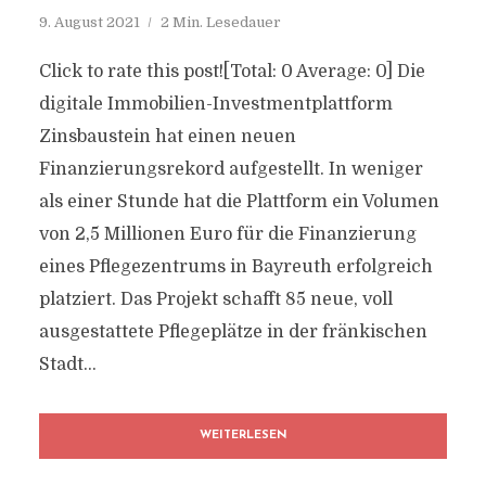
9. August 2021
2 Min. Lesedauer
Click to rate this post![Total: 0 Average: 0] Die
digitale Immobilien-Investmentplattform
Zinsbaustein hat einen neuen
Finanzierungsrekord aufgestellt. In weniger
als einer Stunde hat die Plattform ein Volumen
von 2,5 Millionen Euro für die Finanzierung
eines Pflegezentrums in Bayreuth erfolgreich
platziert. Das Projekt schafft 85 neue, voll
ausgestattete Pflegeplätze in der fränkischen
Stadt...
WEITERLESEN