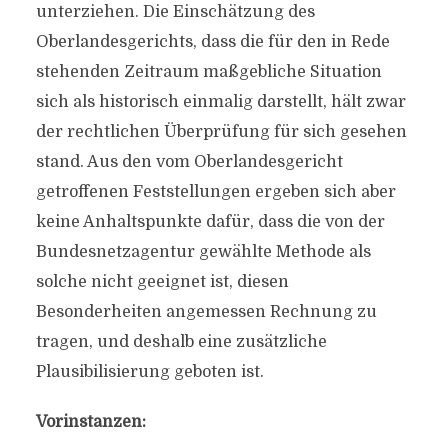
unterziehen. Die Einschätzung des
Oberlandesgerichts, dass die für den in Rede
stehenden Zeitraum maßgebliche Situation
sich als historisch einmalig darstellt, hält zwar
der rechtlichen Überprüfung für sich gesehen
stand. Aus den vom Oberlandesgericht
getroffenen Feststellungen ergeben sich aber
keine Anhaltspunkte dafür, dass die von der
Bundesnetzagentur gewählte Methode als
solche nicht geeignet ist, diesen
Besonderheiten angemessen Rechnung zu
tragen, und deshalb eine zusätzliche
Plausibilisierung geboten ist.
Vorinstanzen: