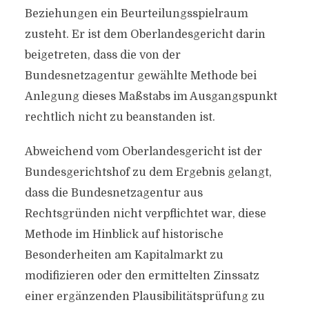
Beziehungen ein Beurteilungsspielraum
zusteht. Er ist dem Oberlandesgericht darin
beigetreten, dass die von der
Bundesnetzagentur gewählte Methode bei
Anlegung dieses Maßstabs im Ausgangspunkt
rechtlich nicht zu beanstanden ist.
Abweichend vom Oberlandesgericht ist der
Bundesgerichtshof zu dem Ergebnis gelangt,
dass die Bundesnetzagentur aus
Rechtsgründen nicht verpflichtet war, diese
Methode im Hinblick auf historische
Besonderheiten am Kapitalmarkt zu
modifizieren oder den ermittelten Zinssatz
einer ergänzenden Plausibilitätsprüfung zu