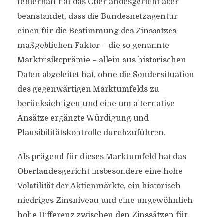
fehlerhaft hat das Oberlandesgericht aber
beanstandet, dass die Bundesnetzagentur
einen für die Bestimmung des Zinssatzes
maßgeblichen Faktor – die so genannte
Marktrisikoprämie – allein aus historischen
Daten abgeleitet hat, ohne die Sondersituation
des gegenwärtigen Marktumfelds zu
berücksichtigen und eine um alternative
Ansätze ergänzte Würdigung und
Plausibilitätskontrolle durchzuführen.
Als prägend für dieses Marktumfeld hat das
Oberlandesgericht insbesondere eine hohe
Volatilität der Aktienmärkte, ein historisch
niedriges Zinsniveau und eine ungewöhnlich
hohe Differenz zwischen den Zinssätzen für