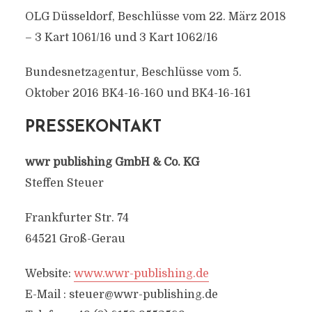
OLG Düsseldorf, Beschlüsse vom 22. März 2018
– 3 Kart 1061/16 und 3 Kart 1062/16
Bundesnetzagentur, Beschlüsse vom 5.
Oktober 2016 BK4-16-160 und BK4-16-161
PRESSEKONTAKT
wwr publishing GmbH & Co. KG
Steffen Steuer
Frankfurter Str. 74
64521 Groß-Gerau
Website:
www.wwr-publishing.de
E-Mail :
steuer@wwr-publishing.de