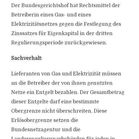
Der Bundesgerichtshof hat Rechtsmittel der
Betreiberin eines Gas- und eines
Elektrizitätsnetzes gegen die Festlegung des
Zinssatzes für Eigenkapital in der dritten
Regulierungsperiode zurückgewiesen.
Sachverhalt:
Lieferanten von Gas und Elektrizität müssen
an die Betreiber der von ihnen genutzten
Netze ein Entgelt bezahlen. Der Gesamtbetrag
dieser Entgelte darf eine bestimmte
Obergrenze nicht überschreiten. Diese
Erlösobergrenze setzen die
Bundesnetzagentur und die