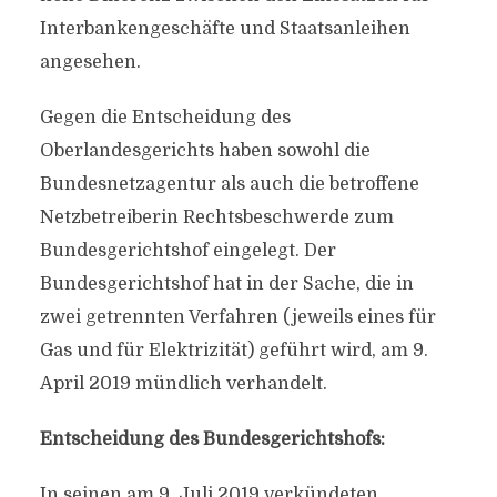
Interbankengeschäfte und Staatsanleihen
angesehen.
Gegen die Entscheidung des
Oberlandesgerichts haben sowohl die
Bundesnetzagentur als auch die betroffene
Netzbetreiberin Rechtsbeschwerde zum
Bundesgerichtshof eingelegt. Der
Bundesgerichtshof hat in der Sache, die in
zwei getrennten Verfahren (jeweils eines für
Gas und für Elektrizität) geführt wird, am 9.
April 2019 mündlich verhandelt.
Entscheidung des Bundesgerichtshofs:
In seinen am 9. Juli 2019 verkündeten