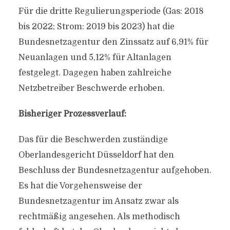
Für die dritte Regulierungsperiode (Gas: 2018
bis 2022; Strom: 2019 bis 2023) hat die
Bundesnetzagentur den Zinssatz auf 6,91% für
Neuanlagen und 5,12% für Altanlagen
festgelegt. Dagegen haben zahlreiche
Netzbetreiber Beschwerde erhoben.
Bisheriger Prozessverlauf:
Das für die Beschwerden zuständige
Oberlandesgericht Düsseldorf hat den
Beschluss der Bundesnetzagentur aufgehoben.
Es hat die Vorgehensweise der
Bundesnetzagentur im Ansatz zwar als
rechtmäßig angesehen. Als methodisch