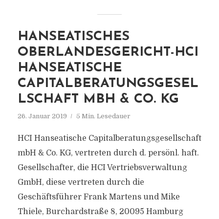
HANSEATISCHES
OBERLANDESGERICHT-HCI
HANSEATISCHE
CAPITALBERATUNGSGESEL
LSCHAFT MBH & CO. KG
26. Januar 2019
5 Min. Lesedauer
HCI Hanseatische Capitalberatungsgesellschaft
mbH & Co. KG, vertreten durch d. persönl. haft.
Gesellschafter, die HCI Vertriebsverwaltung
GmbH, diese vertreten durch die
Geschäftsführer Frank Martens und Mike
Thiele, Burchardstraße 8, 20095 Hamburg