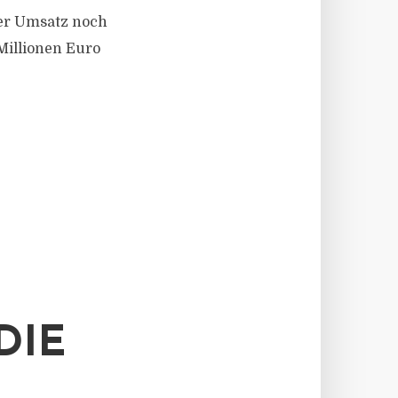
der Umsatz noch
 Millionen Euro
DIE