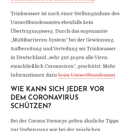
Trinkwasser ist nach einer Stellungnahme des
Umweltbundesamtes ebenfalls kein
Übertragungsweg. Durch das sogenannte
„Multibarrieren-System“ bei der Gewinnung,
Aufbereitung und Verteilung sei Trinkwasser
in Deutschland „sehr gut gegen alle Viren,
einschließlich Coronaviren“, geschützt. Mehr
Informationen dazu
beim Umweltbundesamt
.
WIE KANN SICH JEDER VOR
DEM CORONAVIRUS
SCHÜTZEN?
Bei der Corona-Vorsorge gelten ähnliche Tipps
zur Vorbeugung wie bei der möglichen