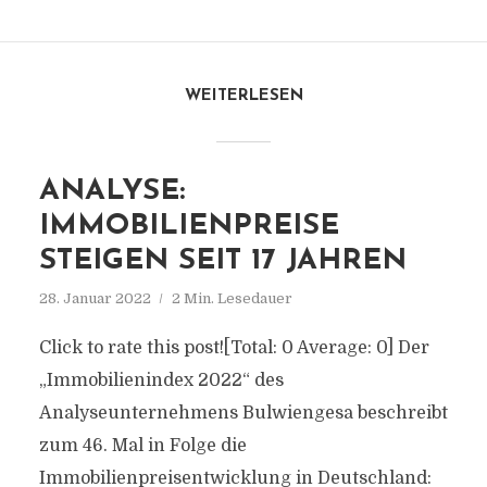
WEITERLESEN
ANALYSE:
IMMOBILIENPREISE
STEIGEN SEIT 17 JAHREN
28. Januar 2022
2 Min. Lesedauer
Click to rate this post![Total: 0 Average: 0] Der
„Immobilienindex 2022“ des
Analyseunternehmens Bulwiengesa beschreibt
zum 46. Mal in Folge die
Immobilienpreisentwicklung in Deutschland: