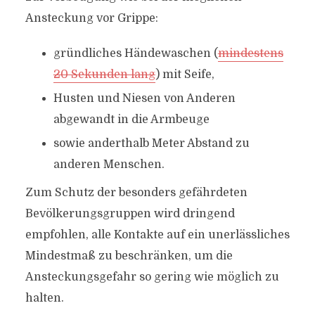
Ansteckung vor Grippe:
gründliches Händewaschen (
mindestens
20 Sekunden lang
) mit Seife,
Husten und Niesen von Anderen
abgewandt in die Armbeuge
sowie anderthalb Meter Abstand zu
anderen Menschen.
Zum Schutz der besonders gefährdeten
Bevölkerungsgruppen wird dringend
empfohlen, alle Kontakte auf ein unerlässliches
Mindestmaß zu beschränken, um die
Ansteckungsgefahr so gering wie möglich zu
halten.