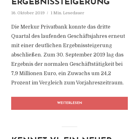
ERGEBNISSTEIGERUNG
16. Oktober 2019
1 Min. Lesedauer
Die Merkur Privatbank konnte das dritte
Quartal des laufenden Geschäftsjahres erneut
mit einer deutlichen Ergebnissteigerung
abschließen. Zum 30. September 2019 lag das
Ergebnis der normalen Geschäftstätigkeit bei
7,9 Millionen Euro, ein Zuwachs um 24,2
Prozent im Vergleich zum Vorjahreszeitraum.
WEITERLESEN