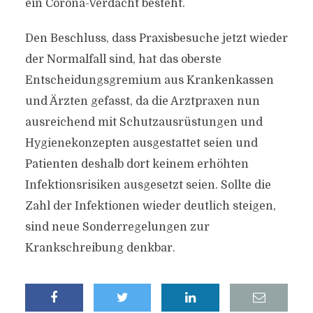
ein Corona-Verdacht besteht.
Den Beschluss, dass Praxisbesuche jetzt wieder
der Normalfall sind, hat das oberste
Entscheidungsgremium aus Krankenkassen
und Ärzten gefasst, da die Arztpraxen nun
ausreichend mit Schutzausrüstungen und
Hygienekonzepten ausgestattet seien und
Patienten deshalb dort keinem erhöhten
Infektionsrisiken ausgesetzt seien. Sollte die
Zahl der Infektionen wieder deutlich steigen,
sind neue Sonderregelungen zur
Krankschreibung denkbar.