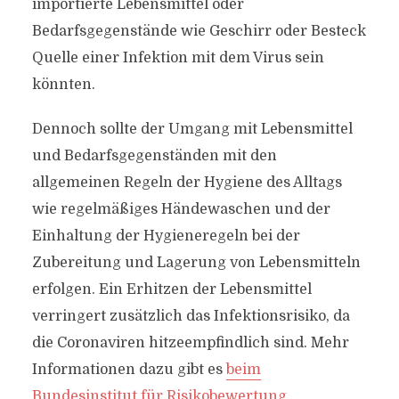
importierte Lebensmittel oder
Bedarfsgegenstände wie Geschirr oder Besteck
Quelle einer Infektion mit dem Virus sein
könnten.
Dennoch sollte der Umgang mit Lebensmittel
und Bedarfsgegenständen mit den
allgemeinen Regeln der Hygiene des Alltags
wie regelmäßiges Händewaschen und der
Einhaltung der Hygieneregeln bei der
Zubereitung und Lagerung von Lebensmitteln
erfolgen. Ein Erhitzen der Lebensmittel
verringert zusätzlich das Infektionsrisiko, da
die Coronaviren hitzeempfindlich sind. Mehr
Informationen dazu gibt es
beim
Bundesinstitut für Risikobewertung
.