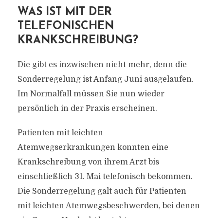
WAS IST MIT DER
TELEFONISCHEN
KRANKSCHREIBUNG?
Die gibt es inzwischen nicht mehr, denn die
Sonderregelung ist Anfang Juni ausgelaufen.
Im Normalfall müssen Sie nun wieder
persönlich in der Praxis erscheinen.
Patienten mit leichten
Atemwegserkrankungen konnten eine
Krankschreibung von ihrem Arzt bis
einschließlich 31. Mai telefonisch bekommen.
Die Sonderregelung galt auch für Patienten
mit leichten Atemwegsbeschwerden, bei denen