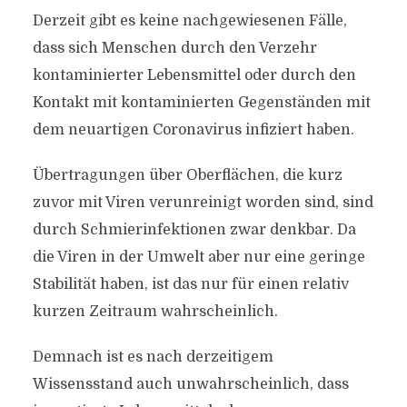
Derzeit gibt es keine nachgewiesenen Fälle,
dass sich Menschen durch den Verzehr
kontaminierter Lebensmittel oder durch den
Kontakt mit kontaminierten Gegenständen mit
dem neuartigen Coronavirus infiziert haben.
Übertragungen über Oberflächen, die kurz
zuvor mit Viren verunreinigt worden sind, sind
durch Schmierinfektionen zwar denkbar. Da
die Viren in der Umwelt aber nur eine geringe
Stabilität haben, ist das nur für einen relativ
kurzen Zeitraum wahrscheinlich.
Demnach ist es nach derzeitigem
Wissensstand auch unwahrscheinlich, dass