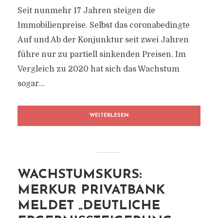
Seit nunmehr 17 Jahren steigen die
Immobilienpreise. Selbst das coronabedingte
Auf und Ab der Konjunktur seit zwei Jahren
führe nur zu partiell sinkenden Preisen. Im
Vergleich zu 2020 hat sich das Wachstum
sogar...
WEITERLESEN
WACHSTUMSKURS:
MERKUR PRIVATBANK
MELDET „DEUTLICHE