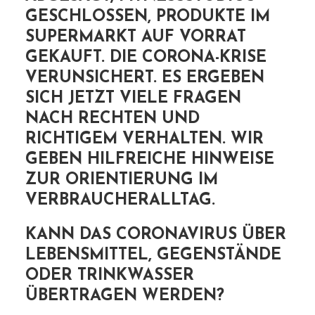
GESCHLOSSEN, PRODUKTE IM
SUPERMARKT AUF VORRAT
GEKAUFT. DIE CORONA-KRISE
VERUNSICHERT. ES ERGEBEN
SICH JETZT VIELE FRAGEN
NACH RECHTEN UND
RICHTIGEM VERHALTEN. WIR
GEBEN HILFREICHE HINWEISE
ZUR ORIENTIERUNG IM
VERBRAUCHERALLTAG.
KANN DAS CORONAVIRUS ÜBER
LEBENSMITTEL, GEGENSTÄNDE
ODER TRINKWASSER
ÜBERTRAGEN WERDEN?