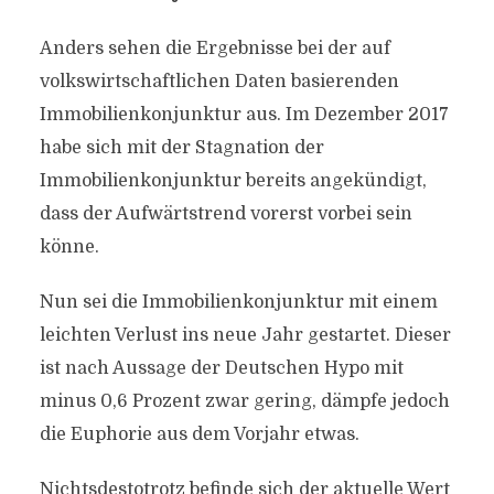
Anders sehen die Ergebnisse bei der auf
volkswirtschaftlichen Daten basierenden
Immobilienkonjunktur aus. Im Dezember 2017
habe sich mit der Stagnation der
Immobilienkonjunktur bereits angekündigt,
dass der Aufwärtstrend vorerst vorbei sein
könne.
Nun sei die Immobilienkonjunktur mit einem
leichten Verlust ins neue Jahr gestartet. Dieser
ist nach Aussage der Deutschen Hypo mit
minus 0,6 Prozent zwar gering, dämpfe jedoch
die Euphorie aus dem Vorjahr etwas.
Nichtsdestotrotz befinde sich der aktuelle Wert