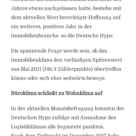
Jahres etwas nachgelassen hatte, bestehe mit
dem aktuellen Wert berechtigte Hoffnung auf
ein weiteres, positives Jahr in der
Immobilienbranche, so die Deutsche Hypo.
Die spannende Frage werde sein, ob das
Immobilienklima den vorläufigen Spitzenwert
aus Mai 2011 (146,3 Zählerpunkte) übertreffen
könne oder sich eher seitwärts bewege.
Büroklima schließt zu Wohnklima auf
In der aktuellen Monatsbefragung konnten der
Deutschen Hypo zufolge mit Ausnahme des
Logistikklimas alle Segmente punkten.