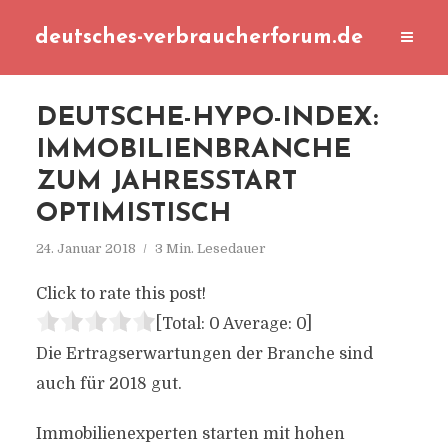
deutsches-verbraucherforum.de
DEUTSCHE-HYPO-INDEX:
IMMOBILIENBRANCHE
ZUM JAHRESSTART
OPTIMISTISCH
24. Januar 2018
3 Min. Lesedauer
Click to rate this post!
[Total:
0
Average:
0
]
Die Ertragserwartungen der Branche sind
auch für 2018 gut.
Immobilienexperten starten mit hohen