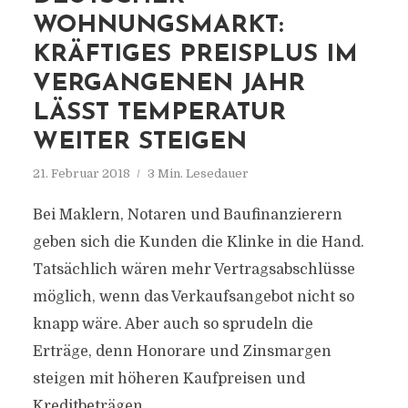
WOHNUNGSMARKT:
KRÄFTIGES PREISPLUS IM
VERGANGENEN JAHR
LÄSST TEMPERATUR
WEITER STEIGEN
21. Februar 2018
3 Min. Lesedauer
Bei Maklern, Notaren und Baufinanzierern
geben sich die Kunden die Klinke in die Hand.
Tatsächlich wären mehr Vertragsabschlüsse
möglich, wenn das Verkaufsangebot nicht so
knapp wäre. Aber auch so sprudeln die
Erträge, denn Honorare und Zinsmargen
steigen mit höheren Kaufpreisen und
Kreditbeträgen.