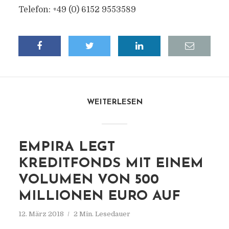
Telefon: +49 (0) 6152 9553589
WEITERLESEN
EMPIRA LEGT
KREDITFONDS MIT EINEM
VOLUMEN VON 500
MILLIONEN EURO AUF
12. März 2018
2 Min. Lesedauer