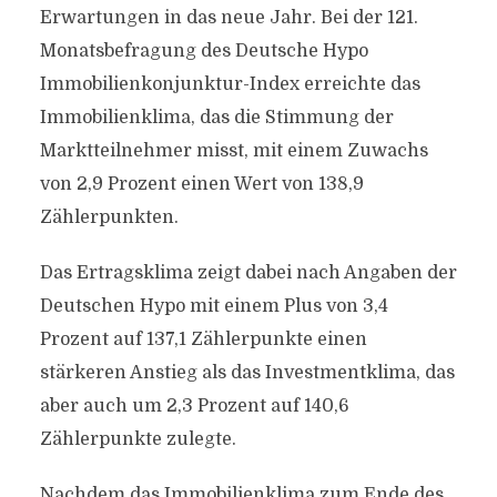
Erwartungen in das neue Jahr. Bei der 121.
Monatsbefragung des Deutsche Hypo
Immobilienkonjunktur-Index erreichte das
Immobilienklima, das die Stimmung der
Marktteilnehmer misst, mit einem Zuwachs
von 2,9 Prozent einen Wert von 138,9
Zählerpunkten.
Das Ertragsklima zeigt dabei nach Angaben der
Deutschen Hypo mit einem Plus von 3,4
Prozent auf 137,1 Zählerpunkte einen
stärkeren Anstieg als das Investmentklima, das
aber auch um 2,3 Prozent auf 140,6
Zählerpunkte zulegte.
Nachdem das Immobilienklima zum Ende des