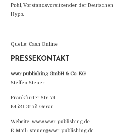
Pohl, Vorstandsvorsitzender der Deutschen
Hypo.
Quelle: Cash Online
PRESSEKONTAKT
wwr publishing GmbH & Co. KG
Steffen Steuer
Frankfurter Str. 74
64521 Groß-Gerau
Website: www.wwr-publishing.de
E-Mail :
steuer@wwr-publishing.de