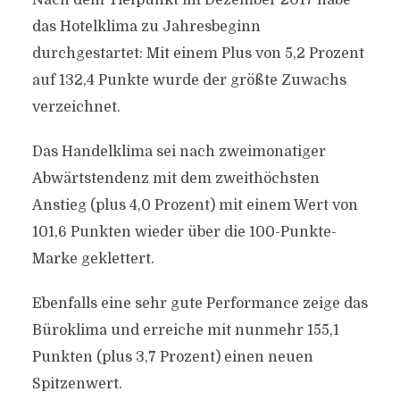
Nach dem Tiefpunkt im Dezember 2017 habe
das Hotelklima zu Jahresbeginn
durchgestartet: Mit einem Plus von 5,2 Prozent
auf 132,4 Punkte wurde der größte Zuwachs
verzeichnet.
Das Handelklima sei nach zweimonatiger
Abwärtstendenz mit dem zweithöchsten
Anstieg (plus 4,0 Prozent) mit einem Wert von
101,6 Punkten wieder über die 100-Punkte-
Marke geklettert.
Ebenfalls eine sehr gute Performance zeige das
Büroklima und erreiche mit nunmehr 155,1
Punkten (plus 3,7 Prozent) einen neuen
Spitzenwert.