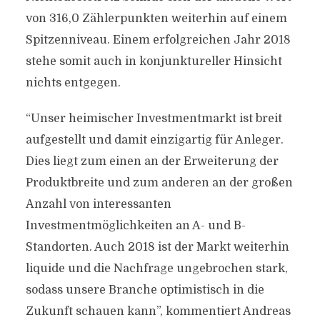
von 316,0 Zählerpunkten weiterhin auf einem
Spitzenniveau. Einem erfolgreichen Jahr 2018
stehe somit auch in konjunktureller Hinsicht
nichts entgegen.
“Unser heimischer Investmentmarkt ist breit
aufgestellt und damit einzigartig für Anleger.
Dies liegt zum einen an der Erweiterung der
Produktbreite und zum anderen an der großen
Anzahl von interessanten
Investmentmöglichkeiten an A- und B-
Standorten. Auch 2018 ist der Markt weiterhin
liquide und die Nachfrage ungebrochen stark,
sodass unsere Branche optimistisch in die
Zukunft schauen kann”, kommentiert Andreas