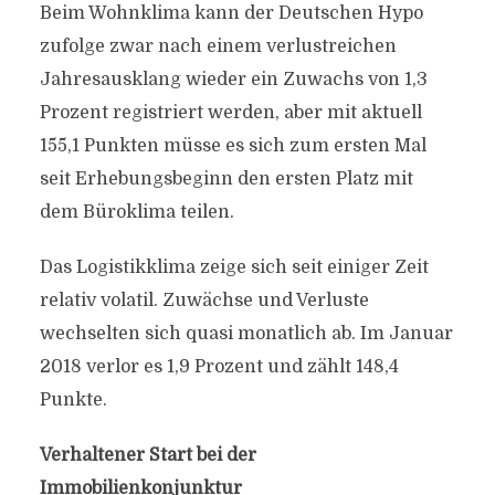
Beim Wohnklima kann der Deutschen Hypo
zufolge zwar nach einem verlustreichen
Jahresausklang wieder ein Zuwachs von 1,3
Prozent registriert werden, aber mit aktuell
155,1 Punkten müsse es sich zum ersten Mal
seit Erhebungsbeginn den ersten Platz mit
dem Büroklima teilen.
Das Logistikklima zeige sich seit einiger Zeit
relativ volatil. Zuwächse und Verluste
wechselten sich quasi monatlich ab. Im Januar
2018 verlor es 1,9 Prozent und zählt 148,4
Punkte.
Verhaltener Start bei der
Immobilienkonjunktur