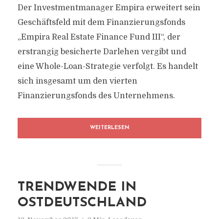
Der Investmentmanager Empira erweitert sein
Geschäftsfeld mit dem Finanzierungsfonds
„Empira Real Estate Finance Fund III“, der
erstrangig besicherte Darlehen vergibt und
eine Whole-Loan-Strategie verfolgt. Es handelt
sich insgesamt um den vierten
Finanzierungsfonds des Unternehmens.
WEITERLESEN
TRENDWENDE IN
OSTDEUTSCHLAND