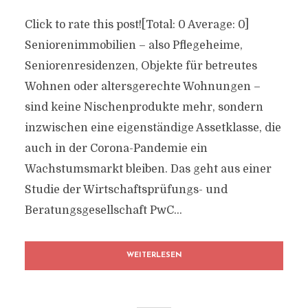
Click to rate this post![Total: 0 Average: 0]
Seniorenimmobilien – also Pflegeheime,
Seniorenresidenzen, Objekte für betreutes
Wohnen oder altersgerechte Wohnungen –
sind keine Nischenprodukte mehr, sondern
inzwischen eine eigenständige Assetklasse, die
auch in der Corona-Pandemie ein
Wachstumsmarkt bleiben. Das geht aus einer
Studie der Wirtschaftsprüfungs- und
Beratungsgesellschaft PwC...
WEITERLESEN