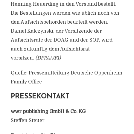
Henning Heuerding in den Vorstand bestellt.
Die Bestellungen werden wie üblich noch von
den Aufsichtsbehörden beurteilt werden.
Daniel Kalczynski, der Vorsitzende der
Aufsichtsräte der DOAG und der SOP, wird
auch zukünftig dem Aufsichtsrat
vorsitzen.
(DFPA/JF1)
Quelle: Pressemitteilung Deutsche Oppenheim
Family Office
PRESSEKONTAKT
wwr publishing GmbH & Co. KG
Steffen Steuer