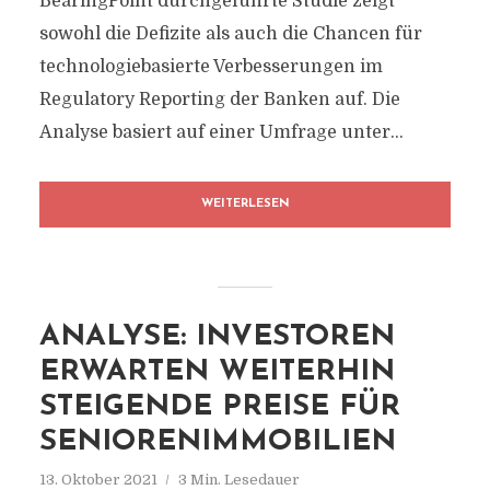
BearingPoint durchgeführte Studie zeigt
sowohl die Defizite als auch die Chancen für
technologiebasierte Verbesserungen im
Regulatory Reporting der Banken auf. Die
Analyse basiert auf einer Umfrage unter...
WEITERLESEN
ANALYSE: INVESTOREN
ERWARTEN WEITERHIN
STEIGENDE PREISE FÜR
SENIORENIMMOBILIEN
13. Oktober 2021
3 Min. Lesedauer