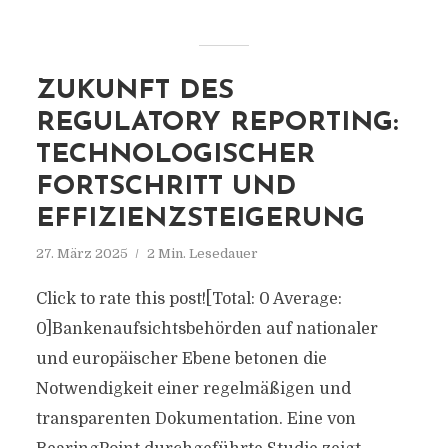
ZUKUNFT DES
REGULATORY REPORTING:
TECHNOLOGISCHER
FORTSCHRITT UND
EFFIZIENZSTEIGERUNG
27. März 2025
2 Min. Lesedauer
Click to rate this post![Total: 0 Average:
0]Bankenaufsichtsbehörden auf nationaler
und europäischer Ebene betonen die
Notwendigkeit einer regelmäßigen und
transparenten Dokumentation. Eine von