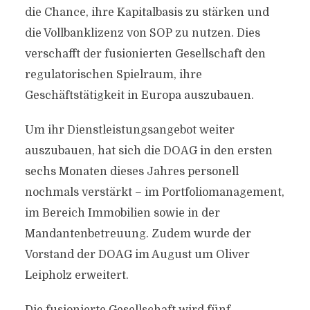
die Chance, ihre Kapitalbasis zu stärken und
die Vollbanklizenz von SOP zu nutzen. Dies
verschafft der fusionierten Gesellschaft den
regulatorischen Spielraum, ihre
Geschäftstätigkeit in Europa auszubauen.
Um ihr Dienstleistungsangebot weiter
auszubauen, hat sich die DOAG in den ersten
sechs Monaten dieses Jahres personell
nochmals verstärkt – im Portfoliomanagement,
im Bereich Immobilien sowie in der
Mandantenbetreuung. Zudem wurde der
Vorstand der DOAG im August um Oliver
Leipholz erweitert.