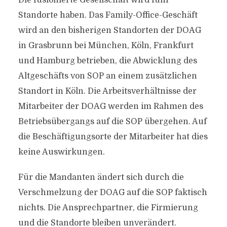
Die fusionierte Gesellschaft wird fünf
Standorte haben. Das Family-Office-Geschäft
wird an den bisherigen Standorten der DOAG
in Grasbrunn bei München, Köln, Frankfurt
und Hamburg betrieben, die Abwicklung des
Altgeschäfts von SOP an einem zusätzlichen
Standort in Köln. Die Arbeitsverhältnisse der
Mitarbeiter der DOAG werden im Rahmen des
Betriebsübergangs auf die SOP übergehen. Auf
die Beschäftigungsorte der Mitarbeiter hat dies
keine Auswirkungen.
Für die Mandanten ändert sich durch die
Verschmelzung der DOAG auf die SOP faktisch
nichts. Die Ansprechpartner, die Firmierung
und die Standorte bleiben unverändert.