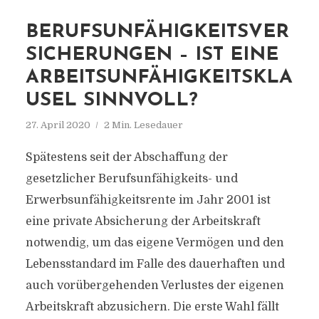
BERUFSUNFÄHIGKEITSVER
SICHERUNGEN – IST EINE
ARBEITSUNFÄHIGKEITSKLA
USEL SINNVOLL?
27. April 2020
2 Min. Lesedauer
Spätestens seit der Abschaffung der
gesetzlicher Berufsunfähigkeits- und
Erwerbsunfähigkeitsrente im Jahr 2001 ist
eine private Absicherung der Arbeitskraft
notwendig, um das eigene Vermögen und den
Lebensstandard im Falle des dauerhaften und
auch vorübergehenden Verlustes der eigenen
Arbeitskraft abzusichern. Die erste Wahl fällt