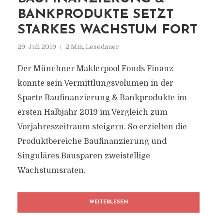
BANKPRODUKTE SETZT
STARKES WACHSTUM FORT
29. Juli 2019
2 Min. Lesedauer
Der Münchner Maklerpool Fonds Finanz
konnte sein Vermittlungsvolumen in der
Sparte Baufinanzierung & Bankprodukte im
ersten Halbjahr 2019 im Vergleich zum
Vorjahreszeitraum steigern. So erzielten die
Produktbereiche Baufinanzierung und
Singuläres Bausparen zweistellige
Wachstumsraten.
WEITERLESEN