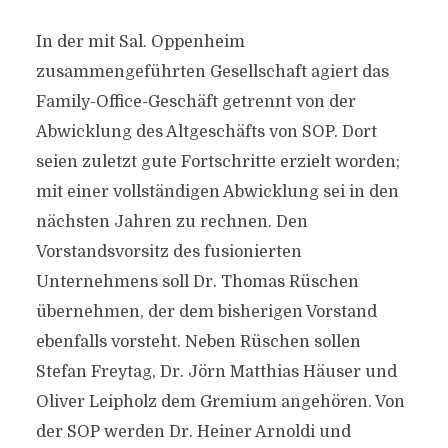
In der mit Sal. Oppenheim
zusammengeführten Gesellschaft agiert das
Family-Office-Geschäft getrennt von der
Abwicklung des Altgeschäfts von SOP. Dort
seien zuletzt gute Fortschritte erzielt worden;
mit einer vollständigen Abwicklung sei in den
nächsten Jahren zu rechnen. Den
Vorstandsvorsitz des fusionierten
Unternehmens soll Dr. Thomas Rüschen
übernehmen, der dem bisherigen Vorstand
ebenfalls vorsteht. Neben Rüschen sollen
Stefan Freytag, Dr. Jörn Matthias Häuser und
Oliver Leipholz dem Gremium angehören. Von
der SOP werden Dr. Heiner Arnoldi und