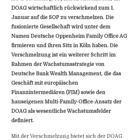
DOAG wirtschaftlich rückwirkend zum 1.
Januar auf die SOP zu verschmelzen. Die
fusionierte Gesellschaft wird unter dem
Namen Deutsche Oppenheim Family Office AG
firmieren und ihren Sitz in Köln haben. Die
Verschmelzung ist ein weiterer Schritt im
Rahmen der Wachstumsstrategie von
Deutsche Bank Wealth Management, die das
Geschäft mit europäischen
Finanzintermediären (FIM) sowie den
hauseigenen Multi-Family-Office-Ansatz der
DOAG als wesentliche Wachstumsfelder
definiert.
Mit der Verschmelzung bietet sich der DOAG