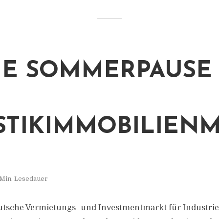
NE SOMMERPAUSE
STIKIMMOBILIEN
 Min. Lesedauer
tsche Vermietungs- und Investmentmarkt für Industrie