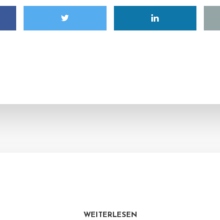
WEITERLESEN