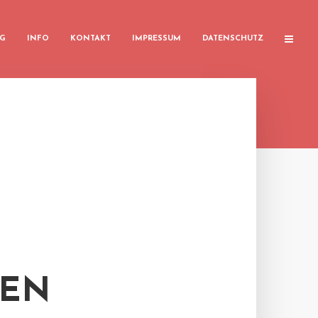
G
INFO
KONTAKT
IMPRESSUM
DATENSCHUTZ
REN