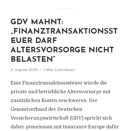
GDV MAHNT:
„FINANZTRANSAKTIONSST
EUER DARF
ALTERSVORSORGE NICHT
BELASTEN“
3. August 2019
1 Min. Lesedauer
Eine Finanztransaktionssteuer würde die
private und betriebliche Altersvorsorge mit
zusätzlichen Kosten erschweren. Der
Gesamtverband der Deutschen
Versicherungswirtschaft (GDV) spricht sich
daher gemeinsam mit Insurance Europe dafür