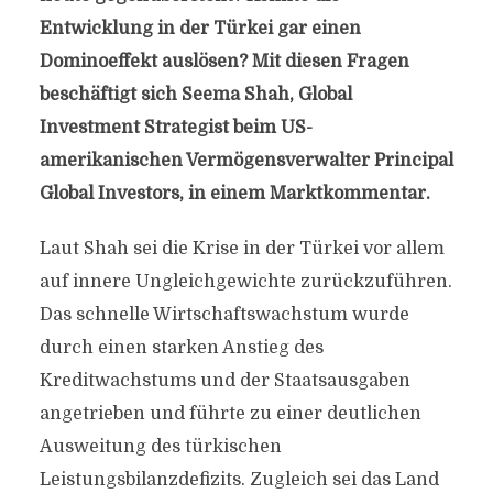
Entwicklung in der Türkei gar einen
Dominoeffekt auslösen? Mit diesen Fragen
beschäftigt sich Seema Shah, Global
Investment Strategist beim US-
amerikanischen Vermögensverwalter Principal
Global Investors, in einem Marktkommentar.
Laut Shah sei die Krise in der Türkei vor allem
auf innere Ungleichgewichte zurückzuführen.
Das schnelle Wirtschaftswachstum wurde
durch einen starken Anstieg des
Kreditwachstums und der Staatsausgaben
angetrieben und führte zu einer deutlichen
Ausweitung des türkischen
Leistungsbilanzdefizits. Zugleich sei das Land