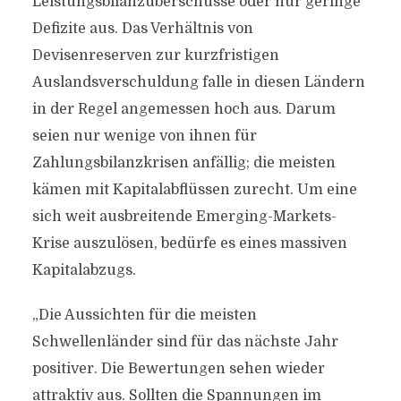
Leistungsbilanzüberschüsse oder nur geringe
Defizite aus. Das Verhältnis von
Devisenreserven zur kurzfristigen
Auslandsverschuldung falle in diesen Ländern
in der Regel angemessen hoch aus. Darum
seien nur wenige von ihnen für
Zahlungsbilanzkrisen anfällig; die meisten
kämen mit Kapitalabflüssen zurecht. Um eine
sich weit ausbreitende Emerging-Markets-
Krise auszulösen, bedürfe es eines massiven
Kapitalabzugs.
„Die Aussichten für die meisten
Schwellenländer sind für das nächste Jahr
positiver. Die Bewertungen sehen wieder
attraktiv aus. Sollten die Spannungen im