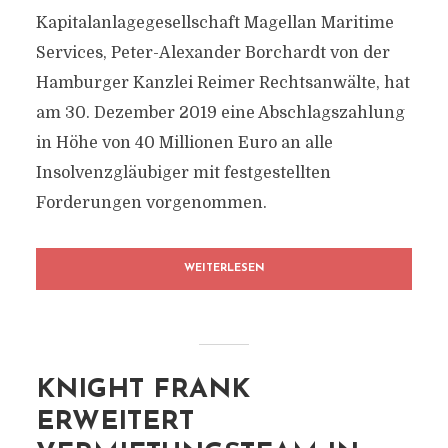
Kapitalanlagegesellschaft Magellan Maritime
Services, Peter-Alexander Borchardt von der
Hamburger Kanzlei Reimer Rechtsanwälte, hat
am 30. Dezember 2019 eine Abschlagszahlung
in Höhe von 40 Millionen Euro an alle
Insolvenzgläubiger mit festgestellten
Forderungen vorgenommen.
WEITERLESEN
KNIGHT FRANK
ERWEITERT