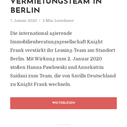
VERMIETUNGSTEAM IN
BERLIN
7. Januar 2020
2 Min. Lesedauer
Die international agierende
Immobilienberatungsgesellschaft Knight
Frank verstärkt ihr Leasing-Team am Standort
Berlin. Mit Wirkung zum 2. Januar 2020
stoßen Hanna Pawlowski und Annekatrin
Saidani zum Team, die von Savills Deutschland
zu Knight Frank wechseln.
WEITERLESEN