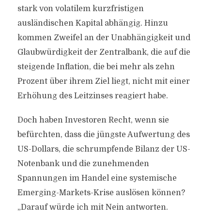
stark von volatilem kurzfristigen
ausländischen Kapital abhängig. Hinzu
kommen Zweifel an der Unabhängigkeit und
Glaubwürdigkeit der Zentralbank, die auf die
steigende Inflation, die bei mehr als zehn
Prozent über ihrem Ziel liegt, nicht mit einer
Erhöhung des Leitzinses reagiert habe.
Doch haben Investoren Recht, wenn sie
befürchten, dass die jüngste Aufwertung des
US-Dollars, die schrumpfende Bilanz der US-
Notenbank und die zunehmenden
Spannungen im Handel eine systemische
Emerging-Markets-Krise auslösen können?
„Darauf würde ich mit Nein antworten.