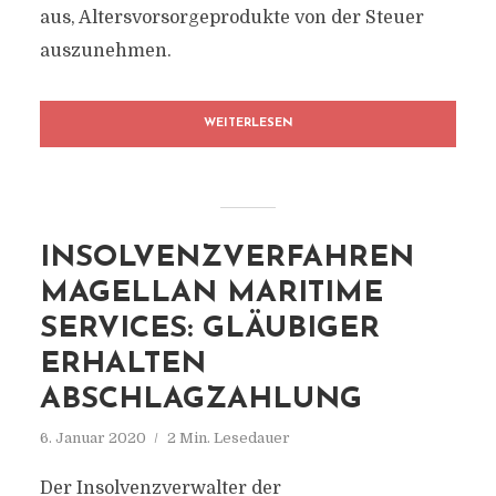
aus, Altersvorsorgeprodukte von der Steuer
auszunehmen.
WEITERLESEN
INSOLVENZVERFAHREN
MAGELLAN MARITIME
SERVICES: GLÄUBIGER
ERHALTEN
ABSCHLAGZAHLUNG
6. Januar 2020
2 Min. Lesedauer
Der Insolvenzverwalter der