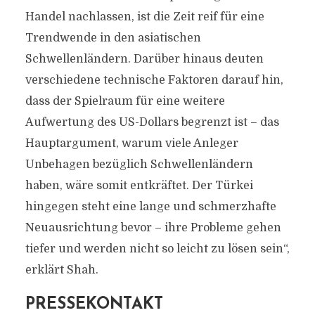
Handel nachlassen, ist die Zeit reif für eine
Trendwende in den asiatischen
Schwellenländern. Darüber hinaus deuten
verschiedene technische Faktoren darauf hin,
dass der Spielraum für eine weitere
Aufwertung des US-Dollars begrenzt ist – das
Hauptargument, warum viele Anleger
Unbehagen bezüglich Schwellenländern
haben, wäre somit entkräftet. Der Türkei
hingegen steht eine lange und schmerzhafte
Neuausrichtung bevor – ihre Probleme gehen
tiefer und werden nicht so leicht zu lösen sein“,
erklärt Shah.
PRESSEKONTAKT