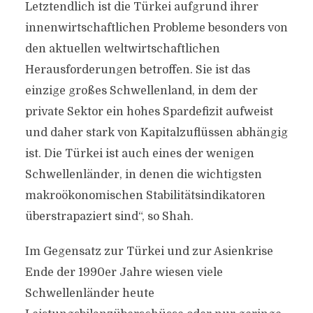
Letztendlich ist die Türkei aufgrund ihrer
innenwirtschaftlichen Probleme besonders von
den aktuellen weltwirtschaftlichen
Herausforderungen betroffen. Sie ist das
einzige großes Schwellenland, in dem der
private Sektor ein hohes Spardefizit aufweist
und daher stark von Kapitalzuflüssen abhängig
ist. Die Türkei ist auch eines der wenigen
Schwellenländer, in denen die wichtigsten
makroökonomischen Stabilitätsindikatoren
überstrapaziert sind“, so Shah.
Im Gegensatz zur Türkei und zur Asienkrise
Ende der 1990er Jahre wiesen viele
Schwellenländer heute