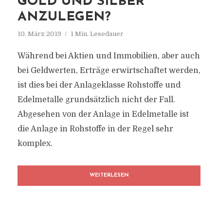
GOLD UND SILBER
ANZULEGEN?
10. März 2019
1 Min. Lesedauer
Während bei Aktien und Immobilien, aber auch
bei Geldwerten, Erträge erwirtschaftet werden,
ist dies bei der Anlageklasse Rohstoffe und
Edelmetalle grundsätzlich nicht der Fall.
Abgesehen von der Anlage in Edelmetalle ist
die Anlage in Rohstoffe in der Regel sehr
komplex.
WEITERLESEN