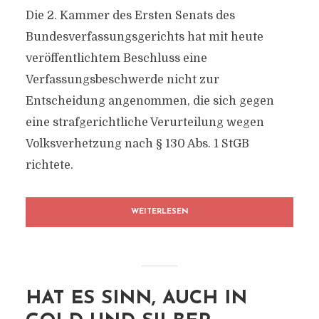
Die 2. Kammer des Ersten Senats des
Bundesverfassungsgerichts hat mit heute
veröffentlichtem Beschluss eine
Verfassungsbeschwerde nicht zur
Entscheidung angenommen, die sich gegen
eine strafgerichtliche Verurteilung wegen
Volksverhetzung nach § 130 Abs. 1 StGB
richtete.
WEITERLESEN
HAT ES SINN, AUCH IN