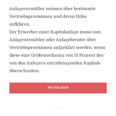
Anlagevermittler müssen über bestimmte
Vertriebsprovisionen und deren Höhe
aufklären.
Der Erwerber einer Kapitalanlage muss vom
Anlagevermittler oder Anlageberater über
Vertriebsprovisionen aufgeklärt werden, wenn
diese eine Größenordnung von 15 Prozent des
von den Anlegern einzubringenden Kapitals
überschreiten.
WEITERLESEN