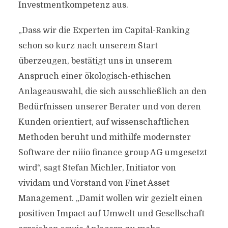
Investmentkompetenz aus.
„Dass wir die Experten im Capital-Ranking
schon so kurz nach unserem Start
überzeugen, bestätigt uns in unserem
Anspruch einer ökologisch-ethischen
Anlageauswahl, die sich ausschließlich an den
Bedürfnissen unserer Berater und von deren
Kunden orientiert, auf wissenschaftlichen
Methoden beruht und mithilfe modernster
Software der niiio finance group AG umgesetzt
wird“, sagt Stefan Michler, Initiator von
vividam und Vorstand von Finet Asset
Management. „Damit wollen wir gezielt einen
positiven Impact auf Umwelt und Gesellschaft