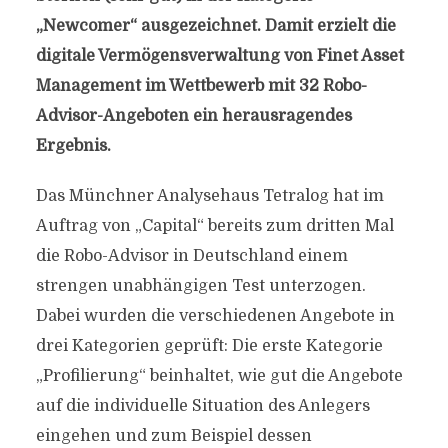
„Newcomer“ ausgezeichnet. Damit erzielt die
digitale Vermögensverwaltung von Finet Asset
Management im Wettbewerb mit 32 Robo-
Advisor-Angeboten ein herausragendes
Ergebnis.
Das Münchner Analysehaus Tetralog hat im
Auftrag von „Capital“ bereits zum dritten Mal
die Robo-Advisor in Deutschland einem
strengen unabhängigen Test unterzogen.
Dabei wurden die verschiedenen Angebote in
drei Kategorien geprüft: Die erste Kategorie
„Profilierung“ beinhaltet, wie gut die Angebote
auf die individuelle Situation des Anlegers
eingehen und zum Beispiel dessen