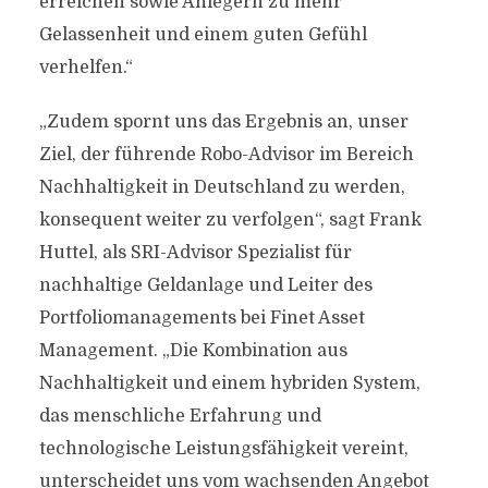
erreichen sowie Anlegern zu mehr
Gelassenheit und einem guten Gefühl
verhelfen.“
„Zudem spornt uns das Ergebnis an, unser
Ziel, der führende Robo-Advisor im Bereich
Nachhaltigkeit in Deutschland zu werden,
konsequent weiter zu verfolgen“, sagt Frank
Huttel, als SRI-Advisor Spezialist für
nachhaltige Geldanlage und Leiter des
Portfoliomanagements bei Finet Asset
Management. „Die Kombination aus
Nachhaltigkeit und einem hybriden System,
das menschliche Erfahrung und
technologische Leistungsfähigkeit vereint,
unterscheidet uns vom wachsenden Angebot