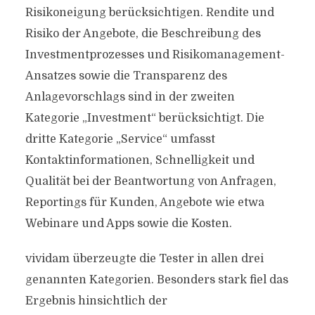
Risikoneigung berücksichtigen. Rendite und
Risiko der Angebote, die Beschreibung des
Investmentprozesses und Risikomanagement-
Ansatzes sowie die Transparenz des
Anlagevorschlags sind in der zweiten
Kategorie „Investment“ berücksichtigt. Die
dritte Kategorie „Service“ umfasst
Kontaktinformationen, Schnelligkeit und
Qualität bei der Beantwortung von Anfragen,
Reportings für Kunden, Angebote wie etwa
Webinare und Apps sowie die Kosten.
vividam überzeugte die Tester in allen drei
genannten Kategorien. Besonders stark fiel das
Ergebnis hinsichtlich der