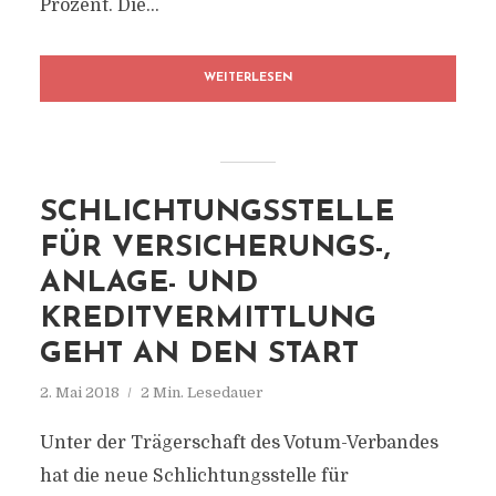
Prozent. Die...
WEITERLESEN
SCHLICHTUNGSSTELLE
FÜR VERSICHERUNGS-,
ANLAGE- UND
KREDITVERMITTLUNG
GEHT AN DEN START
2. Mai 2018
2 Min. Lesedauer
Unter der Trägerschaft des Votum-Verbandes
hat die neue Schlichtungsstelle für