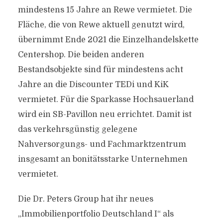
mindestens 15 Jahre an Rewe vermietet. Die
Fläche, die von Rewe aktuell genutzt wird,
übernimmt Ende 2021 die Einzelhandelskette
Centershop. Die beiden anderen
Bestandsobjekte sind für mindestens acht
Jahre an die Discounter TEDi und KiK
vermietet. Für die Sparkasse Hochsauerland
wird ein SB-Pavillon neu errichtet. Damit ist
das verkehrsgünstig gelegene
Nahversorgungs- und Fachmarktzentrum
insgesamt an bonitätsstarke Unternehmen
vermietet.
Die Dr. Peters Group hat ihr neues
„Immobilienportfolio Deutschland I“ als