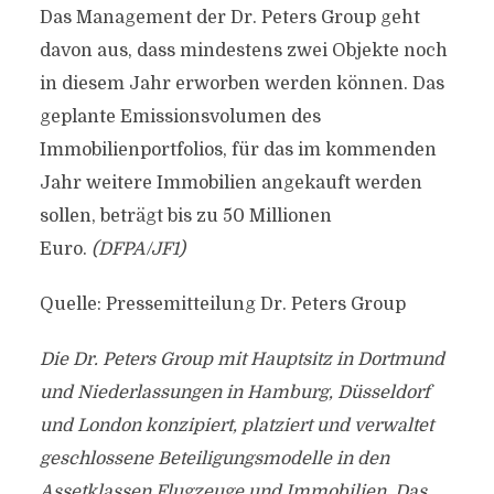
Das Management der Dr. Peters Group geht
davon aus, dass mindestens zwei Objekte noch
in diesem Jahr erworben werden können. Das
geplante Emissionsvolumen des
Immobilienportfolios, für das im kommenden
Jahr weitere Immobilien angekauft werden
sollen, beträgt bis zu 50 Millionen
Euro.
(DFPA/JF1)
Quelle: Pressemitteilung Dr. Peters Group
Die Dr. Peters Group mit Hauptsitz in Dortmund
und Niederlassungen in Hamburg, Düsseldorf
und London konzipiert, platziert und verwaltet
geschlossene Beteiligungsmodelle in den
Assetklassen Flugzeuge und Immobilien. Das