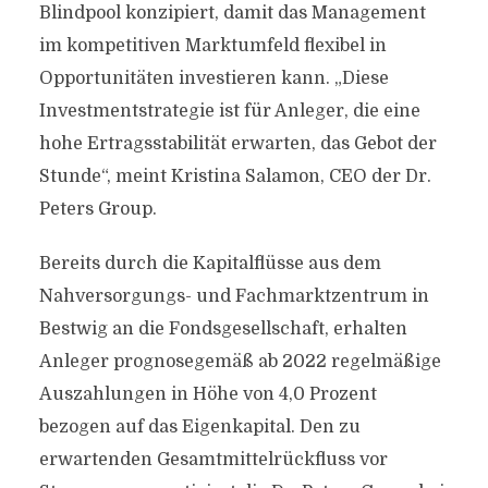
Blindpool konzipiert, damit das Management
im kompetitiven Marktumfeld flexibel in
Opportunitäten investieren kann. „Diese
Investmentstrategie ist für Anleger, die eine
hohe Ertragsstabilität erwarten, das Gebot der
Stunde“, meint Kristina Salamon, CEO der Dr.
Peters Group.
Bereits durch die Kapitalflüsse aus dem
Nahversorgungs- und Fachmarktzentrum in
Bestwig an die Fondsgesellschaft, erhalten
Anleger prognosegemäß ab 2022 regelmäßige
Auszahlungen in Höhe von 4,0 Prozent
bezogen auf das Eigenkapital. Den zu
erwartenden Gesamtmittelrückfluss vor