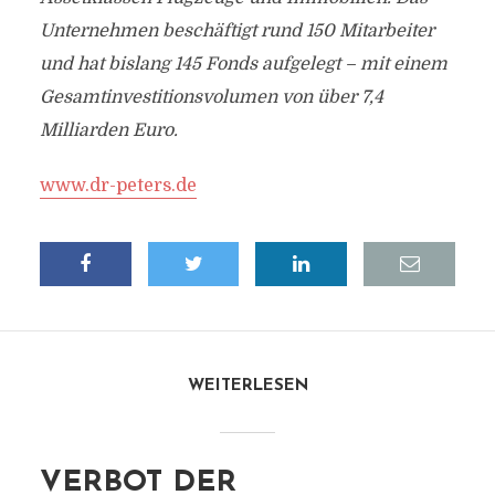
Unternehmen beschäftigt rund 150 Mitarbeiter
und hat bislang 145 Fonds aufgelegt – mit einem
Gesamtinvestitionsvolumen von über 7,4
Milliarden Euro.
www.dr-peters.de
WEITERLESEN
VERBOT DER