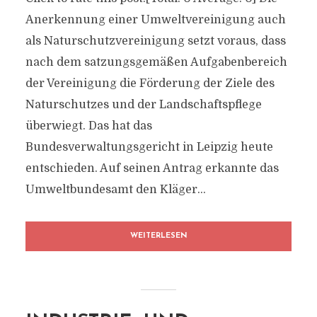
Anerkennung einer Umweltvereinigung auch
als Naturschutzvereinigung setzt voraus, dass
nach dem satzungsgemäßen Aufgabenbereich
der Vereinigung die Förderung der Ziele des
Naturschutzes und der Landschaftspflege
überwiegt. Das hat das
Bundesverwaltungsgericht in Leipzig heute
entschieden. Auf seinen Antrag erkannte das
Umweltbundesamt den Kläger...
WEITERLESEN