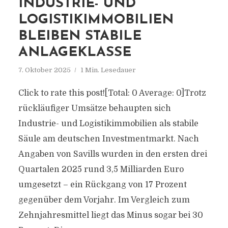
INDUSTRIE- UND
LOGISTIKIMMOBILIEN
BLEIBEN STABILE
ANLAGEKLASSE
7. Oktober 2025
1 Min. Lesedauer
Click to rate this post![Total: 0 Average: 0]Trotz
rückläufiger Umsätze behaupten sich
Industrie- und Logistikimmobilien als stabile
Säule am deutschen Investmentmarkt. Nach
Angaben von Savills wurden in den ersten drei
Quartalen 2025 rund 3,5 Milliarden Euro
umgesetzt – ein Rückgang von 17 Prozent
gegenüber dem Vorjahr. Im Vergleich zum
Zehnjahresmittel liegt das Minus sogar bei 30