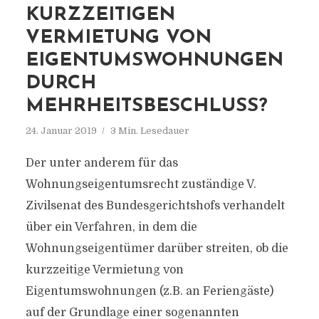
KURZZEITIGEN
VERMIETUNG VON
EIGENTUMSWOHNUNGEN
DURCH
MEHRHEITSBESCHLUSS?
24. Januar 2019
3 Min. Lesedauer
Der unter anderem für das
Wohnungseigentumsrecht zuständige V.
Zivilsenat des Bundesgerichtshofs verhandelt
über ein Verfahren, in dem die
Wohnungseigentümer darüber streiten, ob die
kurzzeitige Vermietung von
Eigentumswohnungen (z.B. an Feriengäste)
auf der Grundlage einer sogenannten