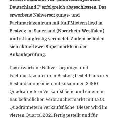
Deutschland I“ erfolgreich abgeschlossen. Das
erworbene Nahversorgungs- und
Fachmarktzentrum mit fünf Mietern liegt in
Bestwig im Sauerland (Nordrhein-Westfalen)
und ist langfristig vermietet. Zudem befinden
sich aktuell zwei Supermärkte in der
Ankaufsprüfung.
Das erworbene Nahversorgungs- und
Fachmarktzentrum in Bestwig besteht aus drei
Bestandsimmobilien mit zusammen 2.600
Quadratmetern Verkaufsfläche und einem im
Bau befindlichen Verbrauchermarkt mit 1.800
Quadratmetern Verkaufsfläche. Dieser wird im
vierten Quartal 2021 fertiggestellt und für