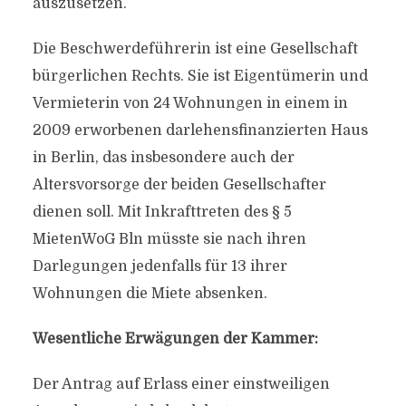
auszusetzen.
Die Beschwerdeführerin ist eine Gesellschaft
bürgerlichen Rechts. Sie ist Eigentümerin und
Vermieterin von 24 Wohnungen in einem in
2009 erworbenen darlehensfinanzierten Haus
in Berlin, das insbesondere auch der
Altersvorsorge der beiden Gesellschafter
dienen soll. Mit Inkrafttreten des § 5
MietenWoG Bln müsste sie nach ihren
Darlegungen jedenfalls für 13 ihrer
Wohnungen die Miete absenken.
Wesentliche Erwägungen der Kammer:
Der Antrag auf Erlass einer einstweiligen