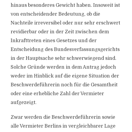
hinaus besonderes Gewicht haben. Insoweit ist
von entscheidender Bedeutung, ob die
Nachteile irreversibel oder nur sehr erschwert
revidierbar oder in der Zeit zwischen dem
Inkrafttreten eines Gesetzes und der
Entscheidung des Bundesverfassungsgerichts
in der Hauptsache sehr schwerwiegend sind.
Solche Gründe werden in dem Antrag jedoch
weder im Hinblick auf die eigene Situation der
Beschwerdeführerin noch für die Gesamtheit
oder eine erhebliche Zahl der Vermieter
aufgezeigt.
Zwar werden die Beschwerdeführerin sowie
alle Vermieter Berlins in vergleichbarer Lage