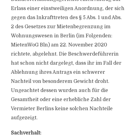
Erlass einer einstweiligen Anordnung, der sich
gegen das Inkrafttreten des § 5 Abs. 1 und Abs.
2 des Gesetzes zur Mietenbegrenzung im
Wohnungswesen in Berlin (im Folgenden:
MietenWoG Bln) am 22. November 2020
richtete, abgelehnt. Die Beschwerdeführerin
hat schon nicht dargelegt, dass ihr im Fall der
Ablehnung ihres Antrags ein schwerer
Nachteil von besonderem Gewicht droht.
Ungeachtet dessen wurden auch für die
Gesamtheit oder eine erhebliche Zahl der
Vermieter Berlins keine solchen Nachteile
aufgezeigt.
Sachverhalt: