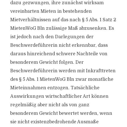
dazu gezwungen, ihre zunächst wirksam
vereinbarten Mieten in bestehenden
Mietverhältnissen auf das nach § 5 Abs. 1 Satz 2
MietenWoG Bln zulässige Maß abzusenken. Es
ist jedoch nach den Darlegungen der
Beschwerdeführerin nicht erkennbar, dass
daraus hinreichend schwere Nachteile von
besonderem Gewicht folgen. Der
Beschwerdeführerin werden mit Inkrafttreten
des § 5 Abs. 1 MietenWoG Bln zwar monatliche
Mieteinnahmen entzogen. Tatsächliche
Auswirkungen wirtschaftlicher Art können
regelmäßig aber nicht als von ganz
besonderem Gewicht bewertet werden, wenn
sie nicht existenzbedrohende Ausmaße