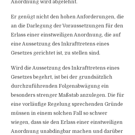
Anordnung wird abgelehnt.
Er genügt nicht den hohen Anforderungen, die
an die Darlegung der Voraussetzungen für den
Erlass einer einstweiligen Anordnung, die auf
eine Aussetzung des Inkrafttretens eines
Gesetzes gerichtet ist, zu stellen sind.
Wird die Aussetzung des Inkrafttretens eines
Gesetzes begehrt, ist bei der grundsätzlich
durchzuführenden Folgenabwägung ein
besonders strenger Maßstab anzulegen. Die für
eine vorläufige Regelung sprechenden Gründe
müssen in einem solchen Fall so schwer
wiegen, dass sie den Erlass einer einstweiligen
Anordnung unabdingbar machen und darüber