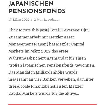
JAPANISCHEN
PENSIONSFONDS
17. März 2022
2 Min. Lesedauer
Click to rate this post![Total: 0 Average: 0]In
Zusammenarbeit mit Metzler Asset
Management (Japan) hat Metzler Capital
Markets im März 2022 das erste
Währungsabsicherungsmandat für einen
großen japanischen Pensionsfonds gewonnen.
Das Mandat in Milliardenhöhe wurde
insgesamt an vier Banken vergeben, darunter
drei globale Finanzdienstleister. Metzler
Capital Markets wurde für die aktive...