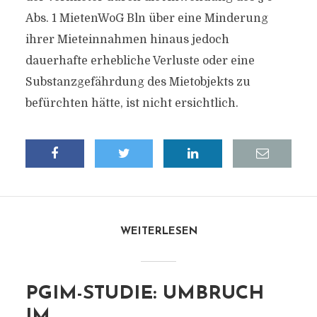
Abs. 1 MietenWoG Bln über eine Minderung
ihrer Mieteinnahmen hinaus jedoch
dauerhafte erhebliche Verluste oder eine
Substanzgefährdung des Mietobjekts zu
befürchten hätte, ist nicht ersichtlich.
WEITERLESEN
PGIM-STUDIE: UMBRUCH
IM