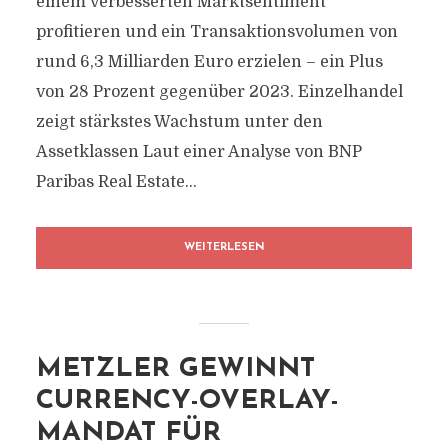
einem verbesserten Marktsentiment
profitieren und ein Transaktionsvolumen von
rund 6,3 Milliarden Euro erzielen – ein Plus
von 28 Prozent gegenüber 2023. Einzelhandel
zeigt stärkstes Wachstum unter den
Assetklassen Laut einer Analyse von BNP
Paribas Real Estate...
WEITERLESEN
METZLER GEWINNT
CURRENCY-OVERLAY-
MANDAT FÜR