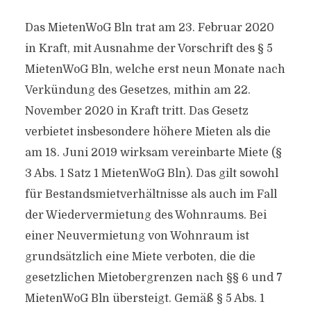
Das MietenWoG Bln trat am 23. Februar 2020
in Kraft, mit Ausnahme der Vorschrift des § 5
MietenWoG Bln, welche erst neun Monate nach
Verkündung des Gesetzes, mithin am 22.
November 2020 in Kraft tritt. Das Gesetz
verbietet insbesondere höhere Mieten als die
am 18. Juni 2019 wirksam vereinbarte Miete (§
3 Abs. 1 Satz 1 MietenWoG Bln). Das gilt sowohl
für Bestandsmietverhältnisse als auch im Fall
der Wiedervermietung des Wohnraums. Bei
einer Neuvermietung von Wohnraum ist
grundsätzlich eine Miete verboten, die die
gesetzlichen Mietobergrenzen nach §§ 6 und 7
MietenWoG Bln übersteigt. Gemäß § 5 Abs. 1