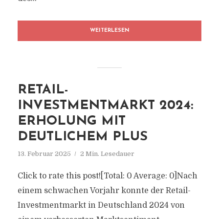
WEITERLESEN
RETAIL-
INVESTMENTMARKT 2024:
ERHOLUNG MIT
DEUTLICHEM PLUS
13. Februar 2025
2 Min. Lesedauer
Click to rate this post![Total: 0 Average: 0]Nach
einem schwachen Vorjahr konnte der Retail-
Investmentmarkt in Deutschland 2024 von