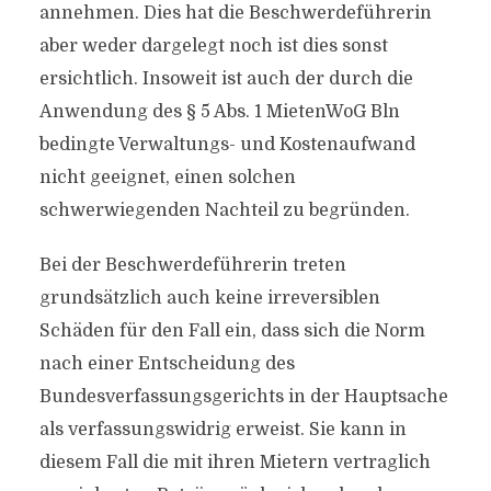
annehmen. Dies hat die Beschwerdeführerin
aber weder dargelegt noch ist dies sonst
ersichtlich. Insoweit ist auch der durch die
Anwendung des § 5 Abs. 1 MietenWoG Bln
bedingte Verwaltungs- und Kostenaufwand
nicht geeignet, einen solchen
schwerwiegenden Nachteil zu begründen.
Bei der Beschwerdeführerin treten
grundsätzlich auch keine irreversiblen
Schäden für den Fall ein, dass sich die Norm
nach einer Entscheidung des
Bundesverfassungsgerichts in der Hauptsache
als verfassungswidrig erweist. Sie kann in
diesem Fall die mit ihren Mietern vertraglich