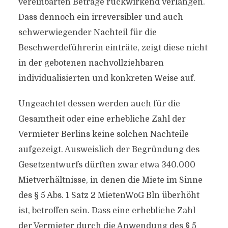
vereinbarten Beträge rückwirkend verlangen.
Dass dennoch ein irreversibler und auch
schwerwiegender Nachteil für die
Beschwerdeführerin einträte, zeigt diese nicht
in der gebotenen nachvollziehbaren
individualisierten und konkreten Weise auf.
Ungeachtet dessen werden auch für die
Gesamtheit oder eine erhebliche Zahl der
Vermieter Berlins keine solchen Nachteile
aufgezeigt. Ausweislich der Begründung des
Gesetzentwurfs dürften zwar etwa 340.000
Mietverhältnisse, in denen die Miete im Sinne
des § 5 Abs. 1 Satz 2 MietenWoG Bln überhöht
ist, betroffen sein. Dass eine erhebliche Zahl
der Vermieter durch die Anwendung des § 5