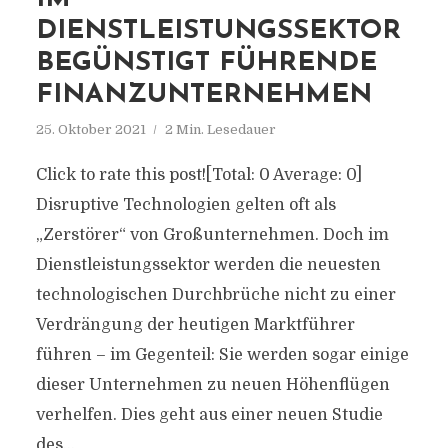
DIENSTLEISTUNGSSEKTOR
BEGÜNSTIGT FÜHRENDE
FINANZUNTERNEHMEN
25. Oktober 2021
2 Min. Lesedauer
Click to rate this post![Total: 0 Average: 0]
Disruptive Technologien gelten oft als
„Zerstörer“ von Großunternehmen. Doch im
Dienstleistungssektor werden die neuesten
technologischen Durchbrüche nicht zu einer
Verdrängung der heutigen Marktführer
führen – im Gegenteil: Sie werden sogar einige
dieser Unternehmen zu neuen Höhenflügen
verhelfen. Dies geht aus einer neuen Studie
des...