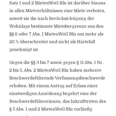
Satz 1 und 2 MietenWoG Bln ist darüber hinaus
in allen Mietverhältnissen eine Miete verboten,
soweit sie die nach Berücksichtigung der
Wohnlage bestimmte Mietobergrenze aus den
§§ 6 oder 7 Abs. 1 MietenWoG Bln um mehr als
20 % überschreitet und nicht als Härtefall
genehmigt ist.
Gegen die §§ 3 bis 7 sowie gegen § 11 Abs. 1 Nr.
2 bis 5, Abs. 2 MietenWoG Bln haben mehrere
Beschwerdeführende Verfassungsbeschwerde
erhoben. Mit einem Antrag auf Erlass einer
einstweiligen Anordnung begehrt eine der
Beschwerdeführerinnen, das Inkrafttreten des
§ 5 Abs. 1 und 2 MietenWoG Bln vorläufig