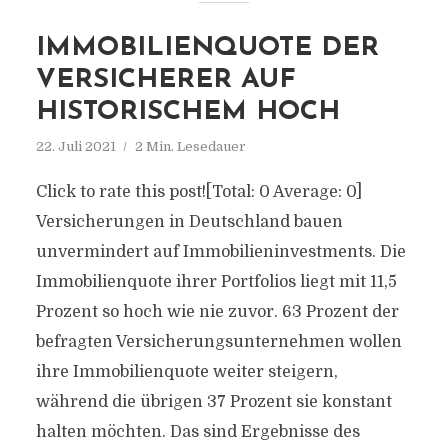
IMMOBILIENQUOTE DER
VERSICHERER AUF
HISTORISCHEM HOCH
22. Juli 2021
2 Min. Lesedauer
Click to rate this post![Total: 0 Average: 0]
Versicherungen in Deutschland bauen
unvermindert auf Immobilieninvestments. Die
Immobilienquote ihrer Portfolios liegt mit 11,5
Prozent so hoch wie nie zuvor. 63 Prozent der
befragten Versicherungsunternehmen wollen
ihre Immobilienquote weiter steigern,
während die übrigen 37 Prozent sie konstant
halten möchten. Das sind Ergebnisse des