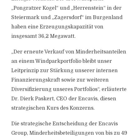
„Pongratzer Kogel“ und „Herrenstein“ in der
Steiermark und „Zagersdorf“ im Burgenland
haben eine Erzeugungskapazität von
insgesamt 36,2 Megawatt.
„Der erneute Verkauf von Minderheitsanteilen
an einem Windparkportfolio bleibt unser
Leitprinzip zur Stärkung unserer internen
Finanzierungskraft sowie zur weiteren
Diversifizierung unseres Portfolios“, erläuterte
Dr. Dierk Paskert, CEO der Encavis, diesen
strategischen Kurs des Konzerns.
Die strategische Entscheidung der Encavis
Group, Minderheitsbeteiligungen von bis zu 49