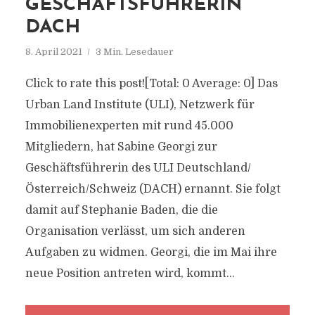
GESCHÄFTSFÜHRERIN
DACH
8. April 2021
3 Min. Lesedauer
Click to rate this post![Total: 0 Average: 0] Das
Urban Land Institute (ULI), Netzwerk für
Immobilienexperten mit rund 45.000
Mitgliedern, hat Sabine Georgi zur
Geschäftsführerin des ULI Deutschland/
Österreich/Schweiz (DACH) ernannt. Sie folgt
damit auf Stephanie Baden, die die
Organisation verlässt, um sich anderen
Aufgaben zu widmen. Georgi, die im Mai ihre
neue Position antreten wird, kommt...