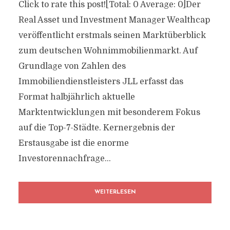
Click to rate this post![Total: 0 Average: 0]Der
Real Asset und Investment Manager Wealthcap
veröffentlicht erstmals seinen Marktüberblick
zum deutschen Wohnimmobilienmarkt. Auf
Grundlage von Zahlen des
Immobiliendienstleisters JLL erfasst das
Format halbjährlich aktuelle
Marktentwicklungen mit besonderem Fokus
auf die Top-7-Städte. Kernergebnis der
Erstausgabe ist die enorme
Investorennachfrage...
WEITERLESEN