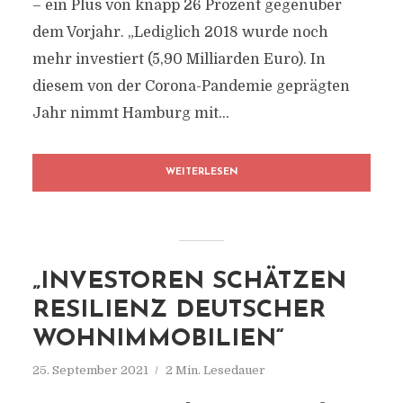
– ein Plus von knapp 26 Prozent gegenüber
dem Vorjahr. „Lediglich 2018 wurde noch
mehr investiert (5,90 Milliarden Euro). In
diesem von der Corona-Pandemie geprägten
Jahr nimmt Hamburg mit...
WEITERLESEN
„INVESTOREN SCHÄTZEN
RESILIENZ DEUTSCHER
WOHNIMMOBILIEN“
25. September 2021
2 Min. Lesedauer