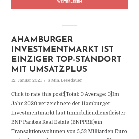
WEITERLESEN
AHAMBURGER
INVESTMENTMARKT IST
EINZIGER TOP-STANDORT
MIT UMSATZPLUS
12. Januar 2021
3 Min. Lesedauer
Click to rate this post![Total: 0 Average: 0]Im
Jahr 2020 verzeichnete der Hamburger
Investmentmarkt laut Immobiliendienstleister
BNP Paribas Real Estate (BNPPRE)ein
Transaktionsvolumen von 5,53 Milliarden Euro