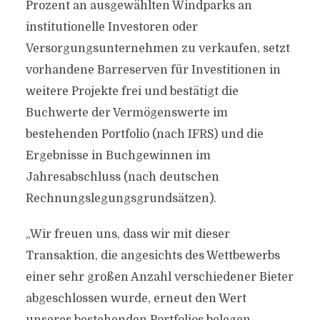
Prozent an ausgewählten Windparks an
institutionelle Investoren oder
Versorgungsunternehmen zu verkaufen, setzt
vorhandene Barreserven für Investitionen in
weitere Projekte frei und bestätigt die
Buchwerte der Vermögenswerte im
bestehenden Portfolio (nach IFRS) und die
Ergebnisse in Buchgewinnen im
Jahresabschluss (nach deutschen
Rechnungslegungsgrundsätzen).
„Wir freuen uns, dass wir mit dieser
Transaktion, die angesichts des Wettbewerbs
einer sehr großen Anzahl verschiedener Bieter
abgeschlossen wurde, erneut den Wert