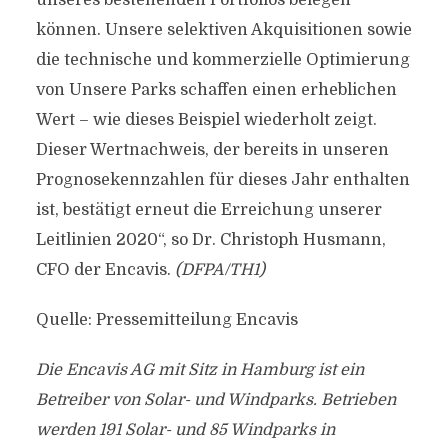
unseres bestehenden Portfolios belegen
können. Unsere selektiven Akquisitionen sowie
die technische und kommerzielle Optimierung
von Unsere Parks schaffen einen erheblichen
Wert – wie dieses Beispiel wiederholt zeigt.
Dieser Wertnachweis, der bereits in unseren
Prognosekennzahlen für dieses Jahr enthalten
ist, bestätigt erneut die Erreichung unserer
Leitlinien 2020“, so Dr. Christoph Husmann,
CFO der Encavis.
(DFPA/TH1)
Quelle: Pressemitteilung Encavis
Die Encavis AG mit Sitz in Hamburg ist ein
Betreiber von Solar- und Windparks. Betrieben
werden 191 Solar- und 85 Windparks in