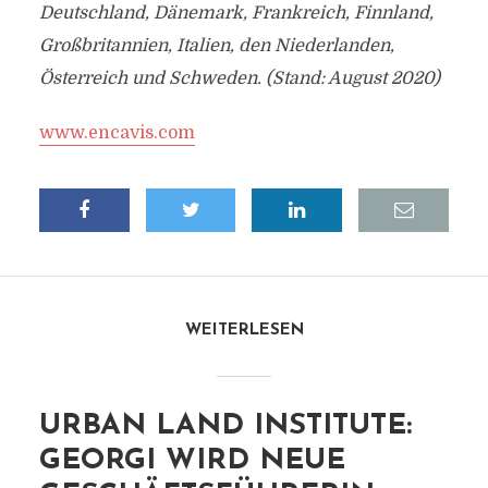
Deutschland, Dänemark, Frankreich, Finnland,
Großbritannien, Italien, den Niederlanden,
Österreich und Schweden. (Stand: August 2020)
www.encavis.com
WEITERLESEN
URBAN LAND INSTITUTE:
GEORGI WIRD NEUE