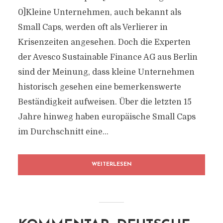
0]Kleine Unternehmen, auch bekannt als
Small Caps, werden oft als Verlierer in
Krisenzeiten angesehen. Doch die Experten
der Avesco Sustainable Finance AG aus Berlin
sind der Meinung, dass kleine Unternehmen
historisch gesehen eine bemerkenswerte
Beständigkeit aufweisen. Über die letzten 15
Jahre hinweg haben europäische Small Caps
im Durchschnitt eine...
WEITERLESEN