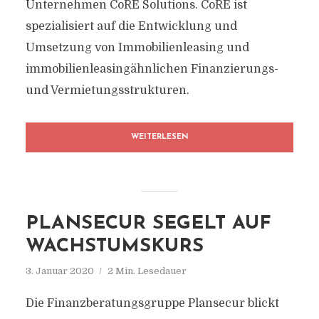
Unternehmen CoRE Solutions. CoRE ist
spezialisiert auf die Entwicklung und
Umsetzung von Immobilienleasing und
immobilienleasingähnlichen Finanzierungs-
und Vermietungsstrukturen.
WEITERLESEN
PLANSECUR SEGELT AUF
WACHSTUMSKURS
3. Januar 2020
2 Min. Lesedauer
Die Finanzberatungsgruppe Plansecur blickt