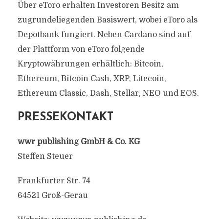
Über eToro erhalten Investoren Besitz am
zugrundeliegenden Basiswert, wobei eToro als
Depotbank fungiert. Neben Cardano sind auf
der Plattform von eToro folgende
Kryptowährungen erhältlich: Bitcoin,
Ethereum, Bitcoin Cash, XRP, Litecoin,
Ethereum Classic, Dash, Stellar, NEO und EOS.
PRESSEKONTAKT
wwr publishing GmbH & Co. KG
Steffen Steuer
Frankfurter Str. 74
64521 Groß-Gerau