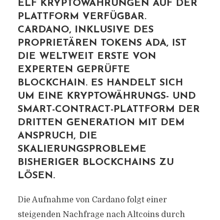
ELF KRYPTOWÄHRUNGEN AUF DER
PLATTFORM VERFÜGBAR.
CARDANO, INKLUSIVE DES
PROPRIETÄREN TOKENS ADA, IST
DIE WELTWEIT ERSTE VON
EXPERTEN GEPRÜFTE
BLOCKCHAIN. ES HANDELT SICH
UM EINE KRYPTOWÄHRUNGS- UND
SMART-CONTRACT-PLATTFORM DER
DRITTEN GENERATION MIT DEM
ANSPRUCH, DIE
SKALIERUNGSPROBLEME
BISHERIGER BLOCKCHAINS ZU
LÖSEN.
Die Aufnahme von Cardano folgt einer
steigenden Nachfrage nach Altcoins durch