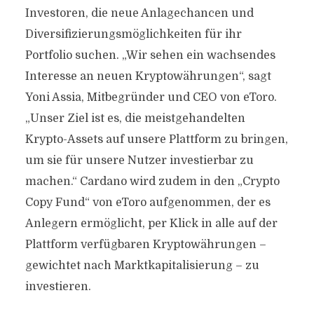
Investoren, die neue Anlagechancen und
Diversifizierungsmöglichkeiten für ihr
Portfolio suchen. „Wir sehen ein wachsendes
Interesse an neuen Kryptowährungen“, sagt
Yoni Assia, Mitbegründer und CEO von eToro.
„Unser Ziel ist es, die meistgehandelten
Krypto-Assets auf unsere Plattform zu bringen,
um sie für unsere Nutzer investierbar zu
machen.“ Cardano wird zudem in den „Crypto
Copy Fund“ von eToro aufgenommen, der es
Anlegern ermöglicht, per Klick in alle auf der
Plattform verfügbaren Kryptowährungen –
gewichtet nach Marktkapitalisierung – zu
investieren.