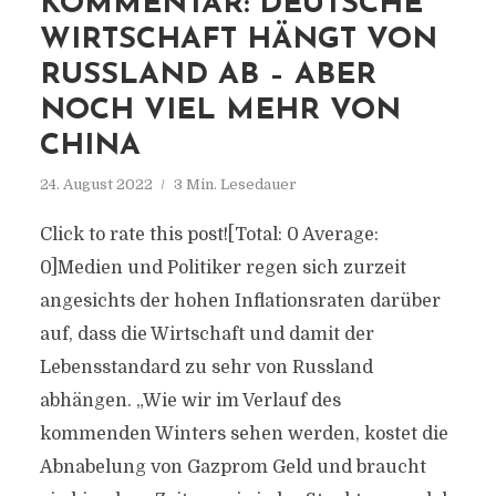
KOMMENTAR: DEUTSCHE
WIRTSCHAFT HÄNGT VON
RUSSLAND AB – ABER
NOCH VIEL MEHR VON
CHINA
24. August 2022
3 Min. Lesedauer
Click to rate this post![Total: 0 Average:
0]Medien und Politiker regen sich zurzeit
angesichts der hohen Inflationsraten darüber
auf, dass die Wirtschaft und damit der
Lebensstandard zu sehr von Russland
abhängen. „Wie wir im Verlauf des
kommenden Winters sehen werden, kostet die
Abnabelung von Gazprom Geld und braucht