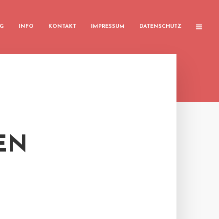
G
INFO
KONTAKT
IMPRESSUM
DATENSCHUTZ
EN