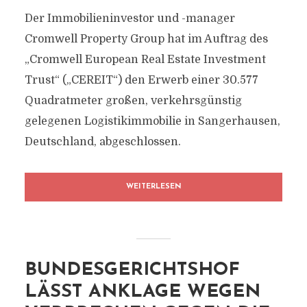
Der Immobilieninvestor und -manager
Cromwell Property Group hat im Auftrag des
„Cromwell European Real Estate Investment
Trust“ („CEREIT“) den Erwerb einer 30.577
Quadratmeter großen, verkehrsgünstig
gelegenen Logistikimmobilie in Sangerhausen,
Deutschland, abgeschlossen.
WEITERLESEN
BUNDESGERICHTSHOF
LÄSST ANKLAGE WEGEN