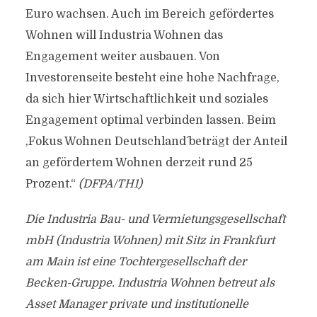
Euro wachsen. Auch im Bereich gefördertes
Wohnen will Industria Wohnen das
Engagement weiter ausbauen. Von
Investorenseite besteht eine hohe Nachfrage,
da sich hier Wirtschaftlichkeit und soziales
Engagement optimal verbinden lassen. Beim
,Fokus Wohnen Deutschland´ beträgt der Anteil
an gefördertem Wohnen derzeit rund 25
Prozent.“
(DFPA/TH1)
Die Industria Bau- und Vermietungsgesellschaft
mbH (Industria Wohnen) mit Sitz in Frankfurt
am Main ist eine Tochtergesellschaft der
Becken-Gruppe. Industria Wohnen betreut als
Asset Manager private und institutionelle