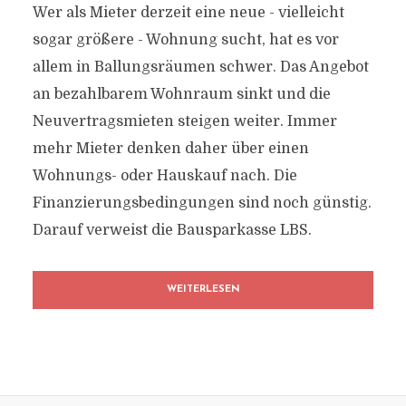
Wer als Mieter derzeit eine neue - vielleicht
sogar größere - Wohnung sucht, hat es vor
allem in Ballungsräumen schwer. Das Angebot
an bezahlbarem Wohnraum sinkt und die
Neuvertragsmieten steigen weiter. Immer
mehr Mieter denken daher über einen
Wohnungs- oder Hauskauf nach. Die
Finanzierungsbedingungen sind noch günstig.
Darauf verweist die Bausparkasse LBS.
WEITERLESEN