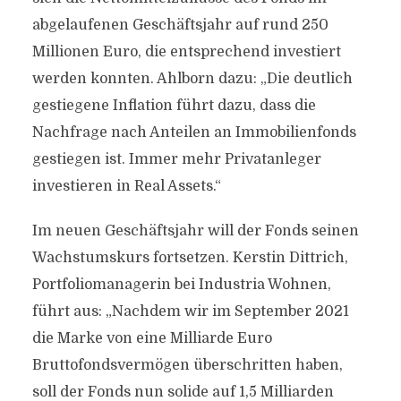
abgelaufenen Geschäftsjahr auf rund 250
Millionen Euro, die entsprechend investiert
werden konnten. Ahlborn dazu: „Die deutlich
gestiegene Inflation führt dazu, dass die
Nachfrage nach Anteilen an Immobilienfonds
gestiegen ist. Immer mehr Privatanleger
investieren in Real Assets.“
Im neuen Geschäftsjahr will der Fonds seinen
Wachstumskurs fortsetzen. Kerstin Dittrich,
Portfoliomanagerin bei Industria Wohnen,
führt aus: „Nachdem wir im September 2021
die Marke von eine Milliarde Euro
Bruttofondsvermögen überschritten haben,
soll der Fonds nun solide auf 1,5 Milliarden