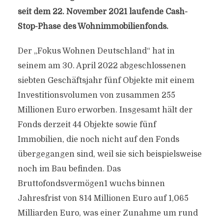
seit dem 22. November 2021 laufende Cash-
Stop-Phase des Wohnimmobilienfonds.
Der „Fokus Wohnen Deutschland“ hat in
seinem am 30. April 2022 abgeschlossenen
siebten Geschäftsjahr fünf Objekte mit einem
Investitionsvolumen von zusammen 255
Millionen Euro erworben. Insgesamt hält der
Fonds derzeit 44 Objekte sowie fünf
Immobilien, die noch nicht auf den Fonds
übergegangen sind, weil sie sich beispielsweise
noch im Bau befinden. Das
Bruttofondsvermögen1 wuchs binnen
Jahresfrist von 814 Millionen Euro auf 1,065
Milliarden Euro, was einer Zunahme um rund