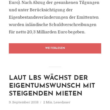
Euro). Nach Abzug der gesunkenen Tilgungen
und unter Berücksichtigung der
Eigenbestandsveränderungen der Emittenten
wurden inländische Schuldverschreibungen
für netto 20,3 Milliarden Euro begeben.
WEITERLESEN
LAUT LBS WÄCHST DER
EIGENTUMSWUNSCH MIT
STEIGENDEN MIETEN
9. September 2018
2 Min. Lesedauer