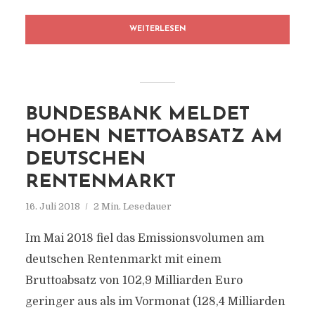
WEITERLESEN
BUNDESBANK MELDET
HOHEN NETTOABSATZ AM
DEUTSCHEN
RENTENMARKT
16. Juli 2018
2 Min. Lesedauer
Im Mai 2018 fiel das Emissionsvolumen am
deutschen Rentenmarkt mit einem
Bruttoabsatz von 102,9 Milliarden Euro
geringer aus als im Vormonat (128,4 Milliarden