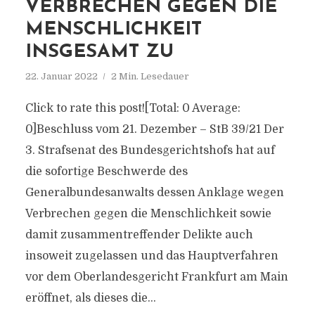
VERBRECHEN GEGEN DIE
MENSCHLICHKEIT
INSGESAMT ZU
22. Januar 2022
2 Min. Lesedauer
Click to rate this post![Total: 0 Average:
0]Beschluss vom 21. Dezember – StB 39/21 Der
3. Strafsenat des Bundesgerichtshofs hat auf
die sofortige Beschwerde des
Generalbundesanwalts dessen Anklage wegen
Verbrechen gegen die Menschlichkeit sowie
damit zusammentreffender Delikte auch
insoweit zugelassen und das Hauptverfahren
vor dem Oberlandesgericht Frankfurt am Main
eröffnet, als dieses die...