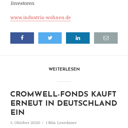
Investoren.
www.industria-wohnen.de
WEITERLESEN
CROMWELL-FONDS KAUFT
ERNEUT IN DEUTSCHLAND
EIN
5. Oktober 2020
1 Min. Lesedauer