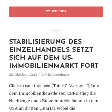
WEITERLESEN
STABILISIERUNG DES
EINZELHANDELS SETZT
SICH AUF DEM US-
IMMOBILIENMARKT FORT
25. Oktober 2023
2 Min. Lesedauer
Click to rate this post![Total: 0 Average: 0]Laut
dem Immobiliendienstleister CBRE stieg die
Nachfrage nach Einzelhandelsflächen in den
USA im dritten Quartal, wobei die