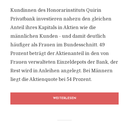
Kundinnen des Honorarinstituts Quirin
Privatbank investieren nahezu den gleichen
Anteil ihres Kapitals in Aktien wie die
männlichen Kunden - und damit deutlich
häufiger als Frauen im Bundesschnitt. 49
Prozent beträgt der Aktienanteil in den von
Frauen verwalteten Einzeldepots der Bank, der
Rest wird in Anleihen angelegt. Bei Männern
liegt die Aktienquote bei 54 Prozent.
WEITERLESEN