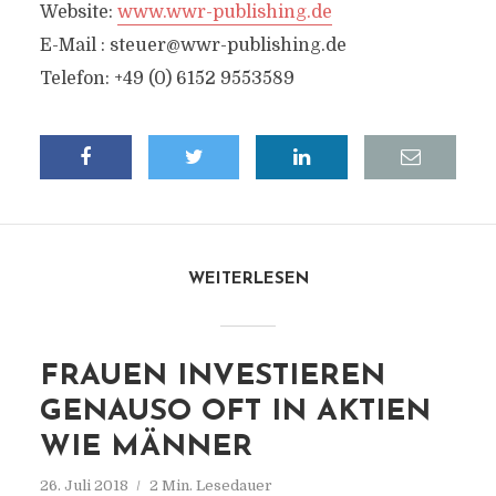
Website:
www.wwr-publishing.de
E-Mail :
steuer@wwr-publishing.de
Telefon: +49 (0) 6152 9553589
WEITERLESEN
FRAUEN INVESTIEREN
GENAUSO OFT IN AKTIEN
WIE MÄNNER
26. Juli 2018
2 Min. Lesedauer