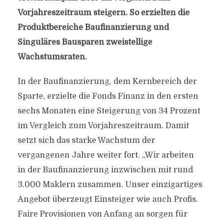
Vorjahreszeitraum steigern. So erzielten die
Produktbereiche Baufinanzierung und
Singuläres Bausparen zweistellige
Wachstumsraten.
In der Baufinanzierung, dem Kernbereich der
Sparte, erzielte die Fonds Finanz in den ersten
sechs Monaten eine Steigerung von 34 Prozent
im Vergleich zum Vorjahreszeitraum. Damit
setzt sich das starke Wachstum der
vergangenen Jahre weiter fort. „Wir arbeiten
in der Baufinanzierung inzwischen mit rund
3.000 Maklern zusammen. Unser einzigartiges
Angebot überzeugt Einsteiger wie auch Profis.
Faire Provisionen von Anfang an sorgen für