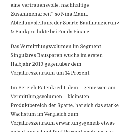
eine vertrauensvolle, nachhaltige
Zusammenarbeit“, so Nina Mann,
Abteilungsleitung der Sparte Baufinanzierung
& Bankprodukte bei Fonds Finanz.
Das Vermittlungsvolumen im Segment
Singuläres Bausparen wuchs im ersten
Halbjahr 2019 gegenüber dem
Vorjahreszeitraum um 14 Prozent.
Im Bereich Ratenkredit, dem – gemessen am
Vermittlungsvolumen – kleinsten
Produktbereich der Sparte, hat sich das starke
Wachstum im Vergleich zum
Vorjahreszeitraum erwartungsgemäß etwas