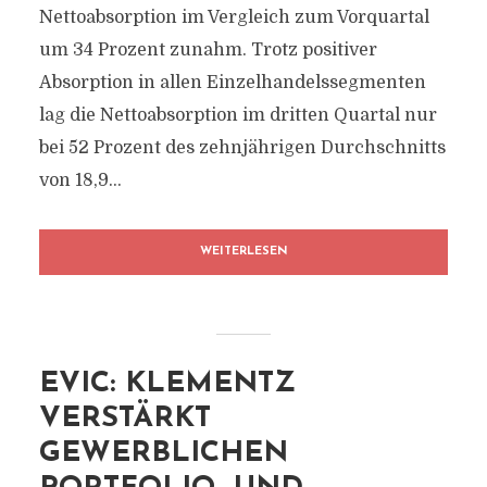
Nettoabsorption im Vergleich zum Vorquartal
um 34 Prozent zunahm. Trotz positiver
Absorption in allen Einzelhandelssegmenten
lag die Nettoabsorption im dritten Quartal nur
bei 52 Prozent des zehnjährigen Durchschnitts
von 18,9...
WEITERLESEN
EVIC: KLEMENTZ
VERSTÄRKT
GEWERBLICHEN