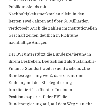
sich das verwaltete Vermögen von
Publikumsfonds mit
Nachhaltigkeitsmerkmalen allein in den
letzten zwei Jahren auf über 50 Milliarden
verdoppelt. Auch die Zahlen im institutionellen
Geschäft zeigen deutlich in Richtung
nachhaltige Anlagen.
Der BVI unterstützt die Bundesregierung in
ihrem Bestreben, Deutschland als Sustainable-
Finance-Standort weiterzuentwickeln. „Die
Bundesregierung weiß, dass das nur im
Einklang mit der EU-Regulierung
funktioniert“, so Richter. In einem
Positionspapier ruft der BVI die
Bundesregierung auf, auf dem Weg zu mehr