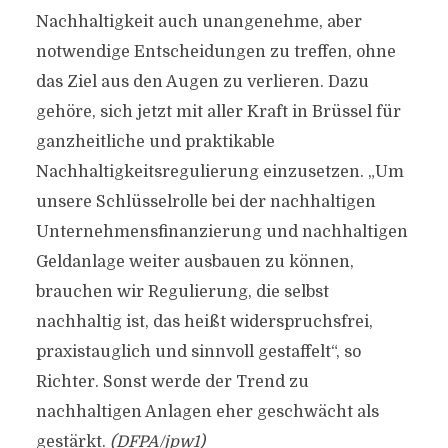
Nachhaltigkeit auch unangenehme, aber
notwendige Entscheidungen zu treffen, ohne
das Ziel aus den Augen zu verlieren. Dazu
gehöre, sich jetzt mit aller Kraft in Brüssel für
ganzheitliche und praktikable
Nachhaltigkeitsregulierung einzusetzen. „Um
unsere Schlüsselrolle bei der nachhaltigen
Unternehmensfinanzierung und nachhaltigen
Geldanlage weiter ausbauen zu können,
brauchen wir Regulierung, die selbst
nachhaltig ist, das heißt widerspruchsfrei,
praxistauglich und sinnvoll gestaffelt“, so
Richter. Sonst werde der Trend zu
nachhaltigen Anlagen eher geschwächt als
gestärkt.
(DFPA/jpw1)