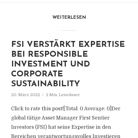
WEITERLESEN
FSI VERSTÄRKT EXPERTISE
BEI RESPONSIBLE
INVESTMENT UND
CORPORATE
SUSTAINABILITY
20. März 2022
2 Min. Lesedauer
Click to rate this post![Total: 0 Average: 0]Der
global tätige Asset Manager First Sentier
Investors (FSI) hat seine Expertise in den
Bereichen verantwortungsvolles Investieren