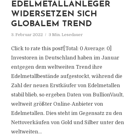
EDELMETALLANLEGER
WIDERSETZEN SICH
GLOBALEM TREND
3. Februar 2022
3 Min. Lesedauer
Click to rate this post![Total: 0 Average: 0]
Investoren in Deutschland haben im Januar
entgegen dem weltweiten Trend ihre
Edelmetallbestände aufgestockt, während die
Zahl der neuen Erstkäufer von Edelmetallen
stabil blieb, so ergeben Daten von BullionVault,
weltweit größter Online-Anbieter von
Edelmetallen. Dies steht im Gegensatz zu den
Nettoverkäufen von Gold und Silber unter den
weltweiten...