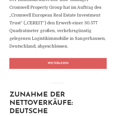
Cromwell Property Group hat im Auftrag des
„Cromwell European Real Estate Investment
Trust“ („CEREIT“) den Erwerb einer 30.577
Quadratmeter großen, verkehrsgünstig
gelegenen Logistikimmobilie in Sangerhausen,
Deutschland, abgeschlossen.
WEITERLESEN
ZUNAHME DER
NETTOVERKÄUFE:
DEUTSCHE