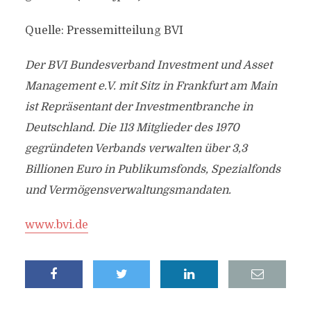
Quelle: Pressemitteilung BVI
Der BVI Bundesverband Investment und Asset
Management e.V. mit Sitz in Frankfurt am Main
ist Repräsentant der Investmentbranche in
Deutschland. Die 113 Mitglieder des 1970
gegründeten Verbands verwalten über 3,3
Billionen Euro in Publikumsfonds, Spezialfonds
und Vermögensverwaltungsmandaten.
www.bvi.de