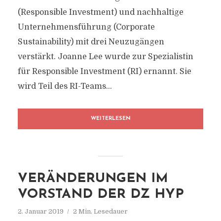
(Responsible Investment) und nachhaltige
Unternehmensführung (Corporate
Sustainability) mit drei Neuzugängen
verstärkt. Joanne Lee wurde zur Spezialistin
für Responsible Investment (RI) ernannt. Sie
wird Teil des RI-Teams...
WEITERLESEN
VERÄNDERUNGEN IM
VORSTAND DER DZ HYP
2. Januar 2019
2 Min. Lesedauer