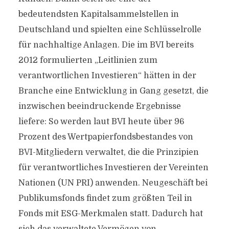
bedeutendsten Kapitalsammelstellen in
Deutschland und spielten eine Schlüsselrolle
für nachhaltige Anlagen. Die im BVI bereits
2012 formulierten „Leitlinien zum
verantwortlichen Investieren“ hätten in der
Branche eine Entwicklung in Gang gesetzt, die
inzwischen beeindruckende Ergebnisse
liefere: So werden laut BVI heute über 96
Prozent des Wertpapierfondsbestandes von
BVI-Mitgliedern verwaltet, die die Prinzipien
für verantwortliches Investieren der Vereinten
Nationen (UN PRI) anwenden. Neugeschäft bei
Publikumsfonds findet zum größten Teil in
Fonds mit ESG-Merkmalen statt. Dadurch hat