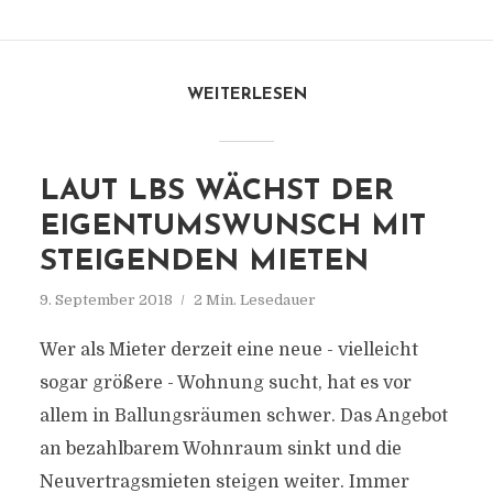
WEITERLESEN
LAUT LBS WÄCHST DER
EIGENTUMSWUNSCH MIT
STEIGENDEN MIETEN
9. September 2018
2 Min. Lesedauer
Wer als Mieter derzeit eine neue - vielleicht
sogar größere - Wohnung sucht, hat es vor
allem in Ballungsräumen schwer. Das Angebot
an bezahlbarem Wohnraum sinkt und die
Neuvertragsmieten steigen weiter. Immer