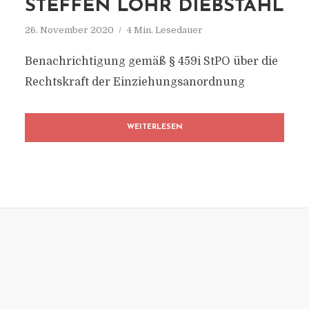
STEFFEN LÖHR DIEBSTAHL
26. November 2020
4 Min. Lesedauer
Benachrichtigung gemäß § 459i StPO über die
Rechtskraft der Einziehungsanordnung
WEITERLESEN