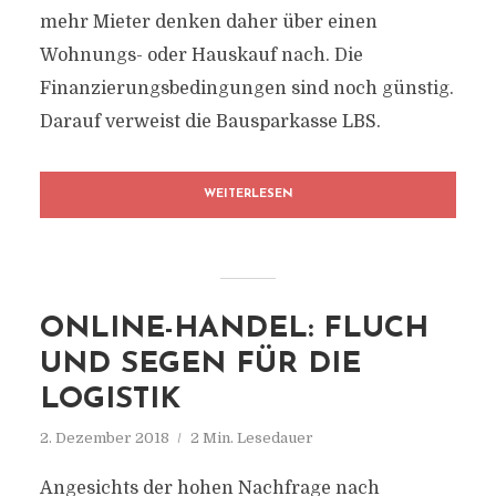
mehr Mieter denken daher über einen
Wohnungs- oder Hauskauf nach. Die
Finanzierungsbedingungen sind noch günstig.
Darauf verweist die Bausparkasse LBS.
WEITERLESEN
ONLINE-HANDEL: FLUCH
UND SEGEN FÜR DIE
LOGISTIK
2. Dezember 2018
2 Min. Lesedauer
Angesichts der hohen Nachfrage nach