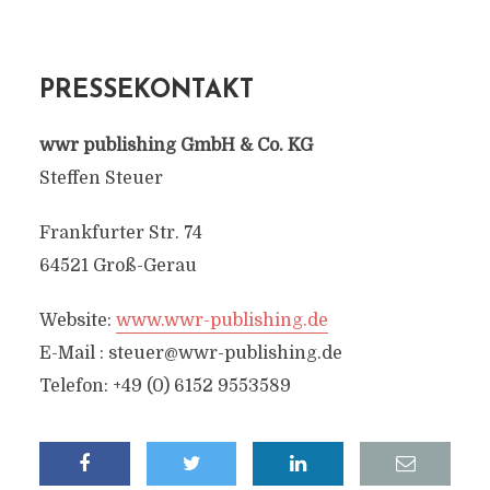
PRESSEKONTAKT
wwr publishing GmbH & Co. KG
Steffen Steuer
Frankfurter Str. 74
64521 Groß-Gerau
Website:
www.wwr-publishing.de
E-Mail :
steuer@wwr-publishing.de
Telefon: +49 (0) 6152 9553589