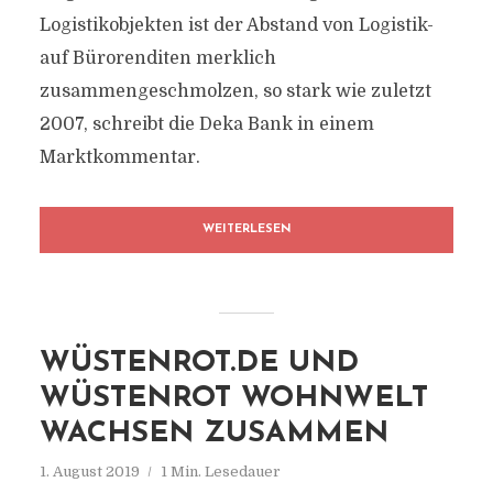
Logistikobjekten ist der Abstand von Logistik-
auf Bürorenditen merklich
zusammengeschmolzen, so stark wie zuletzt
2007, schreibt die Deka Bank in einem
Marktkommentar.
WEITERLESEN
WÜSTENROT.DE UND
WÜSTENROT WOHNWELT
WACHSEN ZUSAMMEN
1. August 2019
1 Min. Lesedauer