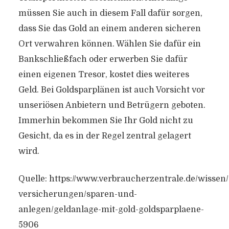
müssen Sie auch in diesem Fall dafür sorgen,
dass Sie das Gold an einem anderen sicheren
Ort verwahren können. Wählen Sie dafür ein
Bankschließfach oder erwerben Sie dafür
einen eigenen Tresor, kostet dies weiteres
Geld. Bei Goldsparplänen ist auch Vorsicht vor
unseriösen Anbietern und Betrügern geboten.
Immerhin bekommen Sie Ihr Gold nicht zu
Gesicht, da es in der Regel zentral gelagert
wird.
Quelle:
https://www.verbraucherzentrale.de/wissen/
versicherungen/sparen-und-
anlegen/geldanlage-mit-gold-goldsparplaene-
5906