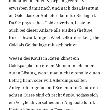
monatlich in einen Sparplan gezahlt. Sie
erwerben damit nach und nach das Eigentum
an Gold, das der Anbieter dann für Sie lagert.
Da Sie physisches Gold erwerben, bestehen
auch bei dieser Anlage alle Risiken (heftige
Kursschwankungen, Wechselkursrisiken), die
Gold als Geldanlage mit sich bringt.
Wegen des Kaufs in Raten klingt ein
Goldsparplan im ersten Moment nach einer
guten Lösung, wenn man nicht einmalig einen
Betrag kann oder will. Allerdings sollten
Anleger hier genau auf Kosten und Gebühren
achten. Diese sind oft recht üppig, sodass sich
ein Vergleich verschiedener Angebote lohnt.