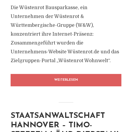
Die Wüstenrot Bausparkasse, ein
Unternehmen der Wüstenrot &
Württembergische-Gruppe (W&W),
konzentriert ihre Internet-Präsenz:
Zusammengeführt wurden die
Unternehmens-Website Wüstenrot.de und das
Zielgruppen-Portal „Wüstenrot Wohnwelt“.
WEITERLESEN
STAATSANWALTSCHAFT
HANNOVER – TIMO-