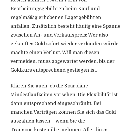
Kosten können etwa in Form von
Bearbeitungsgebühren beim Kauf und
regelmäßig erhobenen Lagergebühren
anfallen. Zusätzlich besteht häufig eine Spanne
zwischen An- und Verkaufspreis: Wer also
gekauftes Gold sofort wieder verkaufen würde,
machte einen Verlust. Will man diesen
vermeiden, muss abgewartet werden, bis der
Goldkurs entsprechend gestiegen ist.
Klären Sie auch, ob die Sparpläne
Mindestlaufzeiten vorsehen! Die Flexibilität ist
dann entsprechend eingeschränkt. Bei
manchen Verträgen können Sie sich das Gold
auszahlen lassen – wenn Sie die
Transportkosten übernehmen. Allerdings