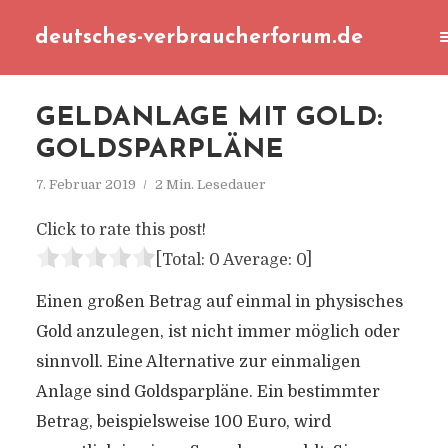
deutsches-verbraucherforum.de
GELDANLAGE MIT GOLD:
GOLDSPARPLÄNE
7. Februar 2019
2 Min. Lesedauer
Click to rate this post!
[Total:
0
Average:
0
]
Einen großen Betrag auf einmal in physisches
Gold anzulegen, ist nicht immer möglich oder
sinnvoll. Eine Alternative zur einmaligen
Anlage sind Goldsparpläne. Ein bestimmter
Betrag, beispielsweise 100 Euro, wird