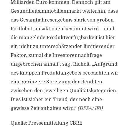
Milliarden Euro kommen. Dennoch gilt am
Gesundheitsimmobilienmarkt weiterhin, dass
das Gesamtjahresergebnis stark von großen
Portfoliotransaktionen bestimmt wird – auch
die mangelnde Produktverfügbarkeit ist hier
ein nicht zu unterschätzender limitierender
Faktor, zumal die Investorennachfrage
ungebrochen anhält“, sagt Richolt. „Aufgrund
des knappen Produktangebots beobachten wir
eine geringere Spreizung der Renditen
zwischen den jeweiligen Qualitätskategorien.
Dies ist sicher ein Trend, der noch eine
gewisse Zeit anhalten wird.“
(DFPA/JF1)
Quelle: Pressemitteilung CBRE