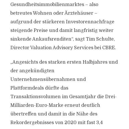
Gesundheitsimmobilienmarktes – also
betreutes Wohnen oder Ärztehäuser –
aufgrund der stärkeren Investorennachfrage
steigende Preise und damit langfristig weiter
sinkende Ankaufsrenditen“, sagt Tim Schulte,
Director Valuation Advisory Services bei CBRE.
„Angesichts des starken ersten Halbjahres und
der angekündigten
Unternehmensübernahmen und
Plattformdeals dürfte das
Transaktionsvolumen im Gesamtjahr die Drei-
Milliarden-Euro-Marke erneut deutlich
übertreffen und damit in die Nähe des
Rekordergebnisses von 2020 mit fast 3,4