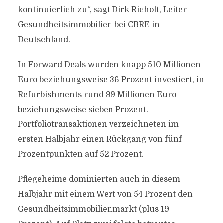
kontinuierlich zu“, sagt Dirk Richolt, Leiter
Gesundheitsimmobilien bei CBRE in
Deutschland.
In Forward Deals wurden knapp 510 Millionen
Euro beziehungsweise 36 Prozent investiert, in
Refurbishments rund 99 Millionen Euro
beziehungsweise sieben Prozent.
Portfoliotransaktionen verzeichneten im
ersten Halbjahr einen Rückgang von fünf
Prozentpunkten auf 52 Prozent.
Pflegeheime dominierten auch in diesem
Halbjahr mit einem Wert von 54 Prozent den
Gesundheitsimmobilienmarkt (plus 19