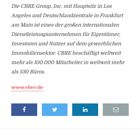
Die CBRE Group, Inc. mit Hauptsitz in Los
Angeles und Deutschlandzentrale in Frankfurt
am Main ist eines der großen internationalen
Dienstleistungsunternehmen für Eigentümer,
Investoren und Nutzer auf dem gewerblichen
Immobiliensektor. CBRE beschäftigt weltweit
mehr als 100.000 Mitarbeiter in weltweit mehr
als 530 Büros.
www.cbre.de