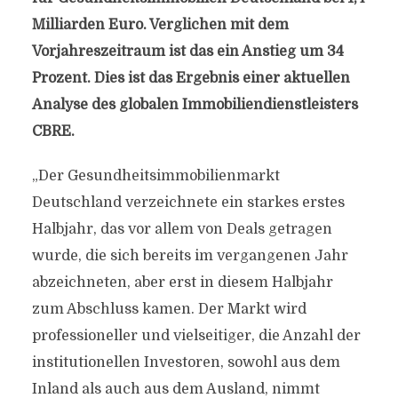
Milliarden Euro. Verglichen mit dem
Vorjahreszeitraum ist das ein Anstieg um 34
Prozent. Dies ist das Ergebnis einer aktuellen
Analyse des globalen Immobiliendienstleisters
CBRE.
„Der Gesundheitsimmobilienmarkt
Deutschland verzeichnete ein starkes erstes
Halbjahr, das vor allem von Deals getragen
wurde, die sich bereits im vergangenen Jahr
abzeichneten, aber erst in diesem Halbjahr
zum Abschluss kamen. Der Markt wird
professioneller und vielseitiger, die Anzahl der
institutionellen Investoren, sowohl aus dem
Inland als auch aus dem Ausland, nimmt