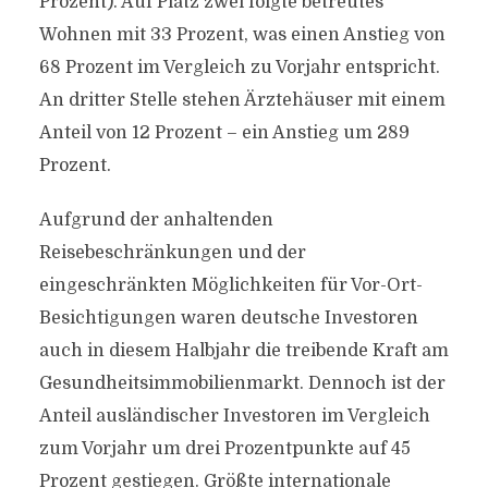
Prozent). Auf Platz zwei folgte betreutes
Wohnen mit 33 Prozent, was einen Anstieg von
68 Prozent im Vergleich zu Vorjahr entspricht.
An dritter Stelle stehen Ärztehäuser mit einem
Anteil von 12 Prozent – ein Anstieg um 289
Prozent.
Aufgrund der anhaltenden
Reisebeschränkungen und der
eingeschränkten Möglichkeiten für Vor-Ort-
Besichtigungen waren deutsche Investoren
auch in diesem Halbjahr die treibende Kraft am
Gesundheitsimmobilienmarkt. Dennoch ist der
Anteil ausländischer Investoren im Vergleich
zum Vorjahr um drei Prozentpunkte auf 45
Prozent gestiegen. Größte internationale