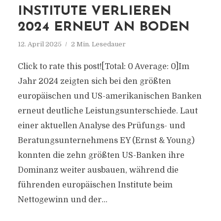
INSTITUTE VERLIEREN
2024 ERNEUT AN BODEN
12. April 2025
2 Min. Lesedauer
Click to rate this post![Total: 0 Average: 0]Im
Jahr 2024 zeigten sich bei den größten
europäischen und US-amerikanischen Banken
erneut deutliche Leistungsunterschiede. Laut
einer aktuellen Analyse des Prüfungs- und
Beratungsunternehmens EY (Ernst & Young)
konnten die zehn größten US-Banken ihre
Dominanz weiter ausbauen, während die
führenden europäischen Institute beim
Nettogewinn und der...