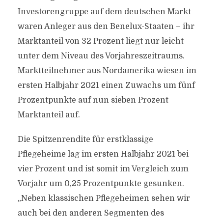
Investorengruppe auf dem deutschen Markt
waren Anleger aus den Benelux-Staaten – ihr
Marktanteil von 32 Prozent liegt nur leicht
unter dem Niveau des Vorjahreszeitraums.
Marktteilnehmer aus Nordamerika wiesen im
ersten Halbjahr 2021 einen Zuwachs um fünf
Prozentpunkte auf nun sieben Prozent
Marktanteil auf.
Die Spitzenrendite für erstklassige
Pflegeheime lag im ersten Halbjahr 2021 bei
vier Prozent und ist somit im Vergleich zum
Vorjahr um 0,25 Prozentpunkte gesunken.
„Neben klassischen Pflegeheimen sehen wir
auch bei den anderen Segmenten des