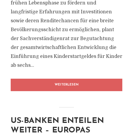
frühen Lebensphase zu fördern und
langfristige Erfahrungen mit Investitionen
sowie deren Renditechancen für eine breite
Bevölkerungsschicht zu ermöglichen, plant
der Sachverständigenrat zur Begutachtung
der gesamtwirtschaftlichen Entwicklung die
Einführung eines Kinderstartgeldes für Kinder
ab sechs...
WEITERLESEN
US-BANKEN ENTEILEN
WEITER – EUROPAS