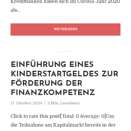
Kreditbanken haben sich im Corona-Jahr 2020
als...
WEITERLESEN
EINFÜHRUNG EINES
KINDERSTARTGELDES ZUR
FÖRDERUNG DER
FINANZKOMPETENZ
17. Oktober 2024
2 Min. Lesedauer
Click to rate this post![Total: 0 Average: 0]Um
die Teilnahme am Kapitalmarkt bereits in der