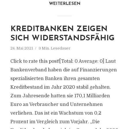
WEITERLESEN
KREDITBANKEN ZEIGEN
SICH WIDERSTANDSFÄHIG
24. Mai 2021
3 Min. Lesedauer
Click to rate this post![Total: 0 Average: 0] Laut
Bankenverband haben die auf Finanzierungen
spezialisierten Banken ihren gesamten
Kreditbestand im Jahr 2020 stabil gehalten.
Zum Jahresende hatten sie 170,1 Milliarden
Euro an Verbraucher und Unternehmen
verliehen. Das ist ein Wachstum von 0,2
Prozent im Vergleich zum Vorjahr. „Die