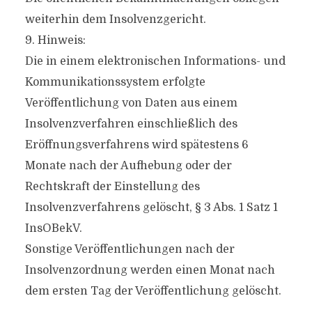
weiterhin dem Insolvenzgericht.
9. Hinweis:
Die in einem elektronischen Informations- und
Kommunikationssystem erfolgte
Veröffentlichung von Daten aus einem
Insolvenzverfahren einschließlich des
Eröffnungsverfahrens wird spätestens 6
Monate nach der Aufhebung oder der
Rechtskraft der Einstellung des
Insolvenzverfahrens gelöscht, § 3 Abs. 1 Satz 1
InsOBekV.
Sonstige Veröffentlichungen nach der
Insolvenzordnung werden einen Monat nach
dem ersten Tag der Veröffentlichung gelöscht.