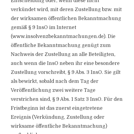
Entscheidung oder, wenn diese nicht
verkündet wird, mit deren Zustellung bzw. mit
der wirksamen öffentlichen Bekanntmachung
gemäß § 9 InsO im Internet
(www.insolvenzbekanntmachungen.de). Die
öffentliche Bekanntmachung genügt zum
Nachweis der Zustellung an alle Beteiligten,
auch wenn die InsO neben ihr eine besondere
Zustellung vorschreibt, § 9 Abs. 3 InsO. Sie gilt
als bewirkt, sobald nach dem Tag der
Veröffentlichung zwei weitere Tage
verstrichen sind, § 9 Abs. 1 Satz 3 InsO. Für den
Fristbeginn ist das zuerst eingetretene
Ereignis (Verkündung, Zustellung oder
wirksame öffentliche Bekanntmachung)