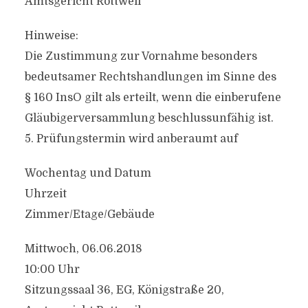
Amtsgericht Rottweil
Hinweise:
Die Zustimmung zur Vornahme besonders
bedeutsamer Rechtshandlungen im Sinne des
§ 160 InsO gilt als erteilt, wenn die einberufene
Gläubigerversammlung beschlussunfähig ist.
5. Prüfungstermin wird anberaumt auf
Wochentag und Datum
Uhrzeit
Zimmer/Etage/Gebäude
Mittwoch, 06.06.2018
10:00 Uhr
Sitzungssaal 36, EG, Königstraße 20,