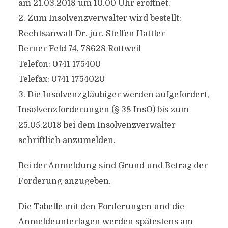
am 21.03.2018 um 10.00 Uhr eröffnet.
2. Zum Insolvenzverwalter wird bestellt:
Rechtsanwalt Dr. jur. Steffen Hattler
Berner Feld 74, 78628 Rottweil
Telefon: 0741 175400
Telefax: 0741 1754020
3. Die Insolvenzgläubiger werden aufgefordert,
Insolvenzforderungen (§ 38 InsO) bis zum
25.05.2018 bei dem Insolvenzverwalter
schriftlich anzumelden.
Bei der Anmeldung sind Grund und Betrag der
Forderung anzugeben.
Die Tabelle mit den Forderungen und die
Anmeldeunterlagen werden spätestens am