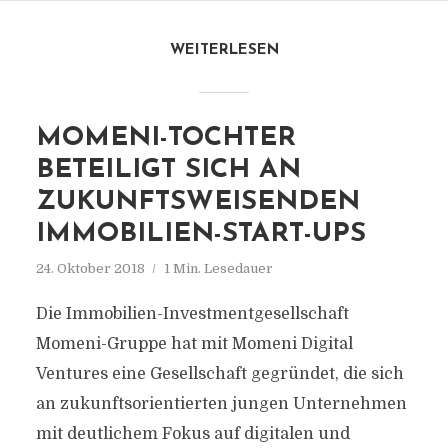
WEITERLESEN
MOMENI-TOCHTER
BETEILIGT SICH AN
ZUKUNFTSWEISENDEN
IMMOBILIEN-START-UPS
24. Oktober 2018
1 Min. Lesedauer
Die Immobilien-Investmentgesellschaft
Momeni-Gruppe hat mit Momeni Digital
Ventures eine Gesellschaft gegründet, die sich
an zukunftsorientierten jungen Unternehmen
mit deutlichem Fokus auf digitalen und