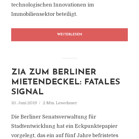
technologischen Innovationen im
Immobiliensektor beteiligt.
WEITERLESEN
ZIA ZUM BERLINER
MIETENDECKEL: FATALES
SIGNAL
10. Juni 2019
2 Min. Lesedauer
Die Berliner Senatsverwaltung für
Stadtentwicklung hat ein Eckpunktepapier
vorgelegt, das ein auf fünf Jahre befristetes