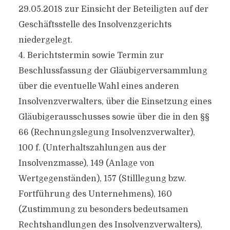
29.05.2018 zur Einsicht der Beteiligten auf der
Geschäftsstelle des Insolvenzgerichts
niedergelegt.
4. Berichtstermin sowie Termin zur
Beschlussfassung der Gläubigerversammlung
über die eventuelle Wahl eines anderen
Insolvenzverwalters, über die Einsetzung eines
Gläubigerausschusses sowie über die in den §§
66 (Rechnungslegung Insolvenzverwalter),
100 f. (Unterhaltszahlungen aus der
Insolvenzmasse), 149 (Anlage von
Wertgegenständen), 157 (Stilllegung bzw.
Fortführung des Unternehmens), 160
(Zustimmung zu besonders bedeutsamen
Rechtshandlungen des Insolvenzverwalters),