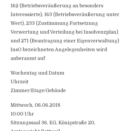
162 (Betriebsveräußerung an besonders
Interessierte), 163 (Betriebsveräußerung unter
Wert), 233 (Zustimmung Fortsetzung
Verwertung und Verteilung bei Insolvenzplan)
und 271 (Beantragung einer Eigenverwaltung)
InsO bezeichneten Angelegenheiten wird
anberaumt auf
Wochentag und Datum
Uhrzeit
Zimmer/Etage/Gebäude
Mittwoch, 06.06.2018
10:00 Uhr
Sitzungssaal 36, EG, Königstraße 20,