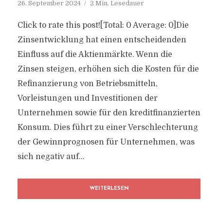
26. September 2024
2 Min. Lesedauer
Click to rate this post![Total: 0 Average: 0]Die
Zinsentwicklung hat einen entscheidenden
Einfluss auf die Aktienmärkte. Wenn die
Zinsen steigen, erhöhen sich die Kosten für die
Refinanzierung von Betriebsmitteln,
Vorleistungen und Investitionen der
Unternehmen sowie für den kreditfinanzierten
Konsum. Dies führt zu einer Verschlechterung
der Gewinnprognosen für Unternehmen, was
sich negativ auf...
WEITERLESEN