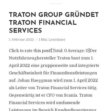
TRATON GROUP GRÜNDET
TRATON FINANCIAL
SERVICES
1. Februar 2022
1 Min. Lesedauer
Click to rate this post![Total: 0 Average: 0]Der
Nutzfahrzeughersteller Traton baut zum 1.
April 2022 eine gruppenweite und integrierte
Geschäftseinheit für Finanzdienstleistungen
auf. Johan Haeggman wird zum 1. April 2022
als Leiter von Traton Financial Services tätig.
Gegenwärtig ist er CFO von Scania. Traton
Financial Services wird umfassende
Leistungen im Bereich Kundenfinanzierung