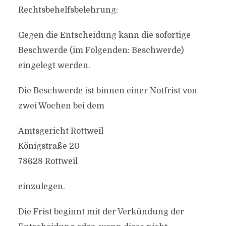
Rechtsbehelfsbelehrung:
Gegen die Entscheidung kann die sofortige
Beschwerde (im Folgenden: Beschwerde)
eingelegt werden.
Die Beschwerde ist binnen einer Notfrist von
zwei Wochen bei dem
Amtsgericht Rottweil
Königstraße 20
78628 Rottweil
einzulegen.
Die Frist beginnt mit der Verkündung der