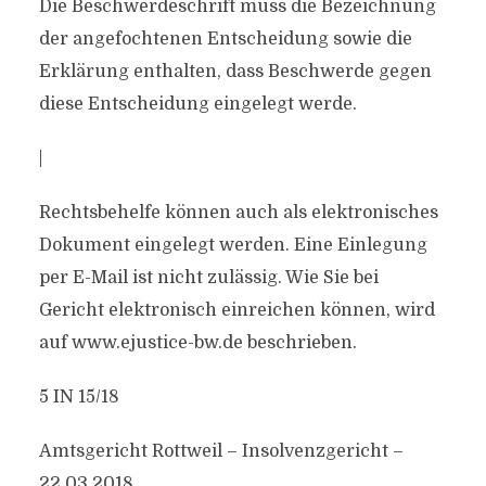
Die Beschwerdeschrift muss die Bezeichnung
der angefochtenen Entscheidung sowie die
Erklärung enthalten, dass Beschwerde gegen
diese Entscheidung eingelegt werde.
|
Rechtsbehelfe können auch als elektronisches
Dokument eingelegt werden. Eine Einlegung
per E-Mail ist nicht zulässig. Wie Sie bei
Gericht elektronisch einreichen können, wird
auf www.ejustice-bw.de beschrieben.
5 IN 15/18
Amtsgericht Rottweil – Insolvenzgericht –
22.03.2018