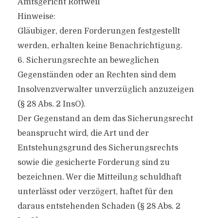
Amtsgericht Rottweil
Hinweise:
Gläubiger, deren Forderungen festgestellt
werden, erhalten keine Benachrichtigung.
6. Sicherungsrechte an beweglichen
Gegenständen oder an Rechten sind dem
Insolvenzverwalter unverzüglich anzuzeigen
(§ 28 Abs. 2 InsO).
Der Gegenstand an dem das Sicherungsrecht
beansprucht wird, die Art und der
Entstehungsgrund des Sicherungsrechts
sowie die gesicherte Forderung sind zu
bezeichnen. Wer die Mitteilung schuldhaft
unterlässt oder verzögert, haftet für den
daraus entstehenden Schaden (§ 28 Abs. 2