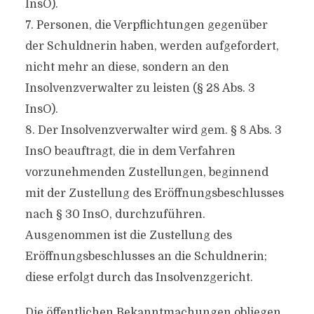
InsO).
7. Personen, die Verpflichtungen gegenüber
der Schuldnerin haben, werden aufgefordert,
nicht mehr an diese, sondern an den
Insolvenzverwalter zu leisten (§ 28 Abs. 3
InsO).
8. Der Insolvenzverwalter wird gem. § 8 Abs. 3
InsO beauftragt, die in dem Verfahren
vorzunehmenden Zustellungen, beginnend
mit der Zustellung des Eröffnungsbeschlusses
nach § 30 InsO, durchzuführen.
Ausgenommen ist die Zustellung des
Eröffnungsbeschlusses an die Schuldnerin;
diese erfolgt durch das Insolvenzgericht.
Die öffentlichen Bekanntmachungen obliegen