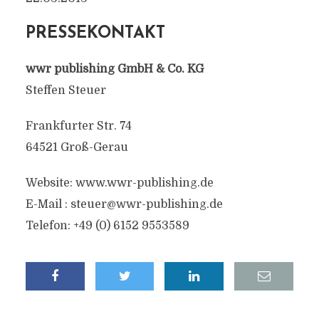
PRESSEKONTAKT
wwr publishing GmbH & Co. KG
Steffen Steuer
Frankfurter Str. 74
64521 Groß-Gerau
Website: www.wwr-publishing.de
E-Mail :
steuer@wwr-publishing.de
Telefon: +49 (0) 6152 9553589