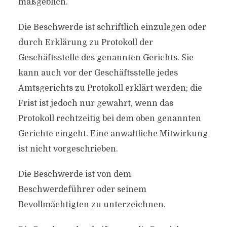
maßgeblich.
Die Beschwerde ist schriftlich einzulegen oder
durch Erklärung zu Protokoll der
Geschäftsstelle des genannten Gerichts. Sie
kann auch vor der Geschäftsstelle jedes
Amtsgerichts zu Protokoll erklärt werden; die
Frist ist jedoch nur gewahrt, wenn das
Protokoll rechtzeitig bei dem oben genannten
Gerichte eingeht. Eine anwaltliche Mitwirkung
ist nicht vorgeschrieben.
Die Beschwerde ist von dem
Beschwerdeführer oder seinem
Bevollmächtigten zu unterzeichnen.