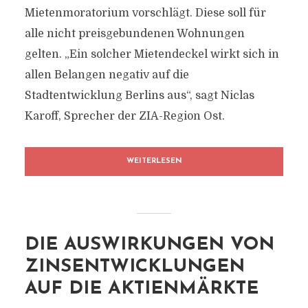
Mietenmoratorium vorschlägt. Diese soll für
alle nicht preisgebundenen Wohnungen
gelten. „Ein solcher Mietendeckel wirkt sich in
allen Belangen negativ auf die
Stadtentwicklung Berlins aus“, sagt Niclas
Karoff, Sprecher der ZIA-Region Ost.
WEITERLESEN
DIE AUSWIRKUNGEN VON
ZINSENTWICKLUNGEN
AUF DIE AKTIENMÄRKTE