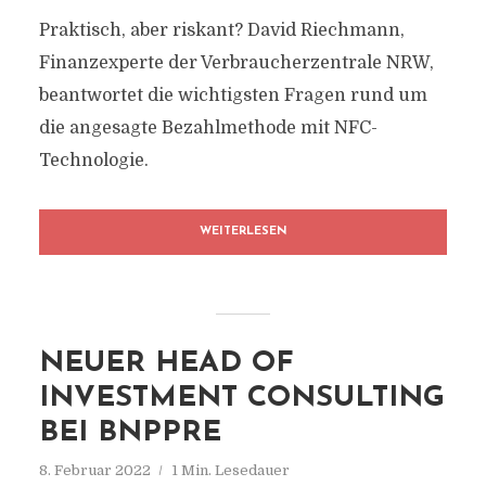
Praktisch, aber riskant? David Riechmann,
Finanzexperte der Verbraucherzentrale NRW,
beantwortet die wichtigsten Fragen rund um
die angesagte Bezahlmethode mit NFC-
Technologie.
WEITERLESEN
NEUER HEAD OF
INVESTMENT CONSULTING
BEI BNPPRE
8. Februar 2022
1 Min. Lesedauer