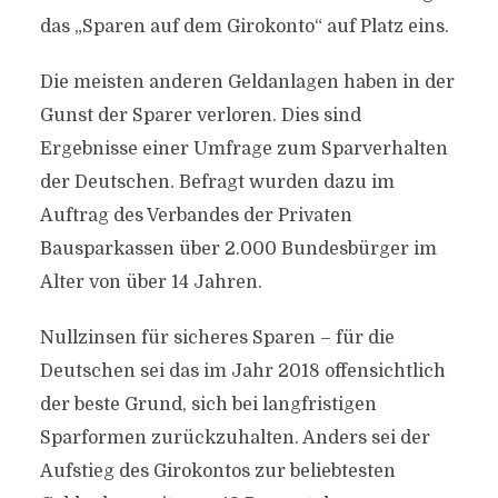
das „Sparen auf dem Girokonto“ auf Platz eins.
Die meisten anderen Geldanlagen haben in der
Gunst der Sparer verloren. Dies sind
Ergebnisse einer Umfrage zum Sparverhalten
der Deutschen. Befragt wurden dazu im
Auftrag des Verbandes der Privaten
Bausparkassen über 2.000 Bundesbürger im
Alter von über 14 Jahren.
Nullzinsen für sicheres Sparen – für die
Deutschen sei das im Jahr 2018 offensichtlich
der beste Grund, sich bei langfristigen
Sparformen zurückzuhalten. Anders sei der
Aufstieg des Girokontos zur beliebtesten