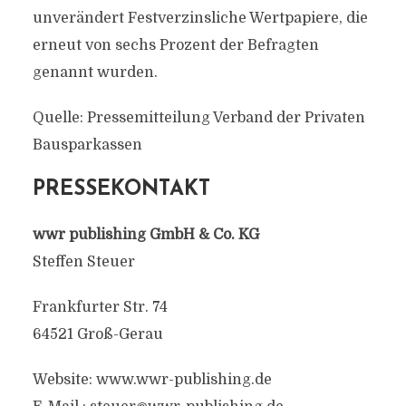
unverändert Festverzinsliche Wertpapiere, die
erneut von sechs Prozent der Befragten
genannt wurden.
Quelle: Pressemitteilung Verband der Privaten
Bausparkassen
PRESSEKONTAKT
wwr publishing GmbH & Co. KG
Steffen Steuer
Frankfurter Str. 74
64521 Groß-Gerau
Website: www.wwr-publishing.de