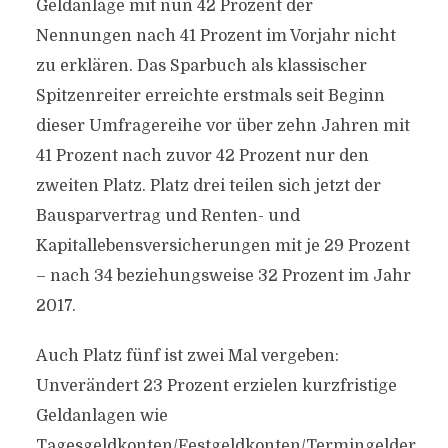
Geldanlage mit nun 42 Prozent der
Nennungen nach 41 Prozent im Vorjahr nicht
zu erklären. Das Sparbuch als klassischer
Spitzenreiter erreichte erstmals seit Beginn
dieser Umfragereihe vor über zehn Jahren mit
41 Prozent nach zuvor 42 Prozent nur den
zweiten Platz. Platz drei teilen sich jetzt der
Bausparvertrag und Renten- und
Kapitallebensversicherungen mit je 29 Prozent
– nach 34 beziehungsweise 32 Prozent im Jahr
2017.
Auch Platz fünf ist zwei Mal vergeben:
Unverändert 23 Prozent erzielen kurzfristige
Geldanlagen wie
Tagesgeldkonten/Festgeldkonten/Termingelder.