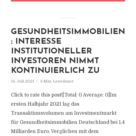
GESUNDHEITSIMMOBILIEN
: INTERESSE
INSTITUTIONELLER
INVESTOREN NIMMT
KONTINUIERLICH ZU
14. Juli 2021
3 Min. Lesedauer
Click to rate this post![Total: 0 Average: 0]Im
ersten Halbjahr 2021 lag das
Transaktionsvolumen am Investmentmarkt
für Gesundheitsimmobilien Deutschland bei 1,4
Milliarden Euro. Verglichen mit dem