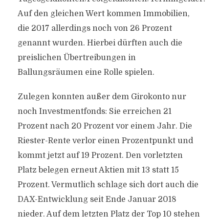
Auf den gleichen Wert kommen Immobilien,
die 2017 allerdings noch von 26 Prozent
genannt wurden. Hierbei dürften auch die
preislichen Übertreibungen in
Ballungsräumen eine Rolle spielen.
Zulegen konnten außer dem Girokonto nur
noch Investmentfonds: Sie erreichen 21
Prozent nach 20 Prozent vor einem Jahr. Die
Riester-Rente verlor einen Prozentpunkt und
kommt jetzt auf 19 Prozent. Den vorletzten
Platz belegen erneut Aktien mit 13 statt 15
Prozent. Vermutlich schlage sich dort auch die
DAX-Entwicklung seit Ende Januar 2018
nieder. Auf dem letzten Platz der Top 10 stehen