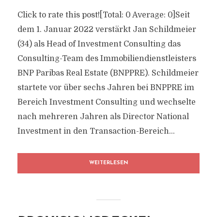
Click to rate this post![Total: 0 Average: 0]Seit
dem 1. Januar 2022 verstärkt Jan Schildmeier
(34) als Head of Investment Consulting das
Consulting-Team des Immobiliendienstleisters
BNP Paribas Real Estate (BNPPRE). Schildmeier
startete vor über sechs Jahren bei BNPPRE im
Bereich Investment Consulting und wechselte
nach mehreren Jahren als Director National
Investment in den Transaction-Bereich...
WEITERLESEN