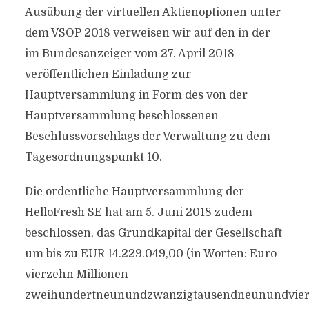
Ausübung der virtuellen Aktienoptionen unter
dem VSOP 2018 verweisen wir auf den in der
im Bundesanzeiger vom 27. April 2018
veröffentlichen Einladung zur
Hauptversammlung in Form des von der
Hauptversammlung beschlossenen
Beschlussvorschlags der Verwaltung zu dem
Tagesordnungspunkt 10.
Die ordentliche Hauptversammlung der
HelloFresh SE hat am 5. Juni 2018 zudem
beschlossen, das Grundkapital der Gesellschaft
um bis zu EUR 14.229.049,00 (in Worten: Euro
vierzehn Millionen
zweihundertneunundzwanzigtausendneunundvier