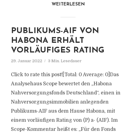
WEITERLESEN
PUBLIKUMS-AIF VON
HABONA ERHÄLT
VORLÄUFIGES RATING
29. Januar 2022
3 Min. Lesedauer
Click to rate this post![Total: 0 Average: 0]Das
Analysehaus Scope bewertet den „Habona
Nahversorgungsfonds Deutschland“, einen in
Nahversorgungsimmobilien anlegenden
Publikums-AIF aus dem Hause Habona, mit
einem vorläufigen Rating von (P) a- (AIF). Im
Scope-Kommentar heißt es: „Für den Fonds