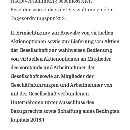
Hauptversammlung beschlossenen
Beschlussvorschlags der Verwaltung zu dem
Tagesordnungspunkt 9.
II. Ermächtigung zur Ausgabe von virtuellen
Aktienoptionen sowie zur Lieferung von Aktien
der Gesellschaft zur wahlweisen Bedienung
von virtuellen Aktienoptionen an Mitglieder
des Vorstands und Arbeitnehmer der
Gesellschaft sowie an Mitglieder der
Geschäftsführungen und Arbeitnehmer von
mit der Gesellschaft verbundenen
Unternehmen unter Ausschluss des
Bezugsrechts sowie Schaffung eines Bedingten
Kapitals 2018/I