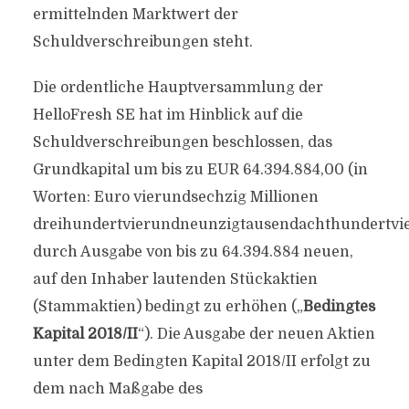
ermittelnden Marktwert der
Schuldverschreibungen steht.
Die ordentliche Hauptversammlung der
HelloFresh SE hat im Hinblick auf die
Schuldverschreibungen beschlossen, das
Grundkapital um bis zu EUR 64.394.884,00 (in
Worten: Euro vierundsechzig Millionen
dreihundertvierundneunzigtausendachthundertvi
durch Ausgabe von bis zu 64.394.884 neuen,
auf den Inhaber lautenden Stückaktien
(Stammaktien) bedingt zu erhöhen („
Bedingtes
Kapital 2018/II
“). Die Ausgabe der neuen Aktien
unter dem Bedingten Kapital 2018/II erfolgt zu
dem nach Maßgabe des