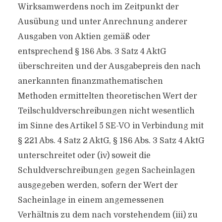
Wirksamwerdens noch im Zeitpunkt der
Ausübung und unter Anrechnung anderer
Ausgaben von Aktien gemäß oder
entsprechend § 186 Abs. 3 Satz 4 AktG
überschreiten und der Ausgabepreis den nach
anerkannten finanzmathematischen
Methoden ermittelten theoretischen Wert der
Teilschuldverschreibungen nicht wesentlich
im Sinne des Artikel 5 SE-VO in Verbindung mit
§ 221 Abs. 4 Satz 2 AktG, § 186 Abs. 3 Satz 4 AktG
unterschreitet oder (iv) soweit die
Schuldverschreibungen gegen Sacheinlagen
ausgegeben werden, sofern der Wert der
Sacheinlage in einem angemessenen
Verhältnis zu dem nach vorstehendem (iii) zu