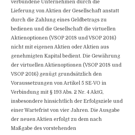
verbundene Unternehmen durch die
Lieferung von Aktien der Gesellschaft anstatt
durch die Zahlung eines Geldbetrags zu
bedienen und die Gesellschaft die virtuellen
Aktienoptionen (VSOP 2018 und VSOP 2016)
nicht mit eigenen Aktien oder Aktien aus
genehmigten Kapital bedient. Die Gewährung
der virtuellen Aktienoptionen (VSOP 2018 und
VSOP 2016) genügt grundsätzlich den
Voraussetzungen von Artikel 5 SE-VO in
Verbindung mit § 193 Abs. 2 Nr. 4 AktG,
insbesondere hinsichtlich der Erfolgsziele und
einer Wartefrist von vier Jahren. Die Ausgabe
der neuen Aktien erfolgt zu dem nach
Maßgabe des vorstehenden