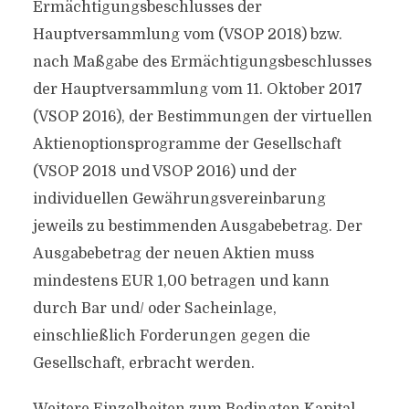
Ermächtigungsbeschlusses der
Hauptversammlung vom (VSOP 2018) bzw.
nach Maßgabe des Ermächtigungsbeschlusses
der Hauptversammlung vom 11. Oktober 2017
(VSOP 2016), der Bestimmungen der virtuellen
Aktienoptionsprogramme der Gesellschaft
(VSOP 2018 und VSOP 2016) und der
individuellen Gewährungsvereinbarung
jeweils zu bestimmenden Ausgabebetrag. Der
Ausgabebetrag der neuen Aktien muss
mindestens EUR 1,00 betragen und kann
durch Bar und/ oder Sacheinlage,
einschließlich Forderungen gegen die
Gesellschaft, erbracht werden.