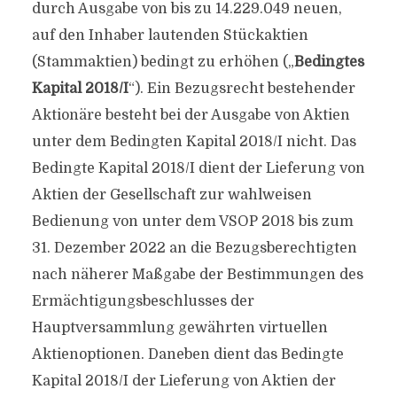
durch Ausgabe von bis zu 14.229.049 neuen,
auf den Inhaber lautenden Stückaktien
(Stammaktien) bedingt zu erhöhen („
Bedingtes
Kapital 2018/I
“). Ein Bezugsrecht bestehender
Aktionäre besteht bei der Ausgabe von Aktien
unter dem Bedingten Kapital 2018/I nicht. Das
Bedingte Kapital 2018/I dient der Lieferung von
Aktien der Gesellschaft zur wahlweisen
Bedienung von unter dem VSOP 2018 bis zum
31. Dezember 2022 an die Bezugsberechtigten
nach näherer Maßgabe der Bestimmungen des
Ermächtigungsbeschlusses der
Hauptversammlung gewährten virtuellen
Aktienoptionen. Daneben dient das Bedingte
Kapital 2018/I der Lieferung von Aktien der