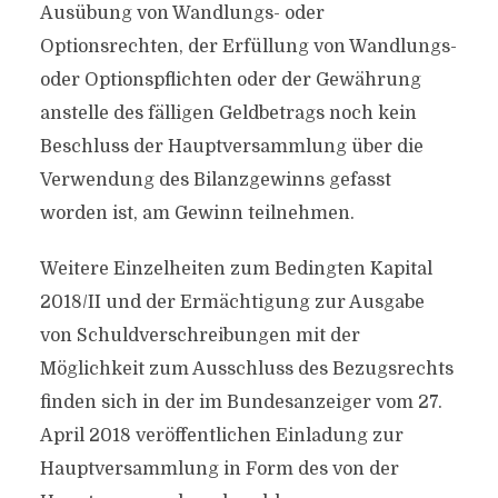
Ausübung von Wandlungs- oder
Optionsrechten, der Erfüllung von Wandlungs-
oder Optionspflichten oder der Gewährung
anstelle des fälligen Geldbetrags noch kein
Beschluss der Hauptversammlung über die
Verwendung des Bilanzgewinns gefasst
worden ist, am Gewinn teilnehmen.
Weitere Einzelheiten zum Bedingten Kapital
2018/II und der Ermächtigung zur Ausgabe
von Schuldverschreibungen mit der
Möglichkeit zum Ausschluss des Bezugsrechts
finden sich in der im Bundesanzeiger vom 27.
April 2018 veröffentlichen Einladung zur
Hauptversammlung in Form des von der