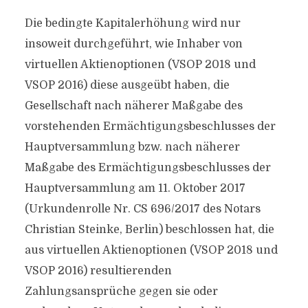
Die bedingte Kapitalerhöhung wird nur
insoweit durchgeführt, wie Inhaber von
virtuellen Aktienoptionen (VSOP 2018 und
VSOP 2016) diese ausgeübt haben, die
Gesellschaft nach näherer Maßgabe des
vorstehenden Ermächtigungsbeschlusses der
Hauptversammlung bzw. nach näherer
Maßgabe des Ermächtigungsbeschlusses der
Hauptversammlung am 11. Oktober 2017
(Urkundenrolle Nr. CS 696/2017 des Notars
Christian Steinke, Berlin) beschlossen hat, die
aus virtuellen Aktienoptionen (VSOP 2018 und
VSOP 2016) resultierenden
Zahlungsansprüche gegen sie oder