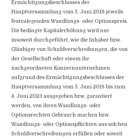
Ermächtigungsbeschlusses der
Hauptversammlung vom 5. Juni 2018 jeweils
festzulegenden Wandlungs- oder Optionspreis.
Die bedingte Kapitalerhöhung wird nur
insoweit durchgeführt, wie die Inhaber bzw.
Gläubiger von Schuldverschreibungen, die von
der Gesellschaft oder einem ihr
nachgeordneten Konzernunternehmen
aufgrund des Ermächtigungsbeschlusses der
Hauptversammlung vom 5. Juni 2018 bis zum
4. Juni 2023 ausgegeben bzw. garantiert
werden, von ihren Wandlungs- oder
Optionsrechten Gebrauch machen bzw.
Wandlungs- oder Optionspflichten aus solchen
Schuldverschreibungen erfüllen oder soweit