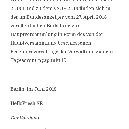
Weitere Einzelheiten zum Bedingten Kapital
2018 I und zu dem VSOP 2018 finden sich in
der im Bundesanzeiger vom 27. April 2018
veröffentlichen Einladung zur
Hauptversammlung in Form des von der
Hauptversammlung beschlossenen
Beschlussvorschlags der Verwaltung zu dem
Tagesordnungspunkt 10.
Berlin, im Juni 2018
HelloFresh SE
Der Vorstand