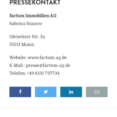
PRESSEKONTAKT
factum Immobilien AG
Sabrina Staurer
Gleiwitzer Str. 5a
55131 Mainz
Website: www.factum-ag.de
E-Mail :
presse@factum-ag.de
Telefon: +49 6131 737734