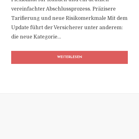
vereinfachter Abschlussprozess. Präzisere
Tarifierung und neue Risikomerkmale Mit dem
Update führt der Versicherer unter anderem:
die neue Kategorie...
WEITERLESEN