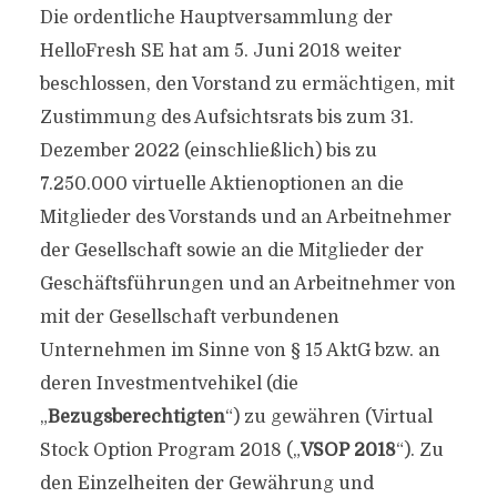
Die ordentliche Hauptversammlung der
HelloFresh SE hat am 5. Juni 2018 weiter
beschlossen, den Vorstand zu ermächtigen, mit
Zustimmung des Aufsichtsrats bis zum 31.
Dezember 2022 (einschließlich) bis zu
7.250.000 virtuelle Aktienoptionen an die
Mitglieder des Vorstands und an Arbeitnehmer
der Gesellschaft sowie an die Mitglieder der
Geschäftsführungen und an Arbeitnehmer von
mit der Gesellschaft verbundenen
Unternehmen im Sinne von § 15 AktG bzw. an
deren Investmentvehikel (die
„
Bezugsberechtigten
“) zu gewähren (Virtual
Stock Option Program 2018 („
VSOP 2018
“). Zu
den Einzelheiten der Gewährung und