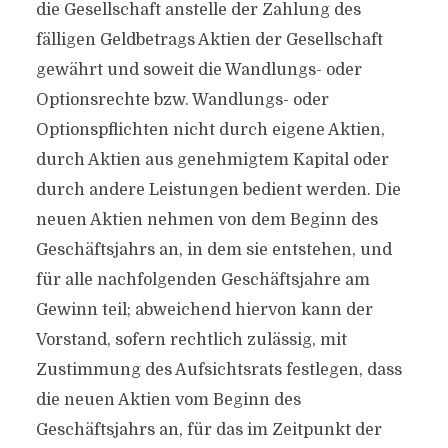
die Gesellschaft anstelle der Zahlung des
fälligen Geldbetrags Aktien der Gesellschaft
gewährt und soweit die Wandlungs- oder
Optionsrechte bzw. Wandlungs- oder
Optionspflichten nicht durch eigene Aktien,
durch Aktien aus genehmigtem Kapital oder
durch andere Leistungen bedient werden. Die
neuen Aktien nehmen von dem Beginn des
Geschäftsjahrs an, in dem sie entstehen, und
für alle nachfolgenden Geschäftsjahre am
Gewinn teil; abweichend hiervon kann der
Vorstand, sofern rechtlich zulässig, mit
Zustimmung des Aufsichtsrats festlegen, dass
die neuen Aktien vom Beginn des
Geschäftsjahrs an, für das im Zeitpunkt der