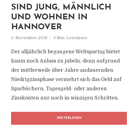
SIND JUNG, MÄNNLICH
UND WOHNEN IN
HANNOVER
5. November 2018
3 Min. Lesedauer
Der alljährlich begangene Weltspartag bietet
kaum noch Anlass zu jubeln, denn aufgrund
der mittlerweile über Jahre andauernden
Niedrigzinsphase vermehrt sich das Geld auf
Sparbüchern, Tagesgeld- oder anderen
Zinskonten nur noch in winzigen Schritten.
WEITERLESEN