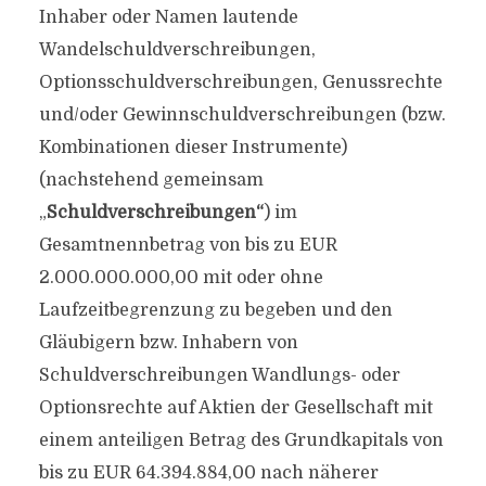
Inhaber oder Namen lautende
Wandelschuldverschreibungen,
Optionsschuldverschreibungen, Genussrechte
und/oder Gewinnschuldverschreibungen (bzw.
Kombinationen dieser Instrumente)
(nachstehend gemeinsam
„
Schuldverschreibungen“
) im
Gesamtnennbetrag von bis zu EUR
2.000.000.000,00 mit oder ohne
Laufzeitbegrenzung zu begeben und den
Gläubigern bzw. Inhabern von
Schuldverschreibungen Wandlungs- oder
Optionsrechte auf Aktien der Gesellschaft mit
einem anteiligen Betrag des Grundkapitals von
bis zu EUR 64.394.884,00 nach näherer