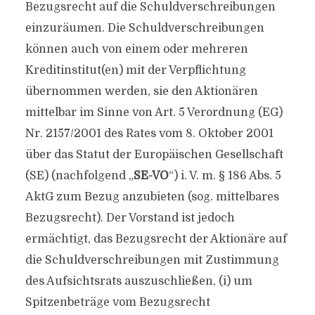
Bezugsrecht auf die Schuldverschreibungen
einzuräumen. Die Schuldverschreibungen
können auch von einem oder mehreren
Kreditinstitut(en) mit der Verpflichtung
übernommen werden, sie den Aktionären
mittelbar im Sinne von Art. 5 Verordnung (EG)
Nr. 2157/2001 des Rates vom 8. Oktober 2001
über das Statut der Europäischen Gesellschaft
(SE) (nachfolgend „
SE-VO
“) i. V. m. § 186 Abs. 5
AktG zum Bezug anzubieten (sog. mittelbares
Bezugsrecht). Der Vorstand ist jedoch
ermächtigt, das Bezugsrecht der Aktionäre auf
die Schuldverschreibungen mit Zustimmung
des Aufsichtsrats auszuschließen, (i) um
Spitzenbeträge vom Bezugsrecht