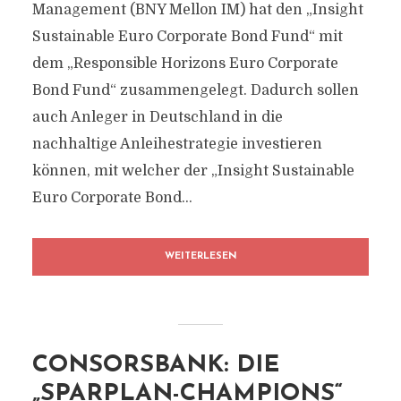
Management (BNY Mellon IM) hat den „Insight
Sustainable Euro Corporate Bond Fund“ mit
dem „Responsible Horizons Euro Corporate
Bond Fund“ zusammengelegt. Dadurch sollen
auch Anleger in Deutschland in die
nachhaltige Anleihestrategie investieren
können, mit welcher der „Insight Sustainable
Euro Corporate Bond...
WEITERLESEN
CONSORSBANK: DIE
„SPARPLAN-CHAMPIONS“