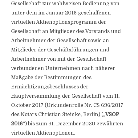
Gesellschaft zur wahlweisen Bedienung von
unter dem im Januar 2016 geschaffenen
virtuellen Aktienoptionsprogramm der
Gesellschaft an Mitglieder des Vorstands und
Arbeitnehmer der Gesellschaft sowie an
Mitglieder der Geschäftsführungen und
Arbeitnehmer von mit der Gesellschaft
verbundenen Unternehmen nach näherer
Maßgabe der Bestimmungen des
Ermächtigungsbeschlusses der
Hauptversammlung der Gesellschaft vom 11.
Oktober 2017 (Urkundenrolle Nr. CS 696/2017
des Notars Christian Steinke, Berlin) („
VSOP
2016
“) bis zum 31. Dezember 2020 gewährten
virtuellen Aktienoptionen.