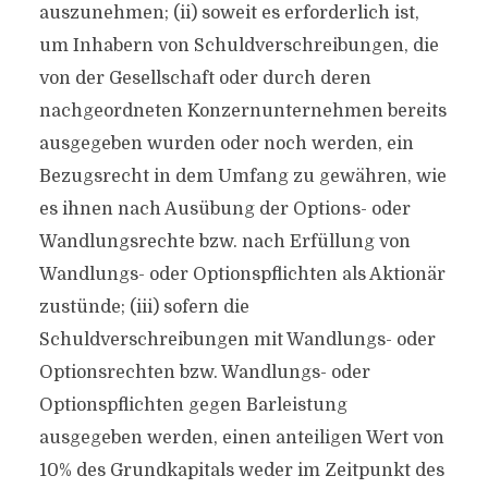
auszunehmen; (ii) soweit es erforderlich ist,
um Inhabern von Schuldverschreibungen, die
von der Gesellschaft oder durch deren
nachgeordneten Konzernunternehmen bereits
ausgegeben wurden oder noch werden, ein
Bezugsrecht in dem Umfang zu gewähren, wie
es ihnen nach Ausübung der Options- oder
Wandlungsrechte bzw. nach Erfüllung von
Wandlungs- oder Optionspflichten als Aktionär
zustünde; (iii) sofern die
Schuldverschreibungen mit Wandlungs- oder
Optionsrechten bzw. Wandlungs- oder
Optionspflichten gegen Barleistung
ausgegeben werden, einen anteiligen Wert von
10% des Grundkapitals weder im Zeitpunkt des