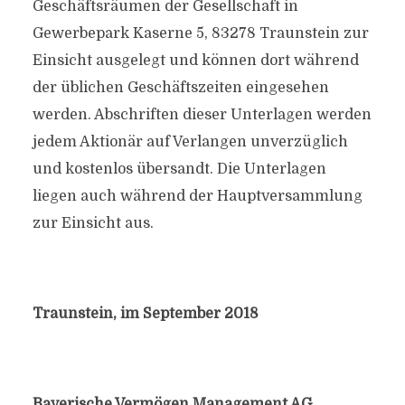
Geschäftsräumen der Gesellschaft in
Gewerbepark Kaserne 5, 83278 Traunstein zur
Einsicht ausgelegt und können dort während
der üblichen Geschäftszeiten eingesehen
werden. Abschriften dieser Unterlagen werden
jedem Aktionär auf Verlangen unverzüglich
und kostenlos übersandt. Die Unterlagen
liegen auch während der Hauptversammlung
zur Einsicht aus.
Traunstein, im September 2018
Bayerische Vermögen Management AG