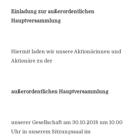
Einladung zur außerordentlichen
Hauptversammlung
Hiermit laden wir unsere Aktionärinnen und
Aktionäre zu der
außerordentlichen Hauptversammlung
unserer Gesellschaft am 30.10.2018 um 10.00
Uhr in unserem Sitzungssaal im