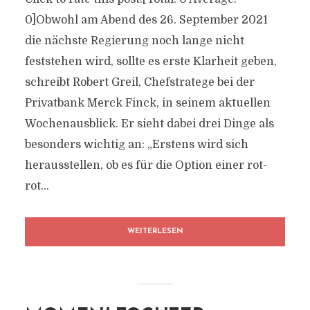
0]Obwohl am Abend des 26. September 2021
die nächste Regierung noch lange nicht
feststehen wird, sollte es erste Klarheit geben,
schreibt Robert Greil, Chefstratege bei der
Privatbank Merck Finck, in seinem aktuellen
Wochenausblick. Er sieht dabei drei Dinge als
besonders wichtig an: „Erstens wird sich
herausstellen, ob es für die Option einer rot-
rot...
WEITERLESEN