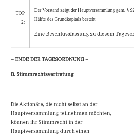
Der Vorstand zeigt der Hauptversammlung gem. § 92 A
TOP
Hälfte des Grundkapitals besteht.
2:
Eine Beschlussfassung zu diesem Tagesor
– ENDE DER TAGESORDNUNG –
B. Stimmrechtsvertretung
Die Aktionäre, die nicht selbst an der
Hauptversammlung teilnehmen möchten,
können ihr Stimmrecht in der
Hauptversammlung durch einen