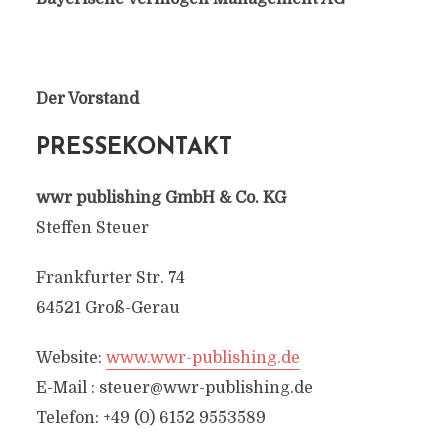
Der Vorstand
PRESSEKONTAKT
wwr publishing GmbH & Co. KG
Steffen Steuer
Frankfurter Str. 74
64521 Groß-Gerau
Website:
www.wwr-publishing.de
E-Mail :
steuer@wwr-publishing.de
Telefon: +49 (0) 6152 9553589