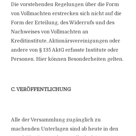
Die vorstehenden Regelungen über die Form
von Vollmachten erstrecken sich nicht auf die
Form der Erteilung, des Widerrufs und des
Nachweises von Vollmachten an
Kreditinstitute, Aktionärsvereinigungen oder
andere von § 135 AktG erfasste Institute oder
Personen. Hier können Besonderheiten gelten.
C. VERÖFFENTLICHUNG
Alle der Versammlung zugänglich zu
machenden Unterlagen sind ab heute in den