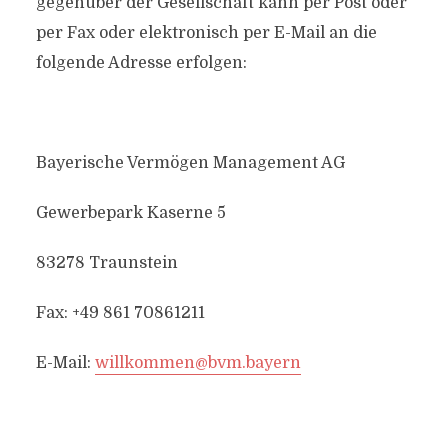
gegenüber der Gesellschaft kann per Post oder
per Fax oder elektronisch per E-Mail an die
folgende Adresse erfolgen:
Bayerische Vermögen Management AG
Gewerbepark Kaserne 5
83278 Traunstein
Fax: +49 861 70861211
E-Mail:
willkommen@bvm.bayern