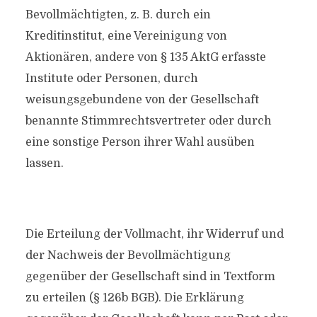
Bevollmächtigten, z. B. durch ein
Kreditinstitut, eine Vereinigung von
Aktionären, andere von § 135 AktG erfasste
Institute oder Personen, durch
weisungsgebundene von der Gesellschaft
benannte Stimmrechtsvertreter oder durch
eine sonstige Person ihrer Wahl ausüben
lassen.
Die Erteilung der Vollmacht, ihr Widerruf und
der Nachweis der Bevollmächtigung
gegenüber der Gesellschaft sind in Textform
zu erteilen (§ 126b BGB). Die Erklärung