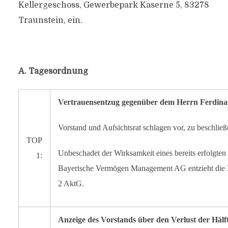
Kellergeschoss, Gewerbepark Kaserne 5, 83278
Traunstein, ein.
A. Tagesordnung
Vertrauensentzug gegenüber dem Herrn Ferdinan
Vorstand und Aufsichtsrat schlagen vor, zu beschließ
TOP
Unbeschadet der Wirksamkeit eines bereits erfolgten
1:
Bayerische Vermögen Management AG entzieht die H
2 AktG.
Anzeige des Vorstands über den Verlust der Häl