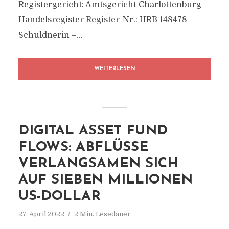
Registergericht: Amtsgericht Charlottenburg
Handelsregister Register-Nr.: HRB 148478 –
Schuldnerin –...
WEITERLESEN
DIGITAL ASSET FUND
FLOWS: ABFLÜSSE
VERLANGSAMEN SICH
AUF SIEBEN MILLIONEN
US-DOLLAR
27. April 2022
2 Min. Lesedauer