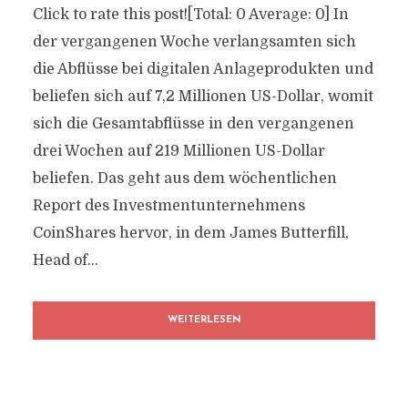
Click to rate this post![Total: 0 Average: 0] In
der vergangenen Woche verlangsamten sich
die Abflüsse bei digitalen Anlageprodukten und
beliefen sich auf 7,2 Millionen US-Dollar, womit
sich die Gesamtabflüsse in den vergangenen
drei Wochen auf 219 Millionen US-Dollar
beliefen. Das geht aus dem wöchentlichen
Report des Investmentunternehmens
CoinShares hervor, in dem James Butterfill,
Head of...
WEITERLESEN