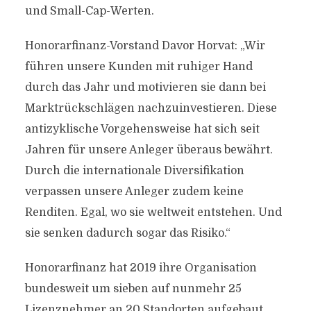
und Small-Cap-Werten.
Honorarfinanz-Vorstand Davor Horvat: „Wir
führen unsere Kunden mit ruhiger Hand
durch das Jahr und motivieren sie dann bei
Marktrückschlägen nachzuinvestieren. Diese
antizyklische Vorgehensweise hat sich seit
Jahren für unsere Anleger überaus bewährt.
Durch die internationale Diversifikation
verpassen unsere Anleger zudem keine
Renditen. Egal, wo sie weltweit entstehen. Und
sie senken dadurch sogar das Risiko.“
Honorarfinanz hat 2019 ihre Organisation
bundesweit um sieben auf nunmehr 25
Lizenznehmer an 20 Standorten aufgebaut.