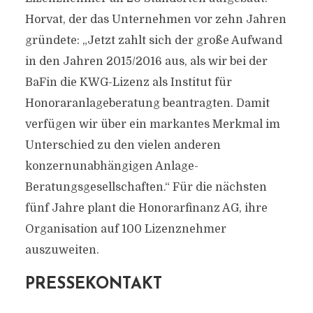
Horvat, der das Unternehmen vor zehn Jahren
gründete: „Jetzt zahlt sich der große Aufwand
in den Jahren 2015/2016 aus, als wir bei der
BaFin die KWG-Lizenz als Institut für
Honoraranlageberatung beantragten. Damit
verfügen wir über ein markantes Merkmal im
Unterschied zu den vielen anderen
konzernunabhängigen Anlage-
Beratungsgesellschaften.“ Für die nächsten
fünf Jahre plant die Honorarfinanz AG, ihre
Organisation auf 100 Lizenznehmer
auszuweiten.
PRESSEKONTAKT