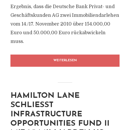
Ergebnis, dass die Deutsche Bank Privat- und
Geschäftskunden AG zwei Immobiliendarlehen
vom 14./17. November 2010 über 154.000,00
Euro und 50.000,00 Euro rückabwickeln
muss.
WEITERLESEN
HAMILTON LANE
SCHLIESST I
NFRASTRUCTURE O
PPORTUNITIES FUND II M