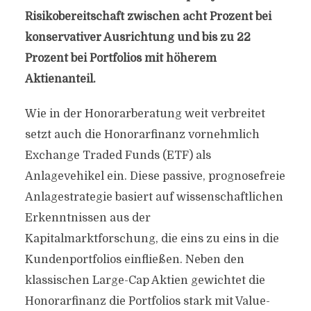
Risikobereitschaft zwischen acht Prozent bei
konservativer Ausrichtung und bis zu 22
Prozent bei Portfolios mit höherem
Aktienanteil.
Wie in der Honorarberatung weit verbreitet
setzt auch die Honorarfinanz vornehmlich
Exchange Traded Funds (ETF) als
Anlagevehikel ein. Diese passive, prognosefreie
Anlagestrategie basiert auf wissenschaftlichen
Erkenntnissen aus der
Kapitalmarktforschung, die eins zu eins in die
Kundenportfolios einfließen. Neben den
klassischen Large-Cap Aktien gewichtet die
Honorarfinanz die Portfolios stark mit Value-