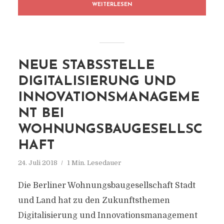
WEITERLESEN
NEUE STABSSTELLE
DIGITALISIERUNG UND
INNOVATIONSMANAGEME
NT BEI
WOHNUNGSBAUGESELLSC
HAFT
24. Juli 2018
1 Min. Lesedauer
Die Berliner Wohnungsbaugesellschaft Stadt
und Land hat zu den Zukunftsthemen
Digitalisierung und Innovationsmanagement