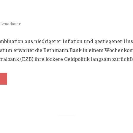
. Lesedauer
bination aus niedrigerer Inflation und gestiegener Uns
stum erwartet die Bethmann Bank in einem Wochenkom
ralbank (EZB) ihre lockere Geldpolitik langsam zurückf