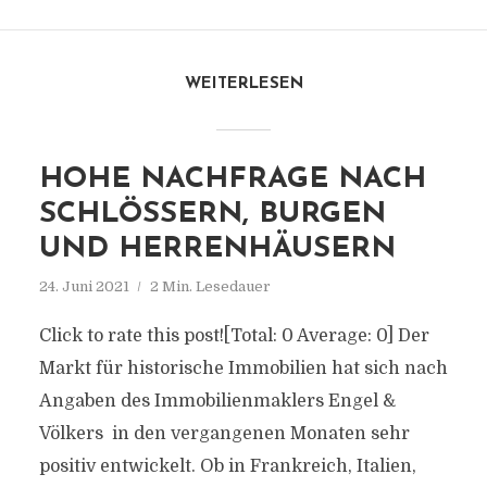
WEITERLESEN
HOHE NACHFRAGE NACH
SCHLÖSSERN, BURGEN
UND HERRENHÄUSERN
24. Juni 2021
2 Min. Lesedauer
Click to rate this post![Total: 0 Average: 0] Der
Markt für historische Immobilien hat sich nach
Angaben des Immobilienmaklers Engel &
Völkers in den vergangenen Monaten sehr
positiv entwickelt. Ob in Frankreich, Italien,