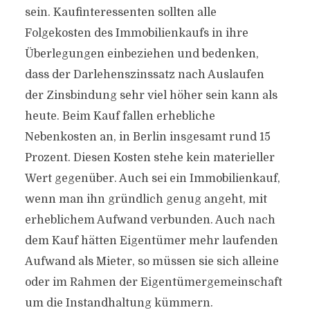
sein. Kaufinteressenten sollten alle
Folgekosten des Immobilienkaufs in ihre
Überlegungen einbeziehen und bedenken,
dass der Darlehenszinssatz nach Auslaufen
der Zinsbindung sehr viel höher sein kann als
heute. Beim Kauf fallen erhebliche
Nebenkosten an, in Berlin insgesamt rund 15
Prozent. Diesen Kosten stehe kein materieller
Wert gegenüber. Auch sei ein Immobilienkauf,
wenn man ihn gründlich genug angeht, mit
erheblichem Aufwand verbunden. Auch nach
dem Kauf hätten Eigentümer mehr laufenden
Aufwand als Mieter, so müssen sie sich alleine
oder im Rahmen der Eigentümergemeinschaft
um die Instandhaltung kümmern.