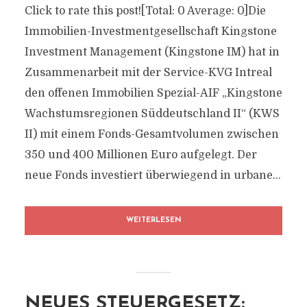
Click to rate this post![Total: 0 Average: 0]Die
Immobilien-Investmentgesellschaft Kingstone
Investment Management (Kingstone IM) hat in
Zusammenarbeit mit der Service-KVG Intreal
den offenen Immobilien Spezial-AIF „Kingstone
Wachstumsregionen Süddeutschland II“ (KWS
II) mit einem Fonds-Gesamtvolumen zwischen
350 und 400 Millionen Euro aufgelegt. Der
neue Fonds investiert überwiegend in urbane...
WEITERLESEN
NEUES STEUERGESETZ: