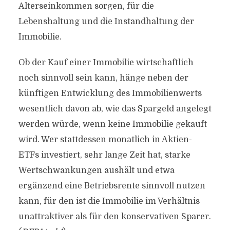
Alterseinkommen sorgen, für die
Lebenshaltung und die Instandhaltung der
Immobilie.
Ob der Kauf einer Immobilie wirtschaftlich
noch sinnvoll sein kann, hänge neben der
künftigen Entwicklung des Immobilienwerts
wesentlich davon ab, wie das Spargeld angelegt
werden würde, wenn keine Immobilie gekauft
wird. Wer stattdessen monatlich in Aktien-
ETFs investiert, sehr lange Zeit hat, starke
Wertschwankungen aushält und etwa
ergänzend eine Betriebsrente sinnvoll nutzen
kann, für den ist die Immobilie im Verhältnis
unattraktiver als für den konservativen Sparer.