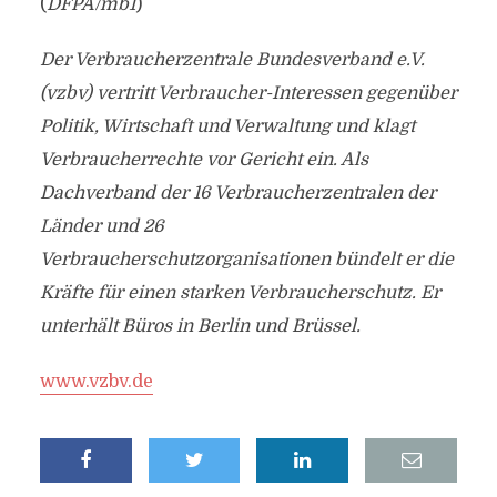
(
DFPA/mb1
)
Der Verbraucherzentrale Bundesverband e.V.
(vzbv) vertritt Verbraucher-Interessen gegenüber
Politik, Wirtschaft und Verwaltung und klagt
Verbraucherrechte vor Gericht ein. Als
Dachverband der 16 Verbraucherzentralen der
Länder und 26
Verbraucherschutzorganisationen bündelt er die
Kräfte für einen starken Verbraucherschutz. Er
unterhält Büros in Berlin und Brüssel.
www.vzbv.de