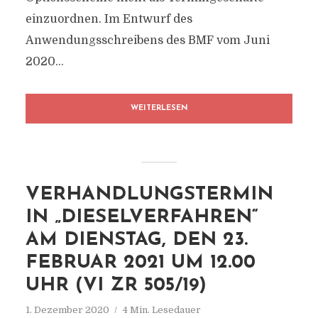
einzuordnen. Im Entwurf des
Anwendungsschreibens des BMF vom Juni
2020...
WEITERLESEN
VERHANDLUNGSTERMIN
IN „DIESELVERFAHREN“
AM DIENSTAG, DEN 23.
FEBRUAR 2021 UM 12.00
UHR (VI ZR 505/19)
1. Dezember 2020
4 Min. Lesedauer