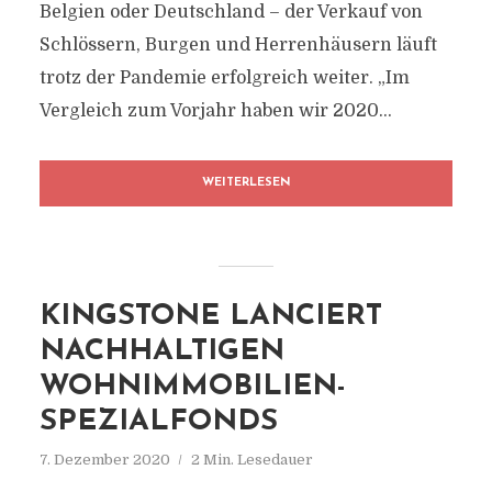
Belgien oder Deutschland – der Verkauf von
Schlössern, Burgen und Herrenhäusern läuft
trotz der Pandemie erfolgreich weiter. „Im
Vergleich zum Vorjahr haben wir 2020...
WEITERLESEN
KINGSTONE LANCIERT
NACHHALTIGEN
WOHNIMMOBILIEN-
SPEZIALFONDS
7. Dezember 2020
2 Min. Lesedauer