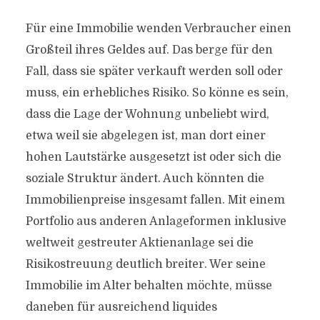
Für eine Immobilie wenden Verbraucher einen
Großteil ihres Geldes auf. Das berge für den
Fall, dass sie später verkauft werden soll oder
muss, ein erhebliches Risiko. So könne es sein,
dass die Lage der Wohnung unbeliebt wird,
etwa weil sie abgelegen ist, man dort einer
hohen Lautstärke ausgesetzt ist oder sich die
soziale Struktur ändert. Auch könnten die
Immobilienpreise insgesamt fallen. Mit einem
Portfolio aus anderen Anlageformen inklusive
weltweit gestreuter Aktienanlage sei die
Risikostreuung deutlich breiter. Wer seine
Immobilie im Alter behalten möchte, müsse
daneben für ausreichend liquides