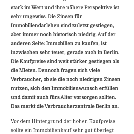
stark im Wert und ihre nähere Perspektive ist
sehr ungewiss. Die Zinsen für
Immobiliendarlehen sind zuletzt gestiegen,
aber immer noch historisch niedrig. Auf der
anderen Seite: Immobilien zu kaufen, ist
inzwischen sehr teuer, gerade auch in Berlin.
Die Kaufpreise sind weit stärker gestiegen als
die Mieten. Dennoch fragen sich viele
Verbraucher, ob sie die noch niedrigen Zinsen
nutzen, sich den Immobilienwunsch erfüllen
und damit auch fürs Alter vorsorgen sollten.
Das merkt die Verbraucherzentrale Berlin an.
Vor dem Hintergrund der hohen Kaufpreise
sollte ein Immobilienkauf sehr gut überlegt