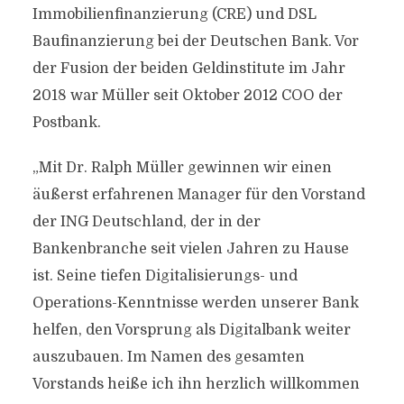
Immobilienfinanzierung (CRE) und DSL
Baufinanzierung bei der Deutschen Bank. Vor
der Fusion der beiden Geldinstitute im Jahr
2018 war Müller seit Oktober 2012 COO der
Postbank.
„Mit Dr. Ralph Müller gewinnen wir einen
äußerst erfahrenen Manager für den Vorstand
der ING Deutschland, der in der
Bankenbranche seit vielen Jahren zu Hause
ist. Seine tiefen Digitalisierungs- und
Operations-Kenntnisse werden unserer Bank
helfen, den Vorsprung als Digitalbank weiter
auszubauen. Im Namen des gesamten
Vorstands heiße ich ihn herzlich willkommen