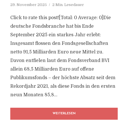
29. November 2025
2 Min. Lesedauer
Click to rate this post![Total: 0 Average: 0]Die
deutsche Fondsbranche hat bis Ende
September 2025 ein starkes Jahr erlebt:
Insgesamt flossen den Fondsgesellschaften
netto 91,5 Milliarden Euro neue Mittel zu.
Davon entfielen laut dem Fondsverband BVI
allein 68,5 Milliarden Euro auf offene
Publikumsfonds – der höchste Absatz seit dem
Rekordjahr 2021, als diese Fonds in den ersten
neun Monaten 85,8...
WEITERLESEN