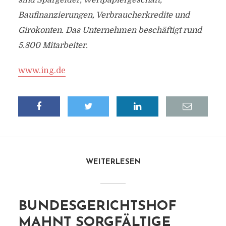
sind Spargelder, Wertpapiergeschäft,
Baufinanzierungen, Verbraucherkredite und
Girokonten. Das Unternehmen beschäftigt rund
5.800 Mitarbeiter.
www.ing.de
WEITERLESEN
BUNDESGERICHTSHOF
MAHNT SORGFÄLTIGE