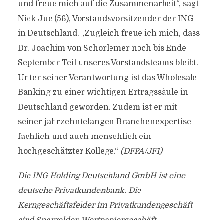
und freue mich auf die Zusammenarbeit“, sagt
Nick Jue (56), Vorstandsvorsitzender der ING
in Deutschland. „Zugleich freue ich mich, dass
Dr. Joachim von Schorlemer noch bis Ende
September Teil unseres Vorstandsteams bleibt.
Unter seiner Verantwortung ist das Wholesale
Banking zu einer wichtigen Ertragssäule in
Deutschland geworden. Zudem ist er mit
seiner jahrzehntelangen Branchenexpertise
fachlich und auch menschlich ein
hochgeschätzter Kollege.“
(DFPA/JF1)
Die ING Holding Deutschland GmbH ist eine
deutsche Privatkundenbank. Die
Kerngeschäftsfelder im Privatkundengeschäft