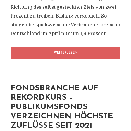
Richtung des selbst gesteckten Ziels von zwei
Prozent zu treiben. Bislang vergeblich. So
stiegen beispielsweise die Verbraucherpreise in
Deutschland im April nur um 1,6 Prozent.
WEITERLESEN
FONDSBRANCHE AUF
REKORDKURS –
PUBLIKUMSFONDS
VERZEICHNEN HÖCHSTE
ZUFLÜSSE SEIT 2021