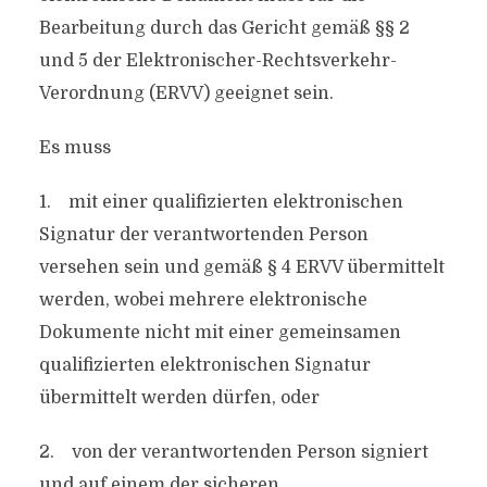
Bearbeitung durch das Gericht gemäß §§ 2
und 5 der Elektronischer-Rechtsverkehr-
Verordnung (ERVV) geeignet sein.
Es muss
1. mit einer qualifizierten elektronischen
Signatur der verantwortenden Person
versehen sein und gemäß § 4 ERVV übermittelt
werden, wobei mehrere elektronische
Dokumente nicht mit einer gemeinsamen
qualifizierten elektronischen Signatur
übermittelt werden dürfen, oder
2. von der verantwortenden Person signiert
und auf einem der sicheren