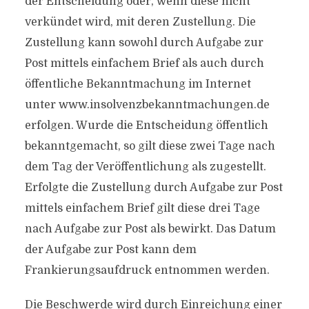
der Entscheidung oder, wenn diese nicht
verkündet wird, mit deren Zustellung. Die
Zustellung kann sowohl durch Aufgabe zur
Post mittels einfachem Brief als auch durch
öffentliche Bekanntmachung im Internet
unter www.insolvenzbekanntmachungen.de
erfolgen. Wurde die Entscheidung öffentlich
bekanntgemacht, so gilt diese zwei Tage nach
dem Tag der Veröffentlichung als zugestellt.
Erfolgte die Zustellung durch Aufgabe zur Post
mittels einfachem Brief gilt diese drei Tage
nach Aufgabe zur Post als bewirkt. Das Datum
der Aufgabe zur Post kann dem
Frankierungsaufdruck entnommen werden.
Die Beschwerde wird durch Einreichung einer