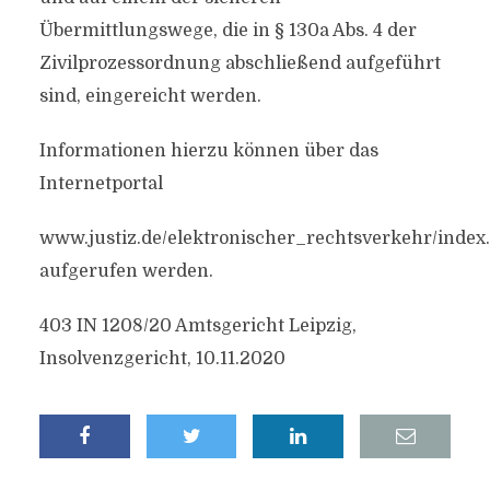
Übermittlungswege, die in § 130a Abs. 4 der
Zivilprozessordnung abschließend aufgeführt
sind, eingereicht werden.
Informationen hierzu können über das
Internetportal
www.justiz.de/elektronischer_rechtsverkehr/index
aufgerufen werden.
403 IN 1208/20 Amtsgericht Leipzig,
Insolvenzgericht, 10.11.2020