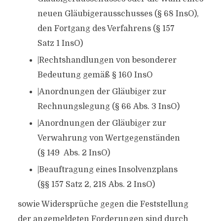
neuen Gläubigerausschusses (§ 68 InsO),
den Fortgang des Verfahrens (§ 157
Satz 1 InsO)
|Rechtshandlungen von besonderer
Bedeutung gemäß § 160 InsO
|Anordnungen der Gläubiger zur
Rechnungslegung (§ 66 Abs. 3 InsO)
|Anordnungen der Gläubiger zur
Verwahrung von Wertgegenständen
(§ 149 Abs. 2 InsO)
|Beauftragung eines Insolvenzplans
(§§ 157 Satz 2, 218 Abs. 2 InsO)
sowie Widersprüche gegen die Feststellung
der angemeldeten Forderungen sind durch