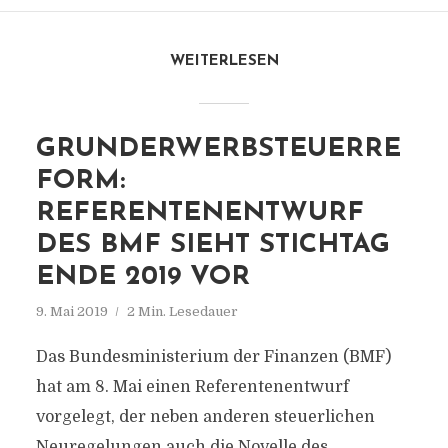
WEITERLESEN
GRUNDERWERBSTEUERRE
FORM:
REFERENTENENTWURF
DES BMF SIEHT STICHTAG
ENDE 2019 VOR
9. Mai 2019
2 Min. Lesedauer
Das Bundesministerium der Finanzen (BMF)
hat am 8. Mai einen Referentenentwurf
vorgelegt, der neben anderen steuerlichen
Neuregelungen auch die Novelle des