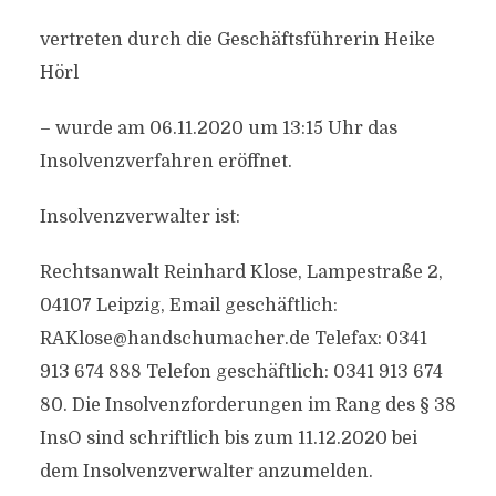
vertreten durch die Geschäftsführerin Heike
Hörl
– wurde am 06.11.2020 um 13:15 Uhr das
Insolvenzverfahren eröffnet.
Insolvenzverwalter ist:
Rechtsanwalt Reinhard Klose, Lampestraße 2,
04107 Leipzig, Email geschäftlich:
RAKlose@handschumacher.de
Telefax: 0341
913 674 888 Telefon geschäftlich: 0341 913 674
80. Die Insolvenzforderungen im Rang des § 38
InsO sind schriftlich bis zum 11.12.2020 bei
dem Insolvenzverwalter anzumelden.