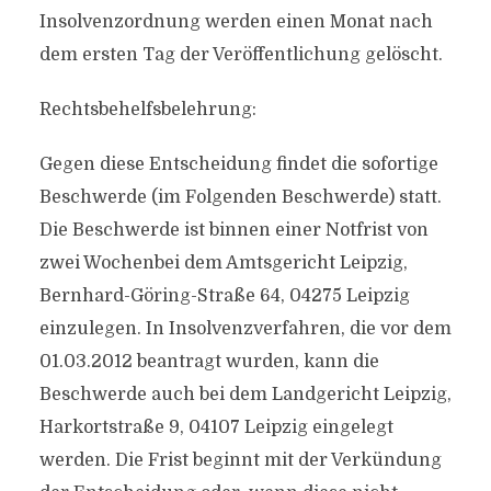
Insolvenzordnung werden einen Monat nach
dem ersten Tag der Veröffentlichung gelöscht.
Rechtsbehelfsbelehrung:
Gegen diese Entscheidung findet die sofortige
Beschwerde (im Folgenden Beschwerde) statt.
Die Beschwerde ist binnen einer Notfrist von
zwei Wochenbei dem Amtsgericht Leipzig,
Bernhard-Göring-Straße 64, 04275 Leipzig
einzulegen. In Insolvenzverfahren, die vor dem
01.03.2012 beantragt wurden, kann die
Beschwerde auch bei dem Landgericht Leipzig,
Harkortstraße 9, 04107 Leipzig eingelegt
werden. Die Frist beginnt mit der Verkündung