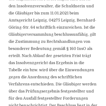
den Insolvenzverwalter, die Schuldnerin und
die Gläubiger bis zum 11.01.2021 beim
Amtsgericht Leipzig, 04275 Leipzig, Bernhard-
Göring-Str. 64 schriftlich einzureichen. Ist die
Gläubigerversammlung beschlussunfähig, gilt
die Zustimmung zu Rechtshandlungen von
besonderer Bedeutung gemäß § 160 InsO als
erteilt. Nach Ablauf der gesetzten Frist trägt
das Insolvenzgericht das Ergebnis in die
Tabelle ein bzw. wird über die Einwendungen
gegen die Anordnung des schriftlichen
Verfahrens entschieden. Die Gläubiger werden
über das Prüfungsergebnis festgestellter und
für den Ausfall festgestellter Forderungen
nicht benachrichtigt. Der Beschluss liegt in der