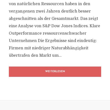
von natürlichen Ressourcen haben in den
vergangenen zwei Jahren deutlich besser
abgeschnitten als der Gesamtmarkt. Das zeigt
eine Analyse von S&P Dow Jones Indices. Klare
Outperformance ressourcenschwacher
Unternehmen Die Ergebnisse sind eindeutig:
Firmen mit niedriger Naturabhängigkeit
übertrafen den Markt um...
WEITERLESEN