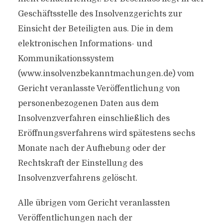
Geschäftsstelle des Insolvenzgerichts zur
Einsicht der Beteiligten aus. Die in dem
elektronischen Informations- und
Kommunikationssystem
(www.insolvenzbekanntmachungen.de) vom
Gericht veranlasste Veröffentlichung von
personenbezogenen Daten aus dem
Insolvenzverfahren einschließlich des
Eröffnungsverfahrens wird spätestens sechs
Monate nach der Aufhebung oder der
Rechtskraft der Einstellung des
Insolvenzverfahrens gelöscht.
Alle übrigen vom Gericht veranlassten
Veröffentlichungen nach der