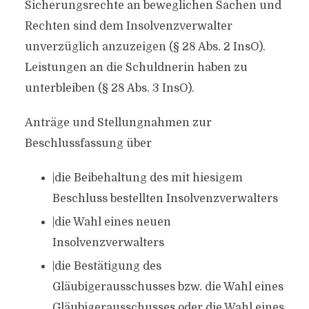
Sicherungsrechte an beweglichen Sachen und
Rechten sind dem Insolvenzverwalter
unverzüglich anzuzeigen (§ 28 Abs. 2 InsO).
Leistungen an die Schuldnerin haben zu
unterbleiben (§ 28 Abs. 3 InsO).
Anträge und Stellungnahmen zur
Beschlussfassung über
|die Beibehaltung des mit hiesigem
Beschluss bestellten Insolvenzverwalters
|die Wahl eines neuen
Insolvenzverwalters
|die Bestätigung des
Gläubigerausschusses bzw. die Wahl eines
Gläubigerausschusses oder die Wahl eines