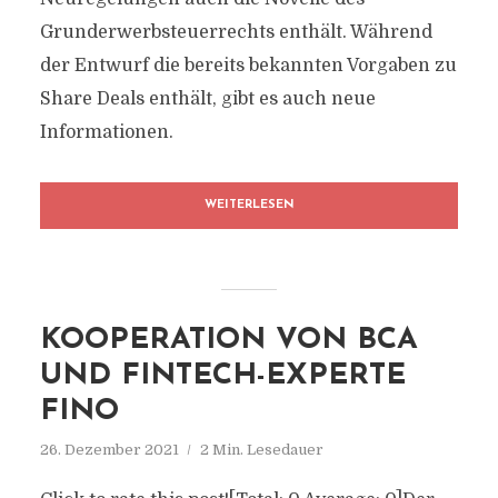
Grunderwerbsteuerrechts enthält. Während
der Entwurf die bereits bekannten Vorgaben zu
Share Deals enthält, gibt es auch neue
Informationen.
WEITERLESEN
KOOPERATION VON BCA
UND FINTECH-EXPERTE
FINO
26. Dezember 2021
2 Min. Lesedauer