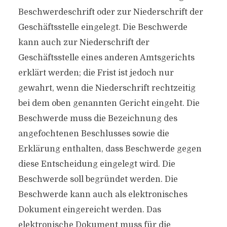
Beschwerdeschrift oder zur Niederschrift der
Geschäftsstelle eingelegt. Die Beschwerde
kann auch zur Niederschrift der
Geschäftsstelle eines anderen Amtsgerichts
erklärt werden; die Frist ist jedoch nur
gewahrt, wenn die Niederschrift rechtzeitig
bei dem oben genannten Gericht eingeht. Die
Beschwerde muss die Bezeichnung des
angefochtenen Beschlusses sowie die
Erklärung enthalten, dass Beschwerde gegen
diese Entscheidung eingelegt wird. Die
Beschwerde soll begründet werden. Die
Beschwerde kann auch als elektronisches
Dokument eingereicht werden. Das
elektronische Dokument muss für die