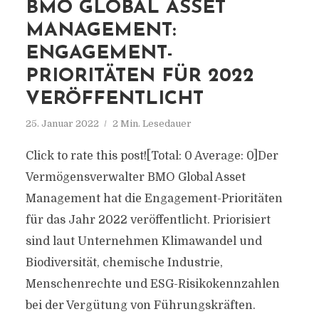
BMO GLOBAL ASSET
MANAGEMENT:
ENGAGEMENT-
PRIORITÄTEN FÜR 2022
VERÖFFENTLICHT
25. Januar 2022
2 Min. Lesedauer
Click to rate this post![Total: 0 Average: 0]Der
Vermögensverwalter BMO Global Asset
Management hat die Engagement-Prioritäten
für das Jahr 2022 veröffentlicht. Priorisiert
sind laut Unternehmen Klimawandel und
Biodiversität, chemische Industrie,
Menschenrechte und ESG-Risikokennzahlen
bei der Vergütung von Führungskräften.