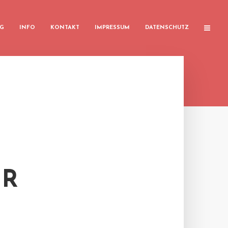
G
INFO
KONTAKT
IMPRESSUM
DATENSCHUTZ
ER