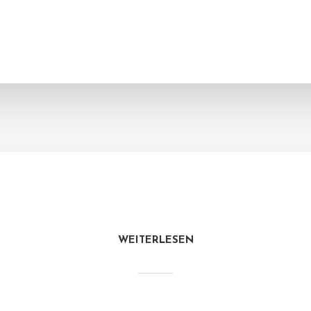
WEITERLESEN