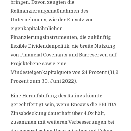
bringen. Davon zeugten die
Refinanzierungsmaßnahmen des
Unternehmens, wie der Einsatz von
eigenkapitalähnlichen
Finanzierungsinstrumenten, die zukünftig
flexible Dividendenpolitik, die breite Nutzung
von Financial Covenants und Barreserven auf
Projektebene sowie eine
Mindesteigenkapitalquote von 24 Prozent (31,2
Prozent zum 30. Juni 2022).
Eine Heraufstufung des Ratings könnte
gerechtfertigt sein, wenn Encavis die EBITDA-
Zinsabdeckung dauerhaft über 4,0x hält,
zusammen mit weiteren Verbesserungen bei