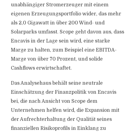
unabhängiger Stromerzeuger mit einem
eigenen Erzeugungsportfolio wider, das mehr
als 2,0 Gigawatt in über 200 Wind- und
Solarparks umfasst. Scope geht davon aus, dass
Encavis in der Lage sein wird, eine starke
Marge zu halten, zum Beispiel eine EBITDA-
Marge von über 70 Prozent, und solide
Cashflows erwirtschaftet.
Das Analysehaus behält seine neutrale
Einschätzung der Finanzpolitik von Encavis
bei, die nach Ansicht von Scope dem
Unternehmen helfen wird, die Expansion mit
der Aufrechterhaltung der Qualität seines
finanziellen Risikoprofils in Einklang zu