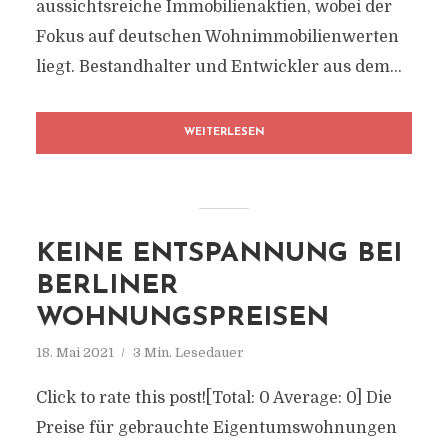
aussichtsreiche Immobilienaktien, wobei der
Fokus auf deutschen Wohnimmobilienwerten
liegt. Bestandhalter und Entwickler aus dem...
WEITERLESEN
KEINE ENTSPANNUNG BEI
BERLINER
WOHNUNGSPREISEN
18. Mai 2021
3 Min. Lesedauer
Click to rate this post![Total: 0 Average: 0] Die
Preise für gebrauchte Eigentumswohnungen