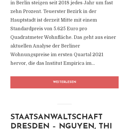
in Berlin steigen seit 2018 jedes Jahr um fast
zehn Prozent. Teuerster Bezirk in der
Hauptstadt ist derzeit Mitte mit einem
Standardpreis von 5.625 Euro pro
Quadratmeter Wohnfläche. Das geht aus einer
aktuellen Analyse der Berliner
Wohnungspreise im ersten Quartal 2021
hervor, die das Institut Empirica im...
WEITERLESEN
STAATSANWALTSCHAFT
DRESDEN – NGUYEN, THI