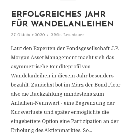
ERFOLGREICHES JAHR
FÜR WANDELANLEIHEN
27. Oktober 2020
2 Min. Lesedauer
Laut den Experten der Fondsgesellschaft J.P.
Morgan Asset Management macht sich das
asymmetrische Renditeprofil von
Wandelanleihen in diesem Jahr besonders
bezahlt. Zunächst bot im März der Bond Floor -
also die Rückzahlung mindestens zum
Anleihen-Nennwert - eine Begrenzung der
Kursverluste und später ermöglichte die
eingebettete Option eine Partizipation an der
Erholung des Aktienmarktes. So...