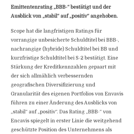
Emittentenrating „BBB-“ bestätigt und der
Ausblick von „stabil“ auf „positiv“ angehoben.
Scope hat die langfristigen Ratings für
vorrangige unbesicherte Schuldtitel bei BBB-,
nachrangige (hybride) Schuldtitel bei BB und
kurzfristige Schuldtitel bei S-2 bestätigt. Eine
Stärkung der Kreditkennzahlen gepaart mit
der sich allmählich verbessernden
geografischen Diversifizierung und
Granularität des eigenen Portfolios von Envavis
führen zu einer Änderung des Ausblicks von
„stabil“ auf „positiv“. Das Rating „BBB-“ von
Encavis spiegelt in erster Linie die weitgehend
geschützte Position des Unternehmens als