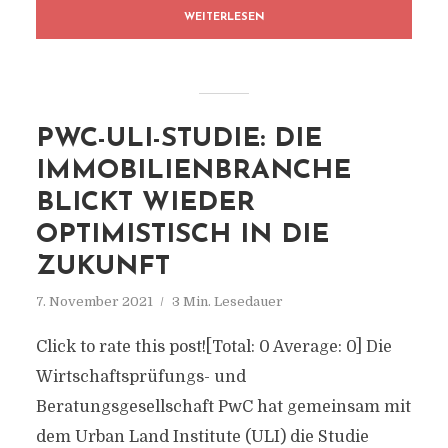
WEITERLESEN
PWC-ULI-STUDIE: DIE
IMMOBILIENBRANCHE
BLICKT WIEDER
OPTIMISTISCH IN DIE
ZUKUNFT
7. November 2021
3 Min. Lesedauer
Click to rate this post![Total: 0 Average: 0] Die
Wirtschaftsprüfungs- und
Beratungsgesellschaft PwC hat gemeinsam mit
dem Urban Land Institute (ULI) die Studie