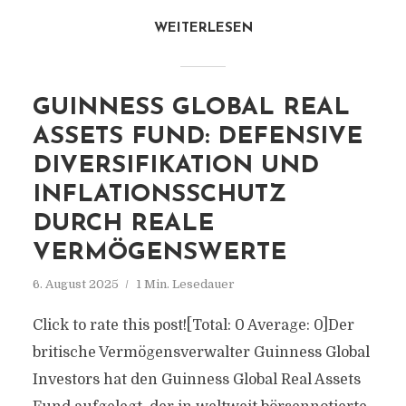
WEITERLESEN
GUINNESS GLOBAL REAL
ASSETS FUND: DEFENSIVE
DIVERSIFIKATION UND
INFLATIONSSCHUTZ
DURCH REALE
VERMÖGENSWERTE
6. August 2025
1 Min. Lesedauer
Click to rate this post![Total: 0 Average: 0]Der
britische Vermögensverwalter Guinness Global
Investors hat den Guinness Global Real Assets