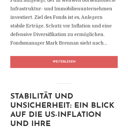
Fund aufgelegt, der in weltweit börsennotierte
Infrastruktur- und Immobilienunternehmen
investiert. Ziel des Fonds ist es, Anlegern
stabile Erträge, Schutz vor Inflation und eine
defensive Diversifikation zu ermöglichen.
Fondsmanager Mark Brennan sieht nach...
WEITERLESEN
STABILITÄT UND
UNSICHERHEIT: EIN BLICK
AUF DIE US-INFLATION
UND IHRE