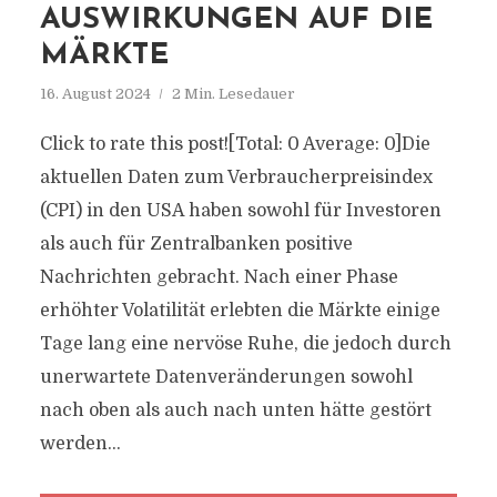
AUSWIRKUNGEN AUF DIE
MÄRKTE
16. August 2024
2 Min. Lesedauer
Click to rate this post![Total: 0 Average: 0]Die
aktuellen Daten zum Verbraucherpreisindex
(CPI) in den USA haben sowohl für Investoren
als auch für Zentralbanken positive
Nachrichten gebracht. Nach einer Phase
erhöhter Volatilität erlebten die Märkte einige
Tage lang eine nervöse Ruhe, die jedoch durch
unerwartete Datenveränderungen sowohl
nach oben als auch nach unten hätte gestört
werden...