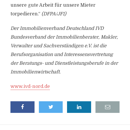
unsere gute Arbeit für unsere Mieter
torpedieren.“
(DFPA/JF1)
Der Immobilienverband Deutschland IVD
Bundesverband der Immobilienberater, Makler,
Verwalter und Sachverständigen e.V. ist die
Berufsorganisation und Interessensvertretung
der Beratungs- und Dienstleistungsberufe in der
Immobilienwirtschaft.
www.ivd-nord.de