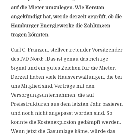
auf die Mieter umzulegen. Wie Kerstan
angekündigt hat, werde derzeit geprüft, ob die
Hamburger Energiewerke die Zahlungen
tragen könnten.
Carl C. Franzen, stellvertretender Vorsitzender
des IVD Nord: „Das ist genau das richtige
Signal und ein gutes Zeichen für die Mieter.
Derzeit haben viele Hausverwaltungen, die bei
uns Mitglied sind, Verträge mit den
Versorgungsunternehmen, die auf
Preisstrukturen aus dem letzten Jahr basieren
und noch nicht angepasst worden sind. So
konnte die Kostenexplosion gedämpft werden.
Wenn jetzt die Gasumlage käme, würde das