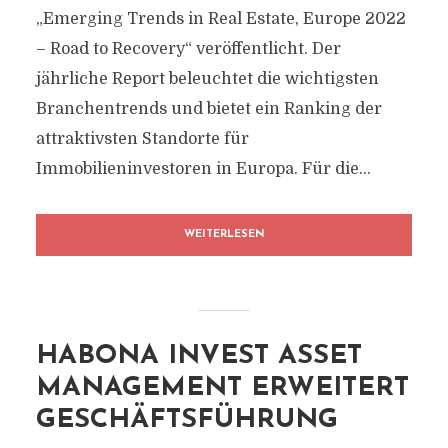
„Emerging Trends in Real Estate, Europe 2022
– Road to Recovery“ veröffentlicht. Der
jährliche Report beleuchtet die wichtigsten
Branchentrends und bietet ein Ranking der
attraktivsten Standorte für
Immobilieninvestoren in Europa. Für die...
WEITERLESEN
HABONA INVEST ASSET
MANAGEMENT ERWEITERT
GESCHÄFTSFÜHRUNG