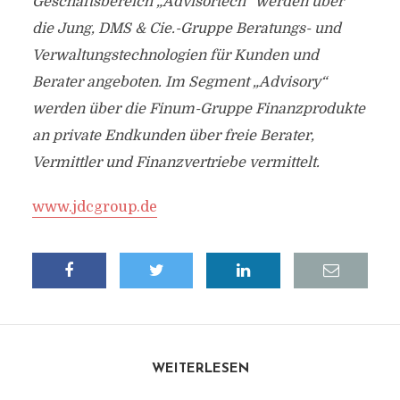
Geschäftsbereich „Advisortech“ werden über
die Jung, DMS & Cie.-Gruppe Beratungs- und
Verwaltungstechnologien für Kunden und
Berater angeboten. Im Segment „Advisory“
werden über die Finum-Gruppe Finanzprodukte
an private Endkunden über freie Berater,
Vermittler und Finanzvertriebe vermittelt.
www.jdcgroup.de
WEITERLESEN