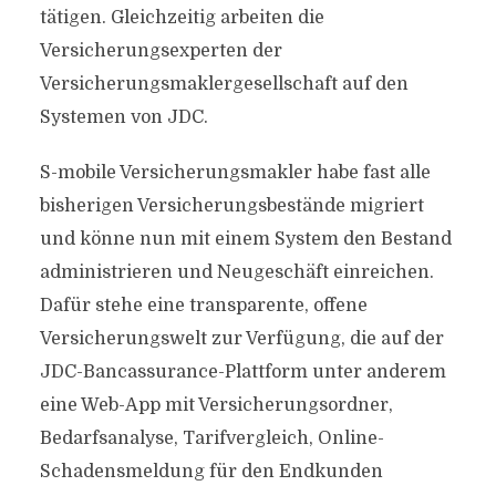
tätigen. Gleichzeitig arbeiten die
Versicherungsexperten der
Versicherungsmaklergesellschaft auf den
Systemen von JDC.
S-mobile Versicherungsmakler habe fast alle
bisherigen Versicherungsbestände migriert
und könne nun mit einem System den Bestand
administrieren und Neugeschäft einreichen.
Dafür stehe eine transparente, offene
Versicherungswelt zur Verfügung, die auf der
JDC-Bancassurance-Plattform unter anderem
eine Web-App mit Versicherungsordner,
Bedarfsanalyse, Tarifvergleich, Online-
Schadensmeldung für den Endkunden