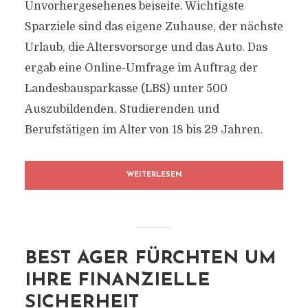
Unvorhergesehenes beiseite. Wichtigste
Sparziele sind das eigene Zuhause, der nächste
Urlaub, die Altersvorsorge und das Auto. Das
ergab eine Online-Umfrage im Auftrag der
Landesbausparkasse (LBS) unter 500
Auszubildenden, Studierenden und
Berufstätigen im Alter von 18 bis 29 Jahren.
WEITERLESEN
BEST AGER FÜRCHTEN UM
IHRE FINANZIELLE
SICHERHEIT