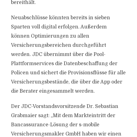
bereithält.
Neuabschlüsse könnten bereits in sieben
Sparten voll digital erfolgen. Außerdem
können Optimierungen zu allen
Versicherungsbereichen durchgeführt
werden. JDC übernimmt über die Pool-
Plattformservices die Datenbeschaffung der
Policen und sichert die Provisionsflüsse für alle
Versicherungsbestände, die über die App oder
die Berater eingesammelt werden.
Der JDC-Vorstandsvorsitzende Dr. Sebastian
Grabmaier sagt: „Mit dem Markteintritt der
Bancassurance-Lösung der s-mobile
Versicherungsmakler GmbH haben wir einen