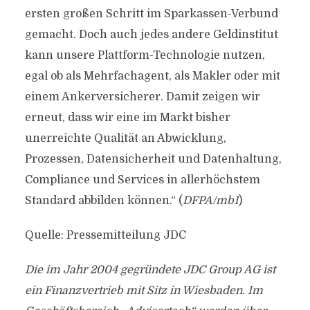
ersten großen Schritt im Sparkassen-Verbund
gemacht. Doch auch jedes andere Geldinstitut
kann unsere Plattform-Technologie nutzen,
egal ob als Mehrfachagent, als Makler oder mit
einem Ankerversicherer. Damit zeigen wir
erneut, dass wir eine im Markt bisher
unerreichte Qualität an Abwicklung,
Prozessen, Datensicherheit und Datenhaltung,
Compliance und Services in allerhöchstem
Standard abbilden können.“ (
DFPA/mb1
)
Quelle: Pressemitteilung JDC
Die im Jahr 2004 gegründete JDC Group AG ist
ein Finanzvertrieb mit Sitz in Wiesbaden. Im