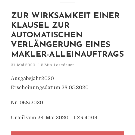
ZUR WIRKSAMKEIT EINER
KLAUSEL ZUR
AUTOMATISCHEN
VERLÄNGERUNG EINES
MAKLER-ALLEINAUFTRAGS
31. Mai 2020
5 Min. Lesedauer
Ausgabejahr2020
Erscheinungsdatum 28.05.2020
Nr. 068/2020
Urteil vom 28. Mai 2020 – I ZR 40/19