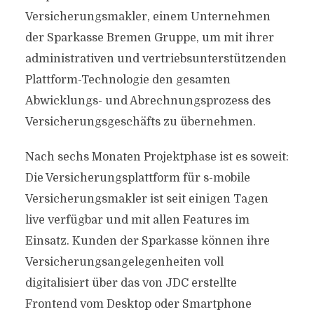
Versicherungsmakler, einem Unternehmen
der Sparkasse Bremen Gruppe, um mit ihrer
administrativen und vertriebsunterstützenden
Plattform-Technologie den gesamten
Abwicklungs- und Abrechnungsprozess des
Versicherungsgeschäfts zu übernehmen.
Nach sechs Monaten Projektphase ist es soweit:
Die Versicherungsplattform für s-mobile
Versicherungsmakler ist seit einigen Tagen
live verfügbar und mit allen Features im
Einsatz. Kunden der Sparkasse können ihre
Versicherungsangelegenheiten voll
digitalisiert über das von JDC erstellte
Frontend vom Desktop oder Smartphone