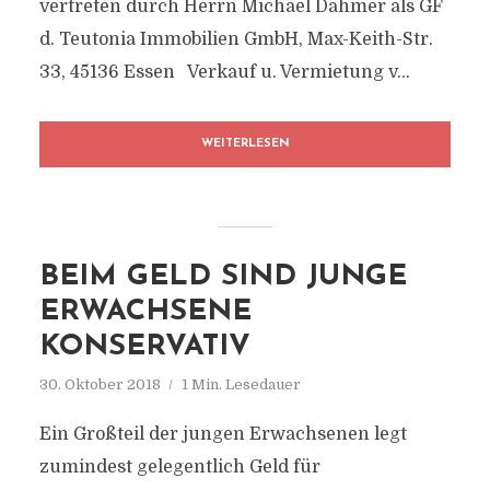
vertreten durch Herrn Michael Dahmer als GF
d. Teutonia Immobilien GmbH, Max-Keith-Str.
33, 45136 Essen Verkauf u. Vermietung v...
WEITERLESEN
BEIM GELD SIND JUNGE
ERWACHSENE
KONSERVATIV
30. Oktober 2018
1 Min. Lesedauer
Ein Großteil der jungen Erwachsenen legt
zumindest gelegentlich Geld für