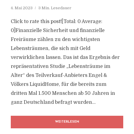
4. Mai 2023
3 Min. Lesedauer
Click to rate this post![Total: 0 Average:
0]Finanzielle Sicherheit und finanzielle
Freiräume zählen zu den wichtigsten
Lebensträumen, die sich mit Geld
verwirklichen lassen. Das ist das Ergebnis der
repräsentativen Studie „Lebensträume im
Alter“ des Teilverkauf-Anbieters Engel &
Völkers LiquidHome, für die bereits zum
dritten Mal 1.500 Menschen ab 50 Jahren in
ganz Deutschland befragt wurden...
WEITERLESEN