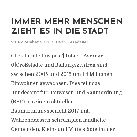
IMMER MEHR MENSCHEN
ZIEHT ES IN DIE STADT
29. November 2017
1 Min. Lesedauer
Click to rate this post![Total: 0 Average:
0]Großstädte und Ballungszentren sind
zwischen 2005 und 2015 um 1,4 Millionen
Einwohner gewachsen. Dies teilt das
Bundesamt für Bauwesen und Raumordnung
(BBR) in seinem aktuellen
Raumordnungsbericht 2017 mit.
Währenddessen schrumpfen ländliche
Gemeinden, Klein- und Mittelstädte immer