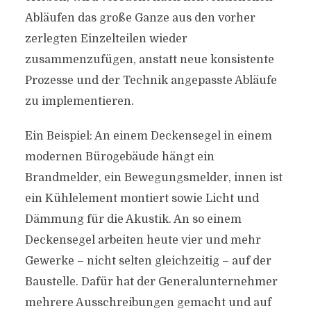
Abläufen das große Ganze aus den vorher
zerlegten Einzelteilen wieder
zusammenzufügen, anstatt neue konsistente
Prozesse und der Technik angepasste Abläufe
zu implementieren.
Ein Beispiel: An einem Deckensegel in einem
modernen Bürogebäude hängt ein
Brandmelder, ein Bewegungsmelder, innen ist
ein Kühlelement montiert sowie Licht und
Dämmung für die Akustik. An so einem
Deckensegel arbeiten heute vier und mehr
Gewerke – nicht selten gleichzeitig – auf der
Baustelle. Dafür hat der Generalunternehmer
mehrere Ausschreibungen gemacht und auf