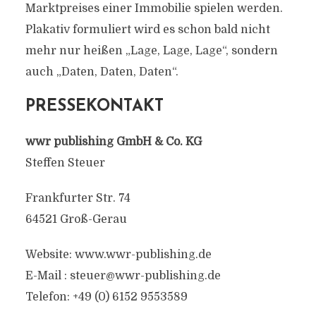
Marktpreises einer Immobilie spielen werden.
Plakativ formuliert wird es schon bald nicht
mehr nur heißen „Lage, Lage, Lage“, sondern
auch „Daten, Daten, Daten“.
PRESSEKONTAKT
wwr publishing GmbH & Co. KG
Steffen Steuer
Frankfurter Str. 74
64521 Groß-Gerau
Website: www.wwr-publishing.de
E-Mail :
steuer@wwr-publishing.de
Telefon: +49 (0) 6152 9553589