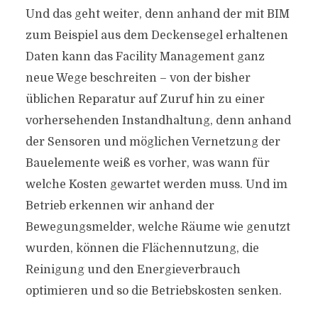
Und das geht weiter, denn anhand der mit BIM
zum Beispiel aus dem Deckensegel erhaltenen
Daten kann das Facility Management ganz
neue Wege beschreiten – von der bisher
üblichen Reparatur auf Zuruf hin zu einer
vorhersehenden Instandhaltung, denn anhand
der Sensoren und möglichen Vernetzung der
Bauelemente weiß es vorher, was wann für
welche Kosten gewartet werden muss. Und im
Betrieb erkennen wir anhand der
Bewegungsmelder, welche Räume wie genutzt
wurden, können die Flächennutzung, die
Reinigung und den Energieverbrauch
optimieren und so die Betriebskosten senken.