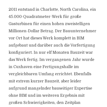
2011 entstand in Charlotte, North Carolina, ein
45.000-Quadratmeter-Werk für große
Gasturbinen für einen hohen zweistelligen
Millionen-Dollar Betrag. Der Bauunternehmer
vor Ort hat dieses Werk komplett in BIM
aufgebaut und darüber auch die Vorfertigung
konfiguriert. In nur elf Monaten Bauzeit war
das Werk fertig. Im vergangenen Jahr wurde
in Cuxhaven eine Fertigungshalle im
vergleichbaren Umfang errichtet. Ebenfalls
mit extrem kurzer Bauzeit, aber leider
aufgrund mangelnder bauseitiger Expertise
ohne BIM und im weiteren Ergebnis mit
großen Schwierigkeiten, den Zeitplan