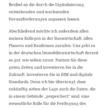
flexibel an die durch die Digitalisierung
entstehenden und wachsenden
Herausforderungen anpassen lassen.
Abschließend möchte ich außerdem allen
meinen Kollegen in der Bauwirtschaft, allen
Planern und Baufirmen zurufen: Uns geht es
in der deutschen Immobilienwirtschaft derzeit
so gut, wie selten zuvor. Nutzen Sie diese
guten Zeiten und investieren Sie in die
Zukunft. Investieren Sie in BIM und digitale
Standards. Denn ich bin überzeugt, dass
zukünftig neben der Lage auch die Daten, die
in einem Gebäude „gespeichert“ sind, eine
wesentliche Rolle für die Festlegung des