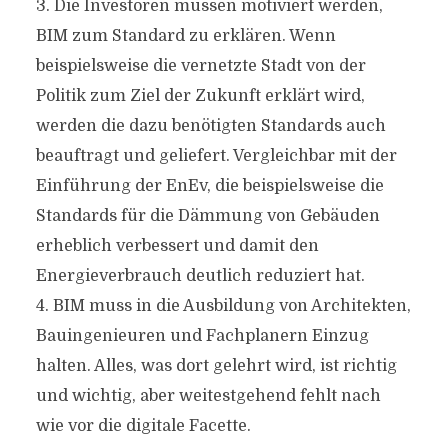
3. Die Investoren müssen motiviert werden,
BIM zum Standard zu erklären. Wenn
beispielsweise die vernetzte Stadt von der
Politik zum Ziel der Zukunft erklärt wird,
werden die dazu benötigten Standards auch
beauftragt und geliefert. Vergleichbar mit der
Einführung der EnEv, die beispielsweise die
Standards für die Dämmung von Gebäuden
erheblich verbessert und damit den
Energieverbrauch deutlich reduziert hat.
4. BIM muss in die Ausbildung von Architekten,
Bauingenieuren und Fachplanern Einzug
halten. Alles, was dort gelehrt wird, ist richtig
und wichtig, aber weitestgehend fehlt nach
wie vor die digitale Facette.