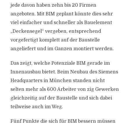
jede davon haben zehn bis 20 Firmen
angeboten. Mit BIM geplant könnte dies sehr
viel einfacher und schneller als Bauelement
„Deckensegel“ vergeben, entsprechend
vorgefertigt komplett auf der Baustelle
angeliefert und im Ganzen montiert werden.
Das zeigt, welche Potenziale BIM gerade im
Innenausbau bietet. Beim Neubau des Siemens
Headquarters in München standen nicht
selten mehr als 600 Arbeiter von zig Gewerken
gleichzeitig auf der Baustelle und sich dabei
teilweise auch im Weg.
Fünf Punkte die sich für BIM bessern müssen