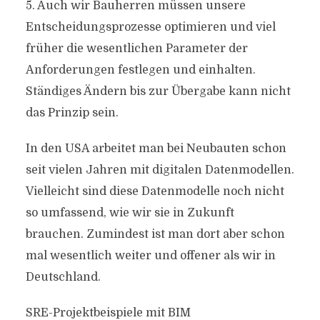
5. Auch wir Bauherren müssen unsere
Entscheidungsprozesse optimieren und viel
früher die wesentlichen Parameter der
Anforderungen festlegen und einhalten.
Ständiges Ändern bis zur Übergabe kann nicht
das Prinzip sein.
In den USA arbeitet man bei Neubauten schon
seit vielen Jahren mit digitalen Datenmodellen.
Vielleicht sind diese Datenmodelle noch nicht
so umfassend, wie wir sie in Zukunft
brauchen. Zumindest ist man dort aber schon
mal wesentlich weiter und offener als wir in
Deutschland.
SRE-Projektbeispiele mit BIM