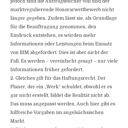
jedoch sind die Auftragsbücher voll und der
marktregulierende Honorarwettbewerb nicht
länger gegeben. Zudem lässt sie, als Grundlage
für die Beauftragung genommen, den
Eindruck entstehen, es würden mehr
Informationen oder Leistungen beim Einsatz
von BIM abgefordert. Dies ist aber nicht der
Fall. Es werden – vereinfacht gesagt – nur viele
Informationen früher gefordert.
2. Gleiches gilt für das Haftungsrecht. Der
Planer, der ein „Werk“ schuldet, obwohl er es
gar nicht erstellt, bildet die Realität nicht ab.
Das muss angepasst werden. Auch hier gibt es
hilfreiche Vorgaben im angelsächsischen
Markt.