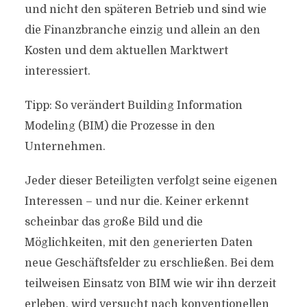
und nicht den späteren Betrieb und sind wie
die Finanzbranche einzig und allein an den
Kosten und dem aktuellen Marktwert
interessiert.
Tipp: So verändert Building Information
Modeling (BIM) die Prozesse in den
Unternehmen.
Jeder dieser Beteiligten verfolgt seine eigenen
Interessen – und nur die. Keiner erkennt
scheinbar das große Bild und die
Möglichkeiten, mit den generierten Daten
neue Geschäftsfelder zu erschließen. Bei dem
teilweisen Einsatz von BIM wie wir ihn derzeit
erleben, wird versucht nach konventionellen