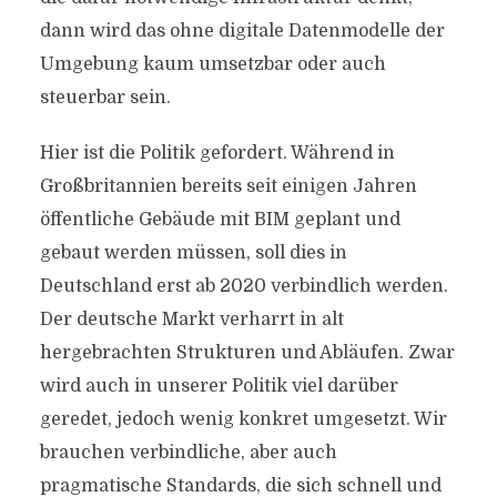
dann wird das ohne digitale Datenmodelle der
Umgebung kaum umsetzbar oder auch
steuerbar sein.
Hier ist die Politik gefordert. Während in
Großbritannien bereits seit einigen Jahren
öffentliche Gebäude mit BIM geplant und
gebaut werden müssen, soll dies in
Deutschland erst ab 2020 verbindlich werden.
Der deutsche Markt verharrt in alt
hergebrachten Strukturen und Abläufen. Zwar
wird auch in unserer Politik viel darüber
geredet, jedoch wenig konkret umgesetzt. Wir
brauchen verbindliche, aber auch
pragmatische Standards, die sich schnell und