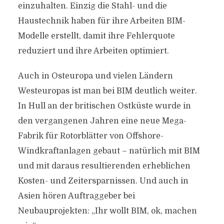
einzuhalten. Einzig die Stahl- und die
Haustechnik haben für ihre Arbeiten BIM-
Modelle erstellt, damit ihre Fehlerquote
reduziert und ihre Arbeiten optimiert.
Auch in Osteuropa und vielen Ländern
Westeuropas ist man bei BIM deutlich weiter.
In Hull an der britischen Ostküste wurde in
den vergangenen Jahren eine neue Mega-
Fabrik für Rotorblätter von Offshore-
Windkraftanlagen gebaut – natürlich mit BIM
und mit daraus resultierenden erheblichen
Kosten- und Zeitersparnissen. Und auch in
Asien hören Auftraggeber bei
Neubauprojekten: „Ihr wollt BIM, ok, machen