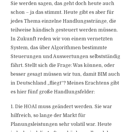
Sie werden sagen, das geht doch heute auch
schon – ja das stimmt. Heute gibt es aber für
jedes Thema einzelne Handlungsstränge, die
teilweise händisch gesteuert werden müssen.
In Zukunft reden wir von einem vernetzten
System, das über Algorithmen bestimmte
Steuerungen und Auswertungen selbstständig
fährt. Stellt sich die Frage: Was können, oder
besser gesagt müssen wir tun, damit BIM auch
in Deutschland „fliegt“? Meines Erachtens gibt
es hier fünf große Handlungsfelder:
1. Die HOAI muss geändert werden. Sie war
hilfreich, so lange der Markt für
Planungsleistungen sehr volatil war. Heute