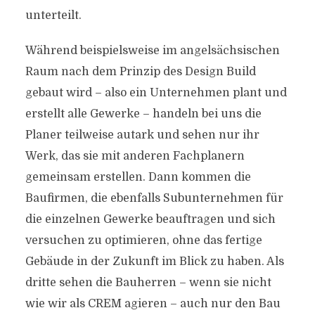
unterteilt.
Während beispielsweise im angelsächsischen
Raum nach dem Prinzip des Design Build
gebaut wird – also ein Unternehmen plant und
erstellt alle Gewerke – handeln bei uns die
Planer teilweise autark und sehen nur ihr
Werk, das sie mit anderen Fachplanern
gemeinsam erstellen. Dann kommen die
Baufirmen, die ebenfalls Subunternehmen für
die einzelnen Gewerke beauftragen und sich
versuchen zu optimieren, ohne das fertige
Gebäude in der Zukunft im Blick zu haben. Als
dritte sehen die Bauherren – wenn sie nicht
wie wir als CREM agieren – auch nur den Bau