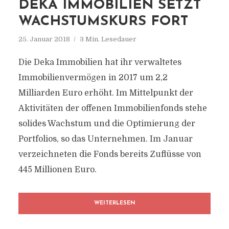
DEKA IMMOBILIEN SETZT
WACHSTUMSKURS FORT
25. Januar 2018
3 Min. Lesedauer
Die Deka Immobilien hat ihr verwaltetes
Immobilienvermögen in 2017 um 2,2
Milliarden Euro erhöht. Im Mittelpunkt der
Aktivitäten der offenen Immobilienfonds stehe
solides Wachstum und die Optimierung der
Portfolios, so das Unternehmen. Im Januar
verzeichneten die Fonds bereits Zuflüsse von
445 Millionen Euro.
WEITERLESEN