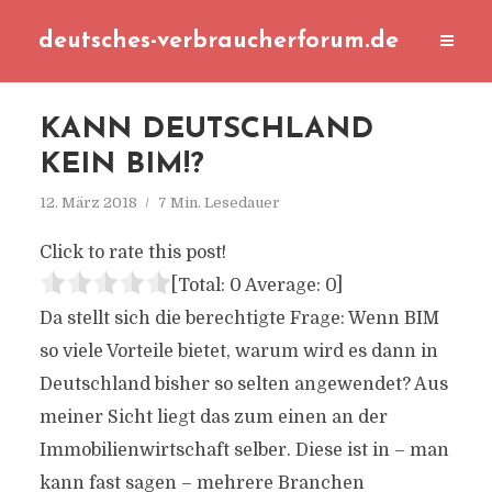
deutsches-verbraucherforum.de
KANN DEUTSCHLAND
KEIN BIM!?
12. März 2018
7 Min. Lesedauer
Click to rate this post!
[Total:
0
Average:
0
]
Da stellt sich die berechtigte Frage: Wenn BIM
so viele Vorteile bietet, warum wird es dann in
Deutschland bisher so selten angewendet? Aus
meiner Sicht liegt das zum einen an der
Immobilienwirtschaft selber. Diese ist in – man
kann fast sagen – mehrere Branchen