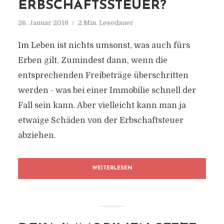
ERBSCHAFTSSTEUER?
26. Januar 2018
2 Min. Lesedauer
Im Leben ist nichts umsonst, was auch fürs
Erben gilt. Zumindest dann, wenn die
entsprechenden Freibeträge überschritten
werden - was bei einer Immobilie schnell der
Fall sein kann. Aber vielleicht kann man ja
etwaige Schäden von der Erbschaftsteuer
abziehen.
WEITERLESEN