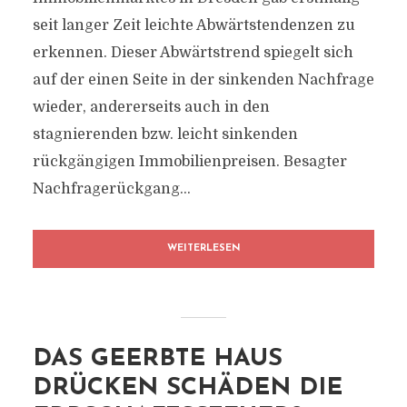
seit langer Zeit leichte Abwärtstendenzen zu
erkennen. Dieser Abwärtstrend spiegelt sich
auf der einen Seite in der sinkenden Nachfrage
wieder, andererseits auch in den
stagnierenden bzw. leicht sinkenden
rückgängigen Immobilienpreisen. Besagter
Nachfragerückgang...
WEITERLESEN
DAS GEERBTE HAUS
DRÜCKEN SCHÄDEN DIE