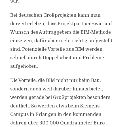
wir.“
Bei deutschen Großprojekten kann man
derzeit erleben, dass Projektpartner zwar auf
Wunsch des Auftraggebers die BIM-Methode
einsetzen, dafür aber nicht richtig aufgestellt
sind. Potenzielle Vorteile aus BIM werden
schnell durch Doppelarbeit und Probleme
aufgehoben.
Die Vorteile, die BIM nicht nur beim Bau,
sondern auch weit darüber hinaus bietet,
werden gerade bei Großprojekten besonders
deutlich. So werden etwa beim Siemens
Campus in Erlangen in den kommenden
Jahren über 300.000 Quadratmeter Büro-,