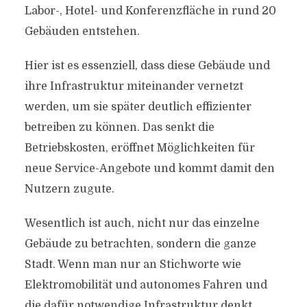
Labor-, Hotel- und Konferenzfläche in rund 20
Gebäuden entstehen.
Hier ist es essenziell, dass diese Gebäude und
ihre Infrastruktur miteinander vernetzt
werden, um sie später deutlich effizienter
betreiben zu können. Das senkt die
Betriebskosten, eröffnet Möglichkeiten für
neue Service-Angebote und kommt damit den
Nutzern zugute.
Wesentlich ist auch, nicht nur das einzelne
Gebäude zu betrachten, sondern die ganze
Stadt. Wenn man nur an Stichworte wie
Elektromobilität und autonomes Fahren und
die dafür notwendige Infrastruktur denkt,