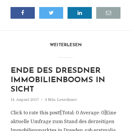
WEITERLESEN
ENDE DES DRESDNER
IMMOBILIENBOOMS IN
SICHT
14. August 2017
3 Min. Lesedauer
Click to rate this post![Total: 0 Average: 0]Eine
aktuelle Umfrage zum Stand des derzeitigen
Immobilienmarktes in Dresden gab erstmalig