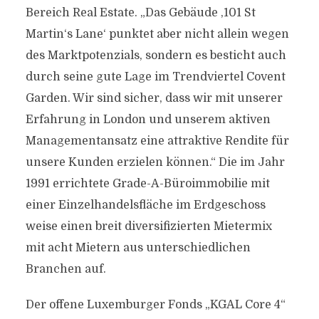
Bereich Real Estate. „Das Gebäude ,101 St
Martin‘s Lane‘ punktet aber nicht allein wegen
des Marktpotenzials, sondern es besticht auch
durch seine gute Lage im Trendviertel Covent
Garden. Wir sind sicher, dass wir mit unserer
Erfahrung in London und unserem aktiven
Managementansatz eine attraktive Rendite für
unsere Kunden erzielen können.“ Die im Jahr
1991 errichtete Grade-A-Büroimmobilie mit
einer Einzelhandelsfläche im Erdgeschoss
weise einen breit diversifizierten Mietermix
mit acht Mietern aus unterschiedlichen
Branchen auf.
Der offene Luxemburger Fonds „KGAL Core 4“