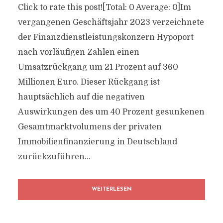
Click to rate this post![Total: 0 Average: 0]Im
vergangenen Geschäftsjahr 2023 verzeichnete
der Finanzdienstleistungskonzern Hypoport
nach vorläufigen Zahlen einen
Umsatzrückgang um 21 Prozent auf 360
Millionen Euro. Dieser Rückgang ist
hauptsächlich auf die negativen
Auswirkungen des um 40 Prozent gesunkenen
Gesamtmarktvolumens der privaten
Immobilienfinanzierung in Deutschland
zurückzuführen...
WEITERLESEN