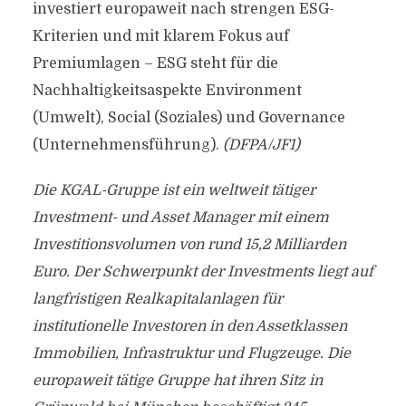
investiert europaweit nach strengen ESG-
Kriterien und mit klarem Fokus auf
Premiumlagen – ESG steht für die
Nachhaltigkeitsaspekte Environment
(Umwelt), Social (Soziales) und Governance
(Unternehmensführung).
(DFPA/JF1)
Die KGAL-Gruppe ist ein weltweit tätiger
Investment- und Asset Manager mit einem
Investitionsvolumen von rund 15,2 Milliarden
Euro. Der Schwerpunkt der Investments liegt auf
langfristigen Realkapitalanlagen für
institutionelle Investoren in den Assetklassen
Immobilien, Infrastruktur und Flugzeuge. Die
europaweit tätige Gruppe hat ihren Sitz in