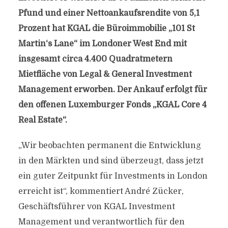
Pfund und einer Nettoankaufsrendite von 5,1
Prozent hat KGAL die Büroimmobilie „101 St
Martin‘s Lane“ im Londoner West End mit
insgesamt circa 4.400 Quadratmetern
Mietfläche von Legal & General Investment
Management erworben. Der Ankauf erfolgt für
den offenen Luxemburger Fonds „KGAL Core 4
Real Estate“.
„Wir beobachten permanent die Entwicklung
in den Märkten und sind überzeugt, dass jetzt
ein guter Zeitpunkt für Investments in London
erreicht ist“, kommentiert André Zücker,
Geschäftsführer von KGAL Investment
Management und verantwortlich für den