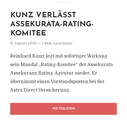
KUNZ VERLÄSST
ASSEKURATA-RATING-
KOMITEE
8. August 2019
1 Min. Lesedauer
Reinhard Kunz legt mit sofortiger Wirkung
sein Mandat „Rating-Komitee“ der Assekurata
Assekuranz Rating-Agentur nieder. Er
übernimmt einen Vorstandsposten bei der
Astra Direct Versicherung.
WEITERLESEN