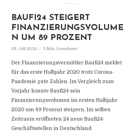
BAUFI24 STEIGERT
FINANZIERUNGSVOLUME
N UM 89 PROZENT
29. Juli 2020
2 Min. Lesedauer
Der Finanzierungsvermittler Baufi24 meldet
für das erste Halbjahr 2020 trotz Corona-
Pandemie gute Zahlen. Im Vergleich zum
Vorjahr konnte Baufi24 sein
Finanzierungsvolumen im ersten Halbjahr
2020 um 89 Prozent steigern. Im selben
Zeitraum eröffneten 24 neue Baufi24-
Geschäftsstellen in Deutschland.