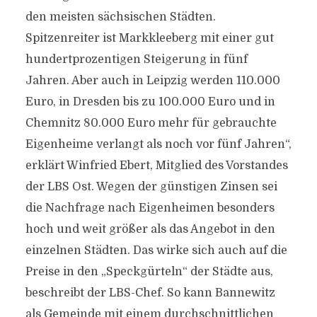
den meisten sächsischen Städten.
Spitzenreiter ist Markkleeberg mit einer gut
hundertprozentigen Steigerung in fünf
Jahren. Aber auch in Leipzig werden 110.000
Euro, in Dresden bis zu 100.000 Euro und in
Chemnitz 80.000 Euro mehr für gebrauchte
Eigenheime verlangt als noch vor fünf Jahren“,
erklärt Winfried Ebert, Mitglied des Vorstandes
der LBS Ost. Wegen der günstigen Zinsen sei
die Nachfrage nach Eigenheimen besonders
hoch und weit größer als das Angebot in den
einzelnen Städten. Das wirke sich auch auf die
Preise in den „Speckgürteln“ der Städte aus,
beschreibt der LBS-Chef. So kann Bannewitz
als Gemeinde mit einem durchschnittlichen