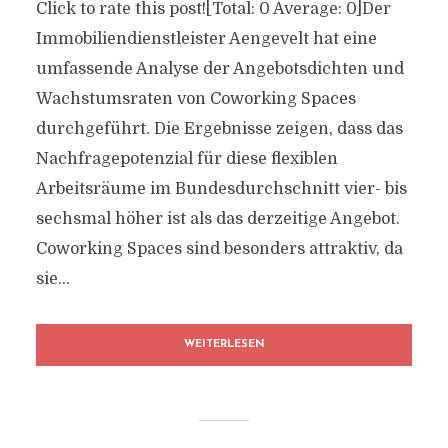
Click to rate this post![Total: 0 Average: 0]Der
Immobiliendienstleister Aengevelt hat eine
umfassende Analyse der Angebotsdichten und
Wachstumsraten von Coworking Spaces
durchgeführt. Die Ergebnisse zeigen, dass das
Nachfragepotenzial für diese flexiblen
Arbeitsräume im Bundesdurchschnitt vier- bis
sechsmal höher ist als das derzeitige Angebot.
Coworking Spaces sind besonders attraktiv, da
sie...
WEITERLESEN