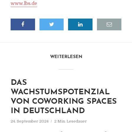
www.lbs.de
WEITERLESEN
DAS
WACHSTUMSPOTENZIAL
VON COWORKING SPACES
IN DEUTSCHLAND
24. September 2024
2 Min. Lesedauer