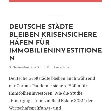
DEUTSCHE STÄDTE
BLEIBEN KRISENSICHERE
HÄFEN FÜR
IMMOBILIENINVESTITIONE
N
9. November 2020
3 Min. Lesedauer
Deutsche Großstädte bleiben auch während
der Corona-Pandemie sichere Häfen für
Immobilieninvestoren. Wie die Studie
„Emerging Trends in Real Estate 2021“ der
Wirtschaftsprüfungs- und