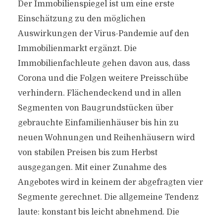
Der Immobilienspiegel ist um eine erste
Einschätzung zu den möglichen
Auswirkungen der Virus-Pandemie auf den
Immobilienmarkt ergänzt. Die
Immobilienfachleute gehen davon aus, dass
Corona und die Folgen weitere Preisschübe
verhindern. Flächendeckend und in allen
Segmenten von Baugrundstücken über
gebrauchte Einfamilienhäuser bis hin zu
neuen Wohnungen und Reihenhäusern wird
von stabilen Preisen bis zum Herbst
ausgegangen. Mit einer Zunahme des
Angebotes wird in keinem der abgefragten vier
Segmente gerechnet. Die allgemeine Tendenz
laute: konstant bis leicht abnehmend. Die