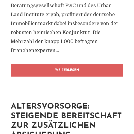
Beratungsgesellschaft PwC und des Urban
Land Institute ergab, profitiert der deutsche
Immobilienmarkt dabei insbesondere von der
robusten heimischen Konjunktur. Die
Mehrzahl der knapp 1.000 befragten
Branchenexperten...
WEITERLESEN
ALTERSVORSORGE:
STEIGENDE BEREITSCHAFT
ZUR ZUSÄTZLICHEN