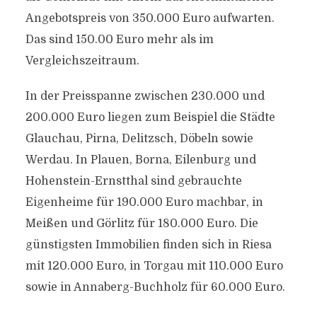
Angebotspreis von 350.000 Euro aufwarten.
Das sind 150.00 Euro mehr als im
Vergleichszeitraum.
In der Preisspanne zwischen 230.000 und
200.000 Euro liegen zum Beispiel die Städte
Glauchau, Pirna, Delitzsch, Döbeln sowie
Werdau. In Plauen, Borna, Eilenburg und
Hohenstein-Ernstthal sind gebrauchte
Eigenheime für 190.000 Euro machbar, in
Meißen und Görlitz für 180.000 Euro. Die
günstigsten Immobilien finden sich in Riesa
mit 120.000 Euro, in Torgau mit 110.000 Euro
sowie in Annaberg-Buchholz für 60.000 Euro.