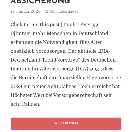
ABSICHERUNG
19. Januar 2025
2 Min. Lesedauer
Click to rate this post![Total: 0 Average:
0]Immer mehr Menschen in Deutschland
erkennen die Notwendigkeit, fürs Alter
zusätzlich vorzusorgen. Der aktuelle „DIA-
Deutschland-Trend Vorsorge“ des Deutschen
Instituts für Altersvorsorge (DIA) zeigt, dass
die Bereitschaft zur finanziellen Eigenvorsorge
2024 ein neues Acht-Jahres-Hoch erreicht hat.
Höchster Wert bei Vorsorgebereitschaft seit
acht Jahren...
WEITERLESEN