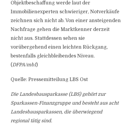
Objektbeschaffung werde laut der
Immobilienexperten schwieriger, Notverkäufe
zeichnen sich nicht ab. Von einer ansteigenden
Nachfrage gehen die Marktkenner derzeit
nicht aus. Stattdessen sehen sie
vorübergehend einen leichten Rückgang,
bestenfalls gleichbleibendes Niveau.
(
DFPA/mb1
)
Quelle: Pressemitteilung LBS Ost
Die Landesbausparkasse (LBS) gehört zur
Sparkassen-Finanzgruppe und besteht aus acht
Landesbausparkassen, die überwiegend
regional tätig sind.