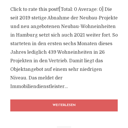
Click to rate this post![Total: 0 Average: 0] Die
seit 2019 stetige Abnahme der Neubau-Projekte
und neu angebotenen Neubau-Wohneinheiten
in Hamburg setzt sich auch 2021 weiter fort. So
starteten in den ersten sechs Monaten dieses
Jahres lediglich 439 Wohneinheiten in 26
Projekten in den Vertrieb. Damit liegt das
Objektangebot auf einem sehr niedrigen
Niveau. Das meldet der
Immobiliendienstleister...
WEITERLESEN