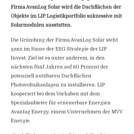
Firma AvanLog Solar wird die Dachflächen der
Objekte im LIP Logistikportfolio sukzessive mit
Solarmodulen ausstatten.
Die Gründung der Firma AvanLog Solar steht
ganz im Sinne der ESG-Strategie der LIP
Invest: Ziel ist es unter anderem, in den
nächsten fünf Jahren auf 60 Prozent der
potenziell nutzbaren Dachflächen
Photovoltaikanlagen zu installieren. LIP
kooperiert bei dem Vorhaben mit dem
Spezialanbieter für erneuerbare Energien
Avantag Energy, einem Unternehmen der MVV
Energie.