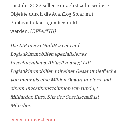
Im Jahr 2022 sollen zunächst zehn weitere
Objekte durch die AvanLog Solar mit
Photovoltaikanlagen bestückt
werden.
(DFPA/TH1)
Die LIP Invest GmbH ist ein auf
Logistikimmobilien spezialisiertes
Investmenthaus. Aktuell managt LIP
Logistikimmobilien mit einer Gesamtmietfläche
von mehr als eine Million Quadratmetern und
einem Investitionsvolumen von rund 1,4
Milliarden Euro. Sitz der Gesellschaft ist
München.
www.lip-invest.com