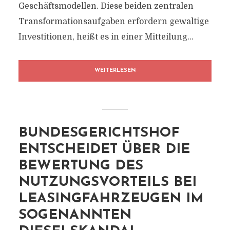
Geschäftsmodellen. Diese beiden zentralen
Transformationsaufgaben erfordern gewaltige
Investitionen, heißt es in einer Mitteilung...
WEITERLESEN
BUNDESGERICHTSHOF
ENTSCHEIDET ÜBER DIE
BEWERTUNG DES
NUTZUNGSVORTEILS BEI
LEASINGFAHRZEUGEN IM
SOGENANNTEN