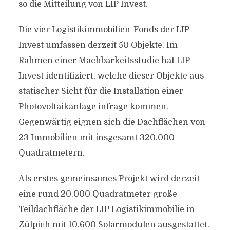
so die Mitteilung von LIP Invest.
Die vier Logistikimmobilien-Fonds der LIP
Invest umfassen derzeit 50 Objekte. Im
Rahmen einer Machbarkeitsstudie hat LIP
Invest identifiziert, welche dieser Objekte aus
statischer Sicht für die Installation einer
Photovoltaikanlage infrage kommen.
Gegenwärtig eignen sich die Dachflächen von
23 Immobilien mit insgesamt 320.000
Quadratmetern.
Als erstes gemeinsames Projekt wird derzeit
eine rund 20.000 Quadratmeter große
Teildachfläche der LIP Logistikimmobilie in
Zülpich mit 10.600 Solarmodulen ausgestattet.