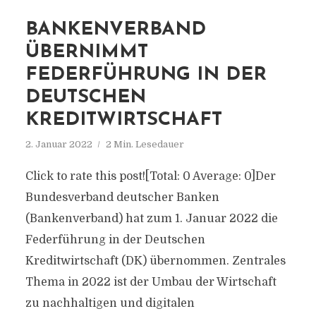
BANKENVERBAND
ÜBERNIMMT
FEDERFÜHRUNG IN DER
DEUTSCHEN
KREDITWIRTSCHAFT
2. Januar 2022
2 Min. Lesedauer
Click to rate this post![Total: 0 Average: 0]Der
Bundesverband deutscher Banken
(Bankenverband) hat zum 1. Januar 2022 die
Federführung in der Deutschen
Kreditwirtschaft (DK) übernommen. Zentrales
Thema in 2022 ist der Umbau der Wirtschaft
zu nachhaltigen und digitalen