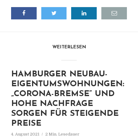
WEITERLESEN
HAMBURGER NEUBAU-
EIGENTUMSWOHNUNGEN:
„CORONA-BREMSE“ UND
HOHE NACHFRAGE
SORGEN FÜR STEIGENDE
PREISE
4. August 2021
2 Min. Lesedauer