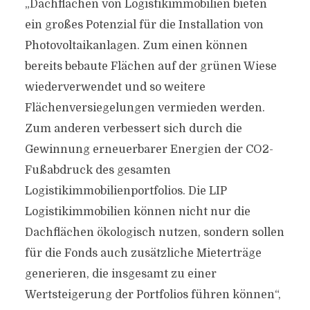
„Dachflächen von Logistikimmobilien bieten
ein großes Potenzial für die Installation von
Photovoltaikanlagen. Zum einen können
bereits bebaute Flächen auf der grünen Wiese
wiederverwendet und so weitere
Flächenversiegelungen vermieden werden.
Zum anderen verbessert sich durch die
Gewinnung erneuerbarer Energien der CO2-
Fußabdruck des gesamten
Logistikimmobilienportfolios. Die LIP
Logistikimmobilien können nicht nur die
Dachflächen ökologisch nutzen, sondern sollen
für die Fonds auch zusätzliche Mieterträge
generieren, die insgesamt zu einer
Wertsteigerung der Portfolios führen können“,