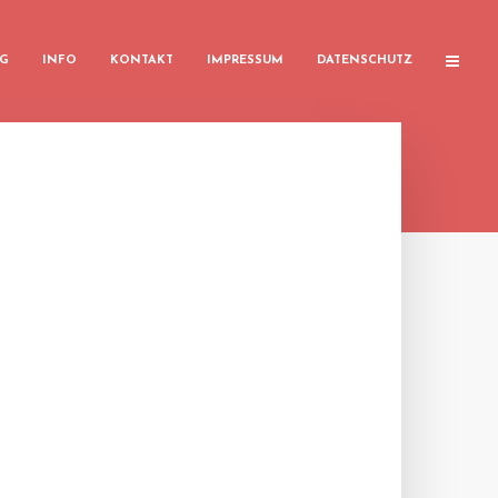
G
INFO
KONTAKT
IMPRESSUM
DATENSCHUTZ