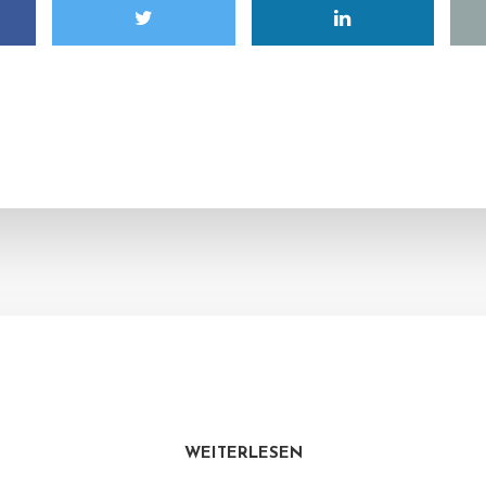
WEITERLESEN